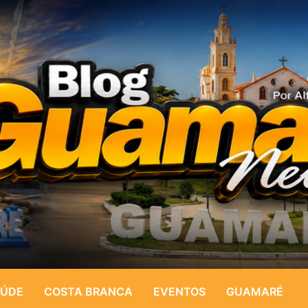
ÚDE
COSTA BRANCA
EVENTOS
GUAMARÉ