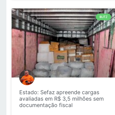
BLITZ
Estado: Sefaz apreende cargas
avaliadas em R$ 3,5 milhões sem
documentação fiscal