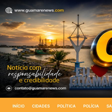
INÍCIO
CIDADES
POLÍTICA
POLÍCIA
SA