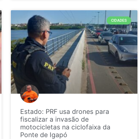
CIDADES
Estado: PRF usa drones para
fiscalizar a invasão de
motocicletas na ciclofaixa da
Ponte de Igapó