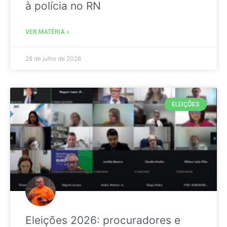
à polícia no RN
VER MATÉRIA »
28 de julho de 2026
ELEIÇÕES
Eleições 2026: procuradores e