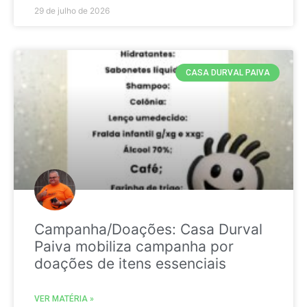
29 de julho de 2026
CASA DURVAL PAIVA
Campanha/Doações: Casa Durval
Paiva mobiliza campanha por
doações de itens essenciais
VER MATÉRIA »