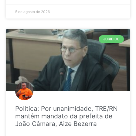
5 de agosto de 2026
JURIDICO
Politica: Por unanimidade, TRE/RN
mantém mandato da prefeita de
João Câmara, Aize Bezerra