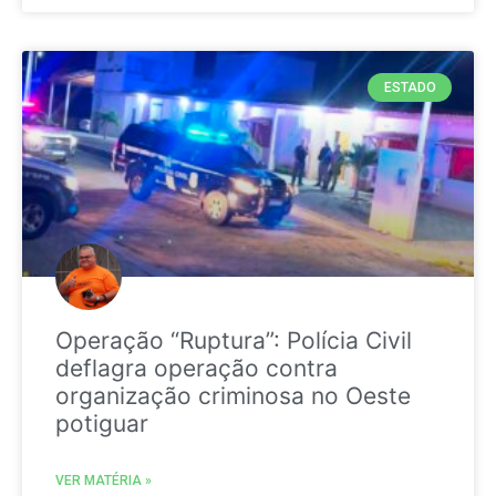
ESTADO
Operação “Ruptura”: Polícia Civil
deflagra operação contra
organização criminosa no Oeste
potiguar
VER MATÉRIA »