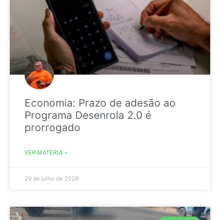
Economia: Prazo de adesão ao
Programa Desenrola 2.0 é
prorrogado
VER MATÉRIA »
29 de julho de 2026