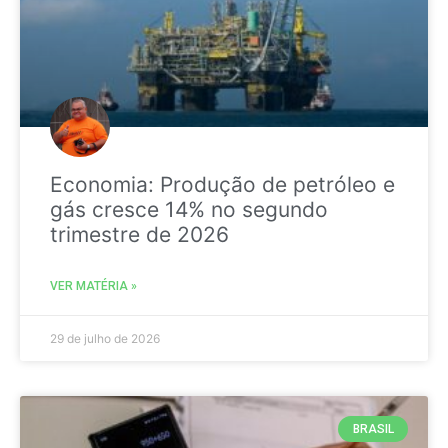
Economia: Produção de petróleo e
gás cresce 14% no segundo
trimestre de 2026
VER MATÉRIA »
29 de julho de 2026
BRASIL