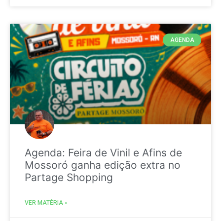
AGENDA
Agenda: Feira de Vinil e Afins de
Mossoró ganha edição extra no
Partage Shopping
VER MATÉRIA »