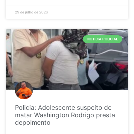
29 de julho de 2026
NOTICIA POLICIAL
Policia: Adolescente suspeito de
matar Washington Rodrigo presta
depoimento