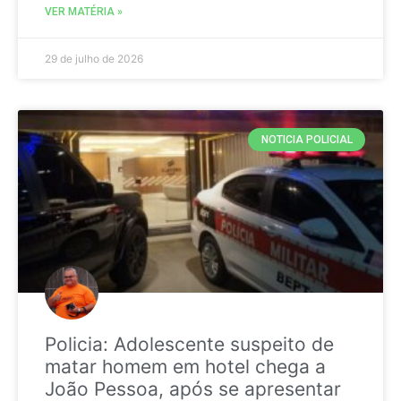
VER MATÉRIA »
29 de julho de 2026
NOTICIA POLICIAL
Policia: Adolescente suspeito de
matar homem em hotel chega a
João Pessoa, após se apresentar