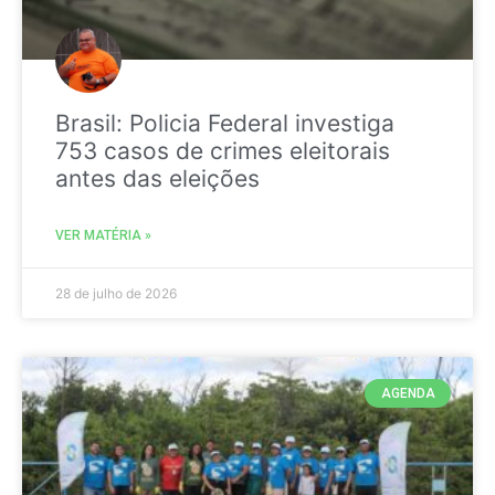
Brasil: Policia Federal investiga
753 casos de crimes eleitorais
antes das eleições
VER MATÉRIA »
28 de julho de 2026
AGENDA