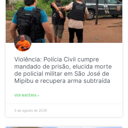
Violência: Polícia Civil cumpre
mandado de prisão, elucida morte
de policial militar em São José de
Mipibu e recupera arma subtraída
VER MATÉRIA »
5 de agosto de 2026