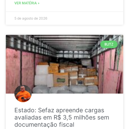
VER MATÉRIA »
5 de agosto de 2026
BLITZ
Estado: Sefaz apreende cargas
avaliadas em R$ 3,5 milhões sem
documentação fiscal