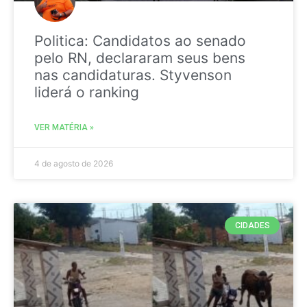
Politica: Candidatos ao senado
pelo RN, declararam seus bens
nas candidaturas. Styvenson
liderá o ranking
VER MATÉRIA »
4 de agosto de 2026
CIDADES