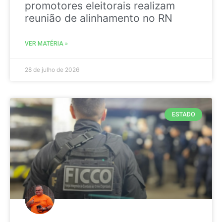
promotores eleitorais realizam
reunião de alinhamento no RN
VER MATÉRIA »
28 de julho de 2026
ESTADO