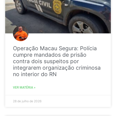
Operação Macau Segura: Polícia
cumpre mandados de prisão
contra dois suspeitos por
integrarem organização criminosa
no interior do RN
VER MATÉRIA »
28 de julho de 2026