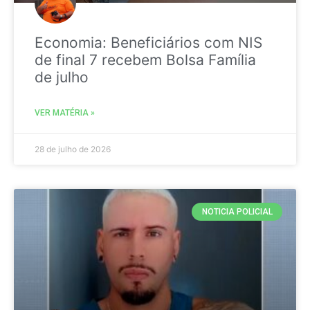
Economia: Beneficiários com NIS
de final 7 recebem Bolsa Família
de julho
VER MATÉRIA »
28 de julho de 2026
NOTICIA POLICIAL