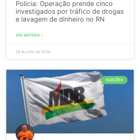
Policia: Operação prende cinco
investigados por tráfico de drogas
e lavagem de dinheiro no RN
VER MATÉRIA »
28 de julho de 2026
ELEIÇÕES