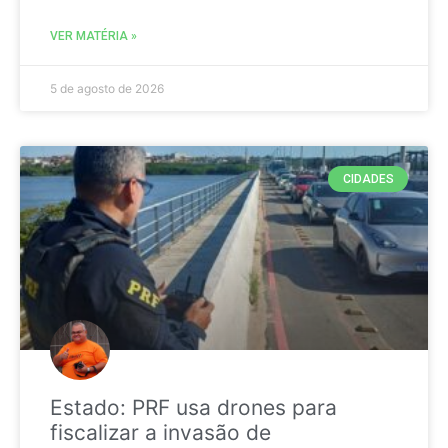
VER MATÉRIA »
5 de agosto de 2026
CIDADES
Estado: PRF usa drones para
fiscalizar a invasão de