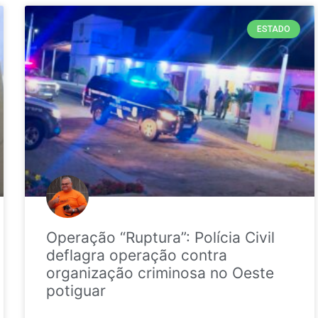
ESTADO
Operação “Ruptura”: Polícia Civil
deflagra operação contra
organização criminosa no Oeste
potiguar