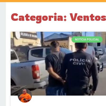
Categoria: Ventos
NOTICIA POLICIAL