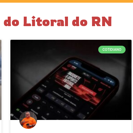
 do Litoral do RN
COTIDIANO