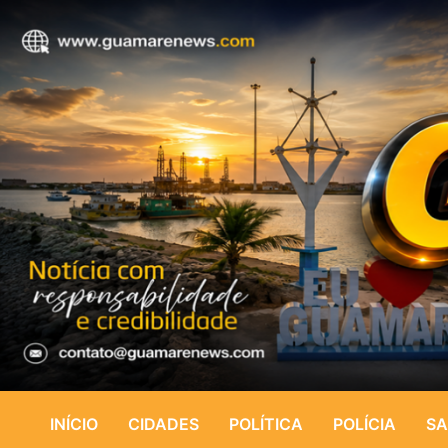
INÍCIO
CIDADES
POLÍTICA
POLÍCIA
SA