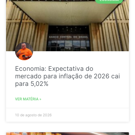
Economia: Expectativa do
mercado para inflação de 2026 cai
para 5,02%
VER MATÉRIA »
10 de agosto de 2026