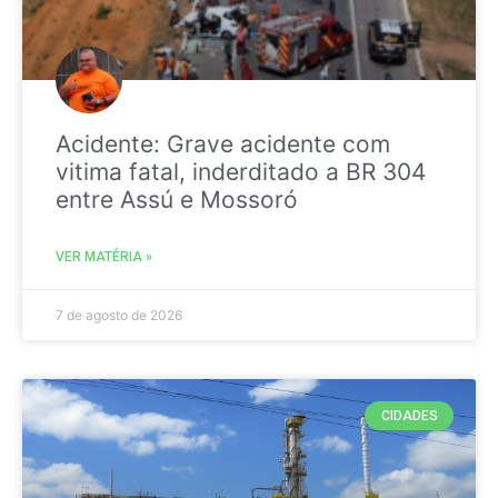
Acidente: Grave acidente com
vitima fatal, inderditado a BR 304
entre Assú e Mossoró
VER MATÉRIA »
7 de agosto de 2026
CIDADES