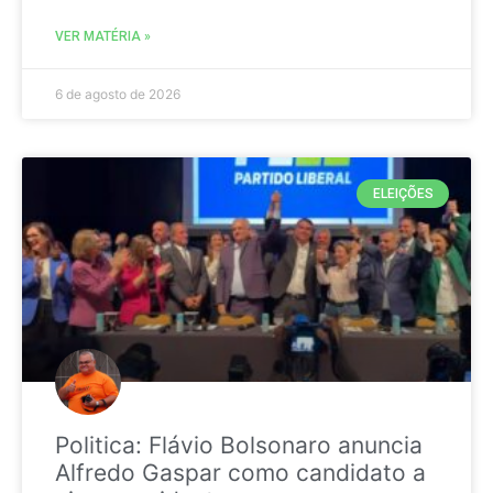
VER MATÉRIA »
6 de agosto de 2026
ELEIÇÕES
Politica: Flávio Bolsonaro anuncia
Alfredo Gaspar como candidato a