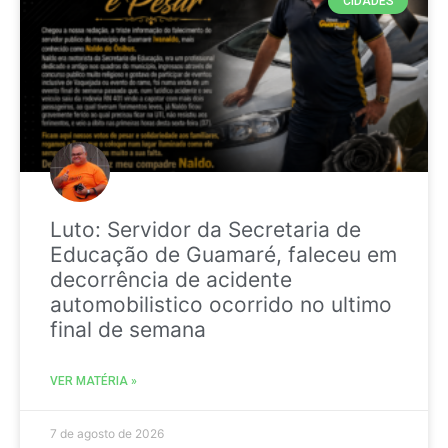
CIDADES
Luto: Servidor da Secretaria de
Educação de Guamaré, faleceu em
decorrência de acidente
automobilistico ocorrido no ultimo
final de semana
VER MATÉRIA »
7 de agosto de 2026