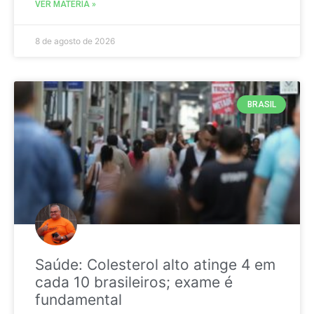
VER MATÉRIA »
8 de agosto de 2026
BRASIL
Saúde: Colesterol alto atinge 4 em
cada 10 brasileiros; exame é
fundamental