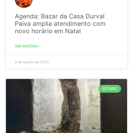
Agenda: Bazar da Casa Durval
Paiva amplia atendimento com
novo horário em Natal
VER MATÉRIA »
8 de agosto de 2026
ESTADO