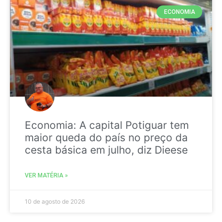
ECONOMIA
Economia: A capital Potiguar tem
maior queda do país no preço da
cesta básica em julho, diz Dieese
VER MATÉRIA »
10 de agosto de 2026