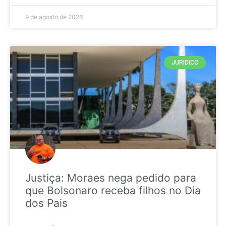
9 de agosto de 2026
JURIDICO
Justiça: Moraes nega pedido para
que Bolsonaro receba filhos no Dia
dos Pais