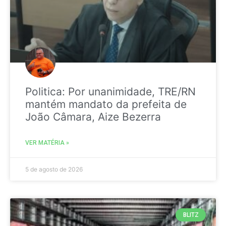
Politica: Por unanimidade, TRE/RN
mantém mandato da prefeita de
João Câmara, Aize Bezerra
VER MATÉRIA »
5 de agosto de 2026
BLITZ