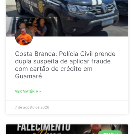
Costa Branca: Polícia Civil prende
dupla suspeita de aplicar fraude
com cartão de crédito em
Guamaré
VER MATÉRIA »
7 de agosto de 2026