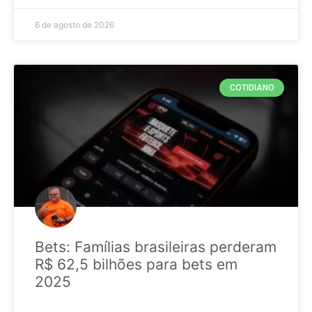
6 de agosto de 2026
COTIDIANO
Bets: Famílias brasileiras perderam
R$ 62,5 bilhões para bets em
2025