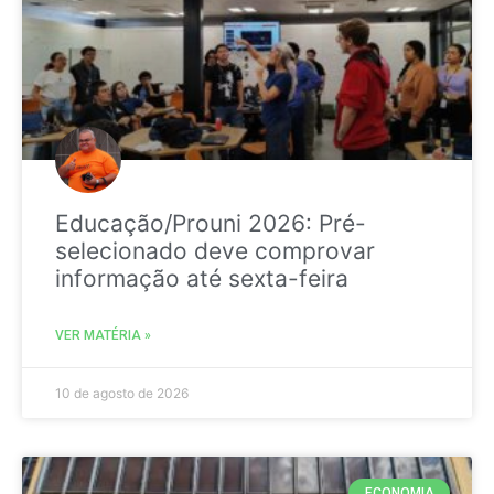
Educação/Prouni 2026: Pré-
selecionado deve comprovar
informação até sexta-feira
VER MATÉRIA »
10 de agosto de 2026
ECONOMIA