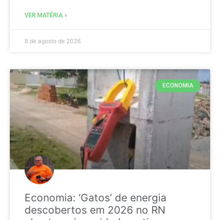
VER MATÉRIA »
8 de agosto de 2026
ECONOMIA
Economia: ‘Gatos’ de energia
descobertos em 2026 no RN