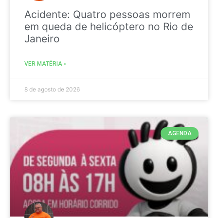
Acidente: Quatro pessoas morrem
em queda de helicóptero no Rio de
Janeiro
VER MATÉRIA »
8 de agosto de 2026
AGENDA