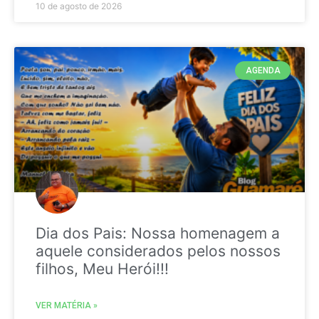
10 de agosto de 2026
AGENDA
Dia dos Pais: Nossa homenagem a
aquele considerados pelos nossos
filhos, Meu Herói!!!
VER MATÉRIA »