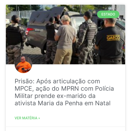
ESTADO
Prisão: Após articulação com
MPCE, ação do MPRN com Polícia
Militar prende ex-marido da
ativista Maria da Penha em Natal
VER MATÉRIA »