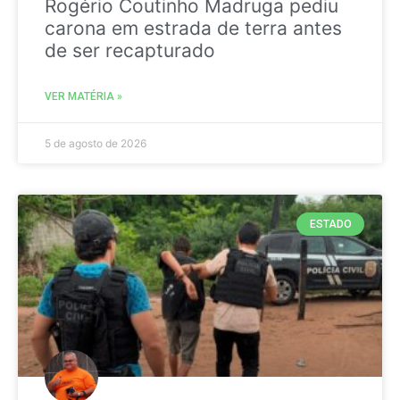
Rogério Coutinho Madruga pediu
carona em estrada de terra antes
de ser recapturado
VER MATÉRIA »
5 de agosto de 2026
ESTADO