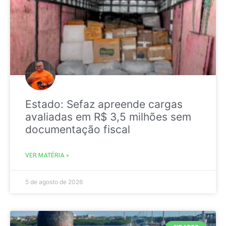
Estado: Sefaz apreende cargas
avaliadas em R$ 3,5 milhões sem
documentação fiscal
VER MATÉRIA »
5 de agosto de 2026