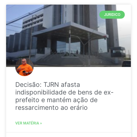
JURIDICO
Decisão: TJRN afasta
indisponibilidade de bens de ex-
prefeito e mantém ação de
ressarcimento ao erário
VER MATÉRIA »