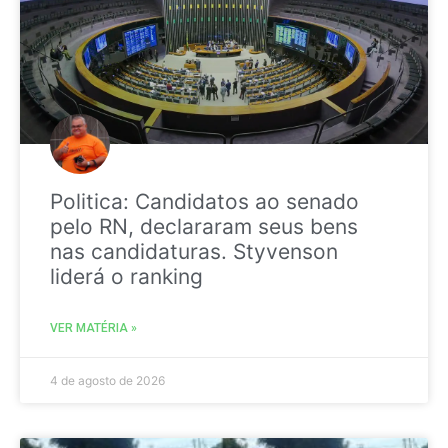
Politica: Candidatos ao senado
pelo RN, declararam seus bens
nas candidaturas. Styvenson
liderá o ranking
VER MATÉRIA »
4 de agosto de 2026