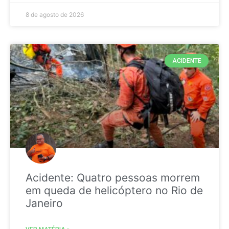
8 de agosto de 2026
ACIDENTE
Acidente: Quatro pessoas morrem
em queda de helicóptero no Rio de
Janeiro