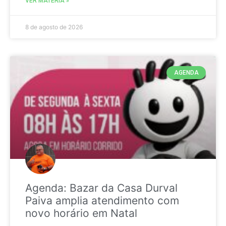
VER MATÉRIA »
8 de agosto de 2026
AGENDA
Agenda: Bazar da Casa Durval
Paiva amplia atendimento com
novo horário em Natal