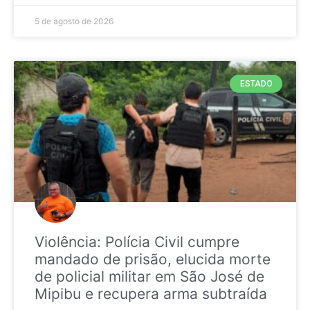
5 de agosto de 2026
ESTADO
Violência: Polícia Civil cumpre
mandado de prisão, elucida morte
de policial militar em São José de
Mipibu e recupera arma subtraída