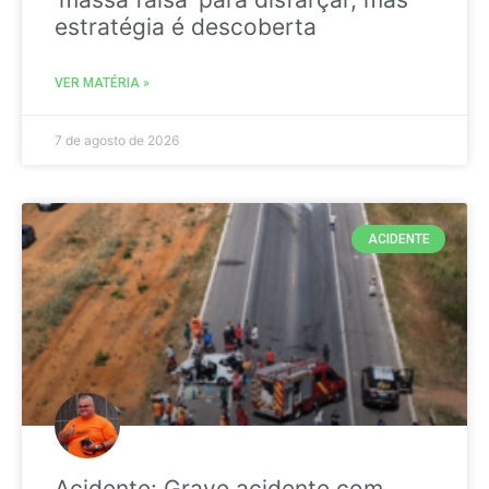
estratégia é descoberta
VER MATÉRIA »
7 de agosto de 2026
ACIDENTE
Acidente: Grave acidente com