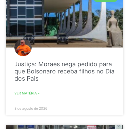
Justiça: Moraes nega pedido para
que Bolsonaro receba filhos no Dia
dos Pais
VER MATÉRIA »
8 de agosto de 2026