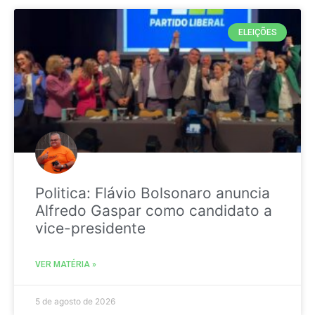
ELEIÇÕES
Politica: Flávio Bolsonaro anuncia
Alfredo Gaspar como candidato a
vice-presidente
VER MATÉRIA »
5 de agosto de 2026