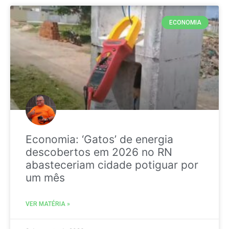
ECONOMIA
Economia: ‘Gatos’ de energia
descobertos em 2026 no RN
abasteceriam cidade potiguar por
um mês
VER MATÉRIA »