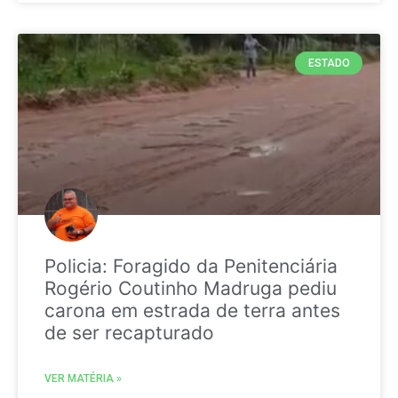
ESTADO
Policia: Foragido da Penitenciária
Rogério Coutinho Madruga pediu
carona em estrada de terra antes
de ser recapturado
VER MATÉRIA »