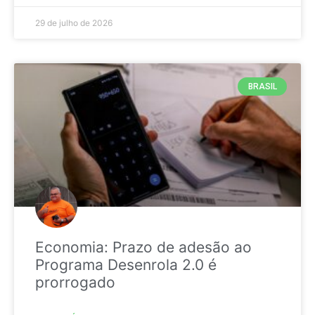
29 de julho de 2026
BRASIL
Economia: Prazo de adesão ao
Programa Desenrola 2.0 é
prorrogado