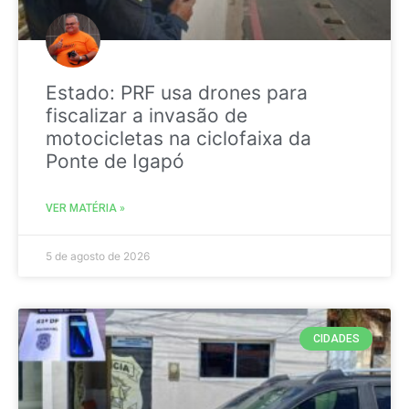
Estado: PRF usa drones para
fiscalizar a invasão de
motocicletas na ciclofaixa da
Ponte de Igapó
VER MATÉRIA »
5 de agosto de 2026
CIDADES