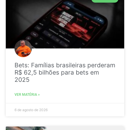
Bets: Famílias brasileiras perderam
R$ 62,5 bilhões para bets em
2025
VER MATÉRIA »
6 de agosto de 2026