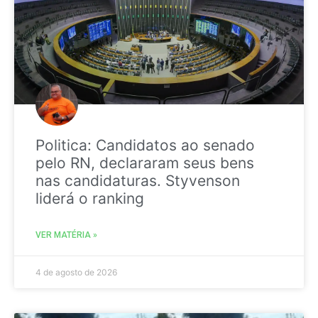
Politica: Candidatos ao senado
pelo RN, declararam seus bens
nas candidaturas. Styvenson
liderá o ranking
VER MATÉRIA »
4 de agosto de 2026