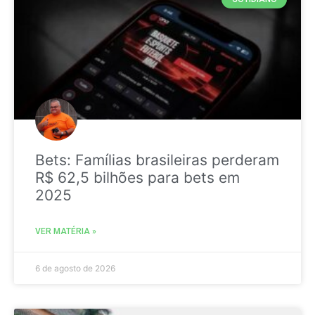
Bets: Famílias brasileiras perderam
R$ 62,5 bilhões para bets em
2025
VER MATÉRIA »
6 de agosto de 2026