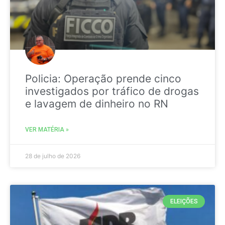
Policia: Operação prende cinco
investigados por tráfico de drogas
e lavagem de dinheiro no RN
VER MATÉRIA »
28 de julho de 2026
ELEIÇÕES