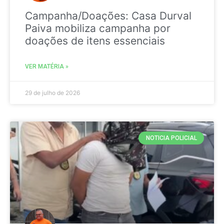
Campanha/Doações: Casa Durval
Paiva mobiliza campanha por
doações de itens essenciais
VER MATÉRIA »
29 de julho de 2026
NOTICIA POLICIAL