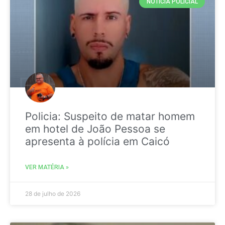
NOTICIA POLICIAL
Policia: Suspeito de matar homem
em hotel de João Pessoa se
apresenta à polícia em Caicó
VER MATÉRIA »
28 de julho de 2026