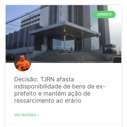
JURIDICO
Decisão: TJRN afasta
indisponibilidade de bens de ex-
prefeito e mantém ação de
ressarcimento ao erário
VER MATÉRIA »