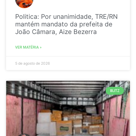
Politica: Por unanimidade, TRE/RN
mantém mandato da prefeita de
João Câmara, Aize Bezerra
VER MATÉRIA »
5 de agosto de 2026
BLITZ