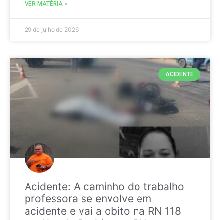
VER MATÉRIA »
29 de julho de 2026
ACIDENTE
Acidente: A caminho do trabalho
professora se envolve em
acidente e vai a obito na RN 118