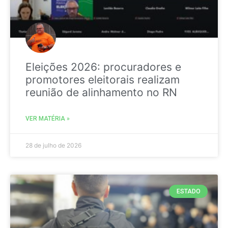
Eleições 2026: procuradores e
promotores eleitorais realizam
reunião de alinhamento no RN
VER MATÉRIA »
28 de julho de 2026
ESTADO