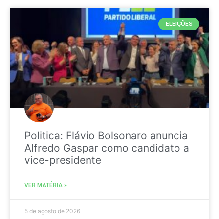
ELEIÇÕES
Politica: Flávio Bolsonaro anuncia
Alfredo Gaspar como candidato a
vice-presidente
VER MATÉRIA »
5 de agosto de 2026