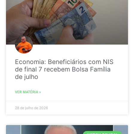
Economia: Beneficiários com NIS
de final 7 recebem Bolsa Família
de julho
VER MATÉRIA »
28 de julho de 2026