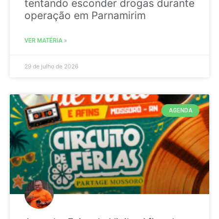
tentando esconder drogas durante
operação em Parnamirim
VER MATÉRIA »
29 de julho de 2026
AGENDA