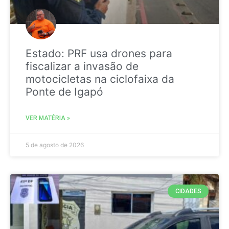
Estado: PRF usa drones para
fiscalizar a invasão de
motocicletas na ciclofaixa da
Ponte de Igapó
VER MATÉRIA »
5 de agosto de 2026
CIDADES