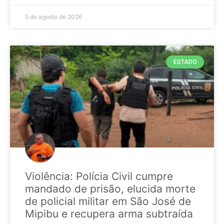
5 de agosto de 2026
ESTADO
Violência: Polícia Civil cumpre
mandado de prisão, elucida morte
de policial militar em São José de
Mipibu e recupera arma subtraída