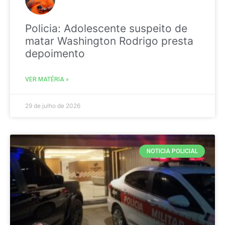
Policia: Adolescente suspeito de
matar Washington Rodrigo presta
depoimento
VER MATÉRIA »
29 de julho de 2026
NOTICIA POLICIAL