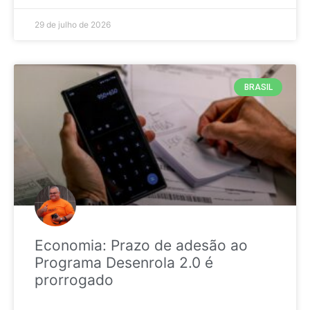
29 de julho de 2026
BRASIL
Economia: Prazo de adesão ao
Programa Desenrola 2.0 é
prorrogado