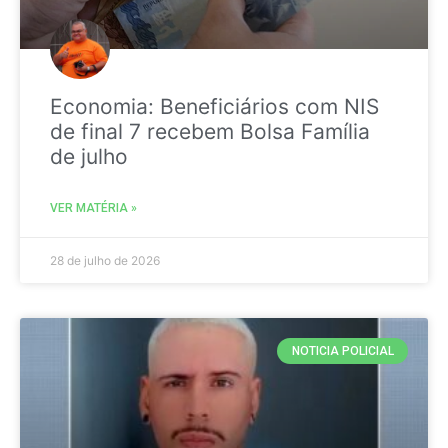
Economia: Beneficiários com NIS
de final 7 recebem Bolsa Família
de julho
VER MATÉRIA »
28 de julho de 2026
NOTICIA POLICIAL