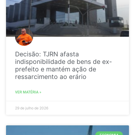
Decisão: TJRN afasta
indisponibilidade de bens de ex-
prefeito e mantém ação de
ressarcimento ao erário
VER MATÉRIA »
29 de julho de 2026