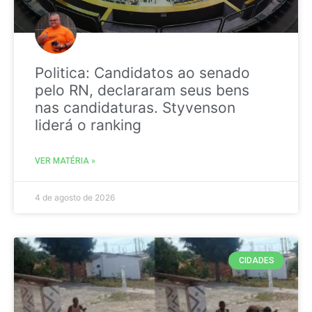
Politica: Candidatos ao senado
pelo RN, declararam seus bens
nas candidaturas. Styvenson
liderá o ranking
VER MATÉRIA »
4 de agosto de 2026
CIDADES