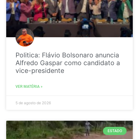
Politica: Flávio Bolsonaro anuncia
Alfredo Gaspar como candidato a
vice-presidente
VER MATÉRIA »
5 de agosto de 2026
ESTADO