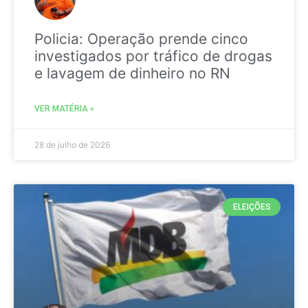
Policia: Operação prende cinco
investigados por tráfico de drogas
e lavagem de dinheiro no RN
VER MATÉRIA »
28 de julho de 2026
ELEIÇÕES