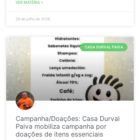
VER MATÉRIA »
29 de julho de 2026
CASA DURVAL PAIVA
Campanha/Doações: Casa Durval
Paiva mobiliza campanha por
doações de itens essenciais