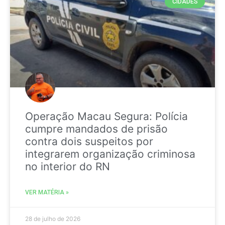
CIDADES
Operação Macau Segura: Polícia
cumpre mandados de prisão
contra dois suspeitos por
integrarem organização criminosa
no interior do RN
VER MATÉRIA »
28 de julho de 2026