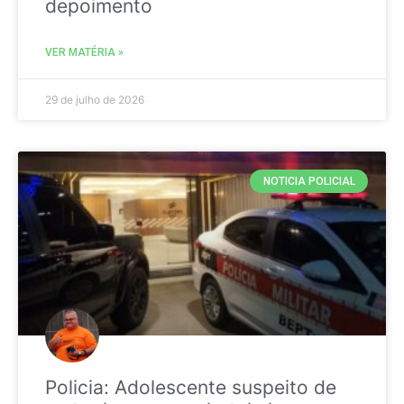
depoimento
VER MATÉRIA »
29 de julho de 2026
NOTICIA POLICIAL
Policia: Adolescente suspeito de