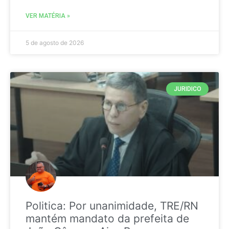
VER MATÉRIA »
5 de agosto de 2026
JURIDICO
Politica: Por unanimidade, TRE/RN
mantém mandato da prefeita de