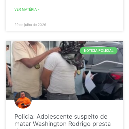
VER MATÉRIA »
29 de julho de 2026
NOTICIA POLICIAL
Policia: Adolescente suspeito de
matar Washington Rodrigo presta