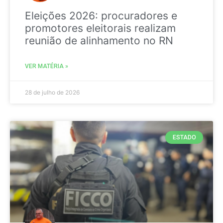
Eleições 2026: procuradores e
promotores eleitorais realizam
reunião de alinhamento no RN
VER MATÉRIA »
28 de julho de 2026
ESTADO