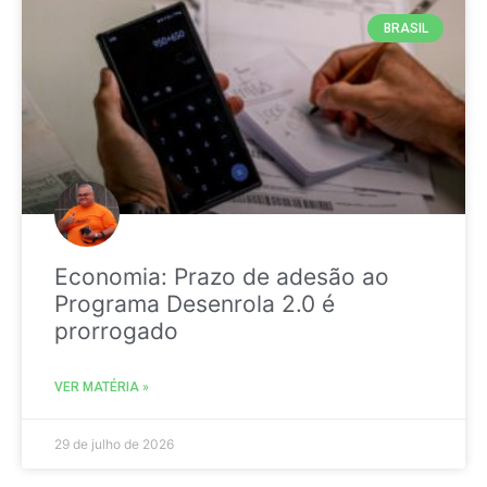
BRASIL
Economia: Prazo de adesão ao
Programa Desenrola 2.0 é
prorrogado
VER MATÉRIA »
29 de julho de 2026