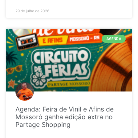
29 de julho de 2026
AGENDA
Agenda: Feira de Vinil e Afins de
Mossoró ganha edição extra no
Partage Shopping