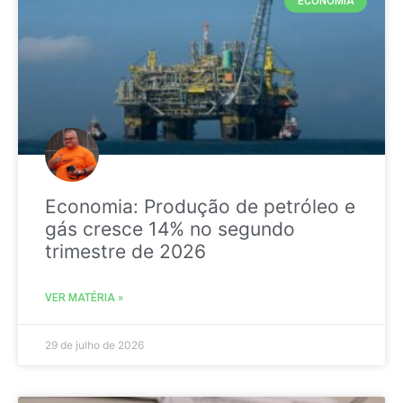
ECONOMIA
Economia: Produção de petróleo e
gás cresce 14% no segundo
trimestre de 2026
VER MATÉRIA »
29 de julho de 2026