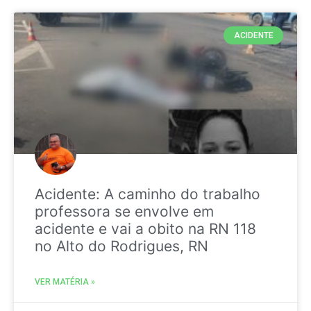
ACIDENTE
Acidente: A caminho do trabalho
professora se envolve em
acidente e vai a obito na RN 118
no Alto do Rodrigues, RN
VER MATÉRIA »