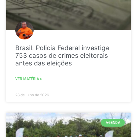
Brasil: Policia Federal investiga
753 casos de crimes eleitorais
antes das eleições
VER MATÉRIA »
28 de julho de 2026
AGENDA