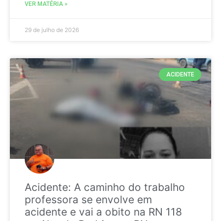
VER MATÉRIA »
29 de julho de 2026
ACIDENTE
Acidente: A caminho do trabalho
professora se envolve em
acidente e vai a obito na RN 118