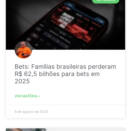
Bets: Famílias brasileiras perderam
R$ 62,5 bilhões para bets em
2025
VER MATÉRIA »
6 de agosto de 2026