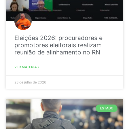
Eleições 2026: procuradores e
promotores eleitorais realizam
reunião de alinhamento no RN
VER MATÉRIA »
28 de julho de 2026
ESTADO