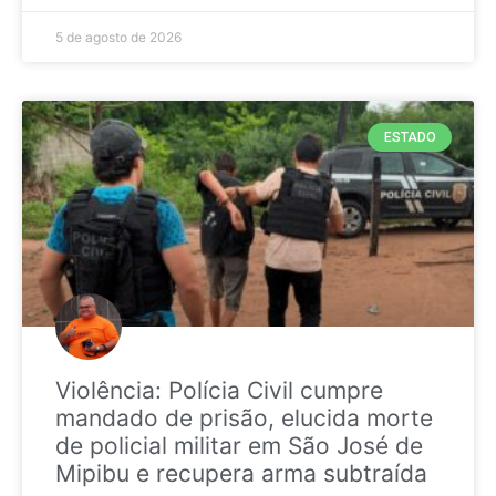
5 de agosto de 2026
ESTADO
Violência: Polícia Civil cumpre
mandado de prisão, elucida morte
de policial militar em São José de
Mipibu e recupera arma subtraída