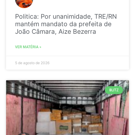
Politica: Por unanimidade, TRE/RN
mantém mandato da prefeita de
João Câmara, Aize Bezerra
VER MATÉRIA »
5 de agosto de 2026
BLITZ