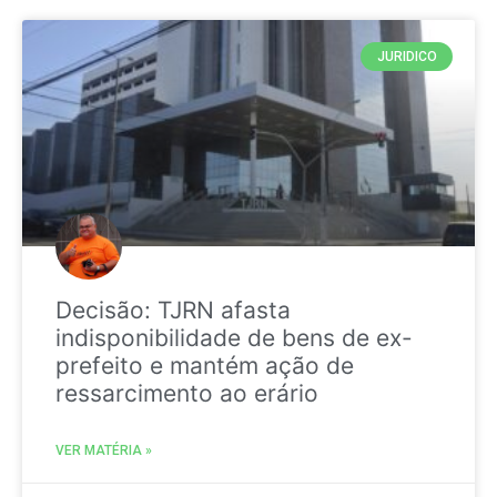
JURIDICO
Decisão: TJRN afasta
indisponibilidade de bens de ex-
prefeito e mantém ação de
ressarcimento ao erário
VER MATÉRIA »