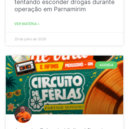
tentando esconder drogas durante
operação em Parnamirim
VER MATÉRIA »
29 de julho de 2026
AGENDA