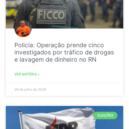
Policia: Operação prende cinco
investigados por tráfico de drogas
e lavagem de dinheiro no RN
VER MATÉRIA »
28 de julho de 2026
ELEIÇÕES