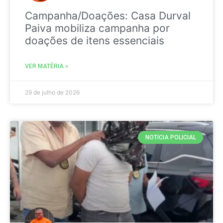
Campanha/Doações: Casa Durval
Paiva mobiliza campanha por
doações de itens essenciais
VER MATÉRIA »
29 de julho de 2026
NOTICIA POLICIAL