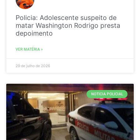
Policia: Adolescente suspeito de
matar Washington Rodrigo presta
depoimento
VER MATÉRIA »
29 de julho de 2026
NOTICIA POLICIAL