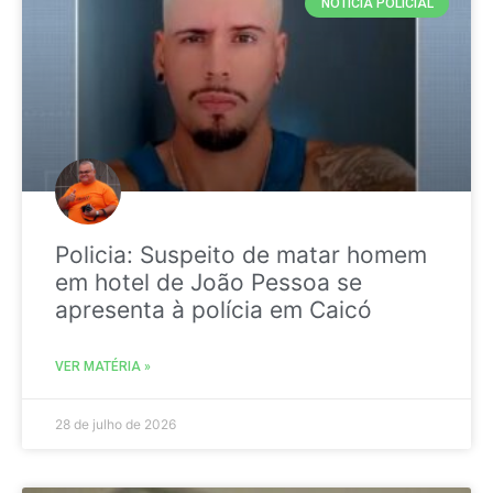
NOTICIA POLICIAL
Policia: Suspeito de matar homem
em hotel de João Pessoa se
apresenta à polícia em Caicó
VER MATÉRIA »
28 de julho de 2026