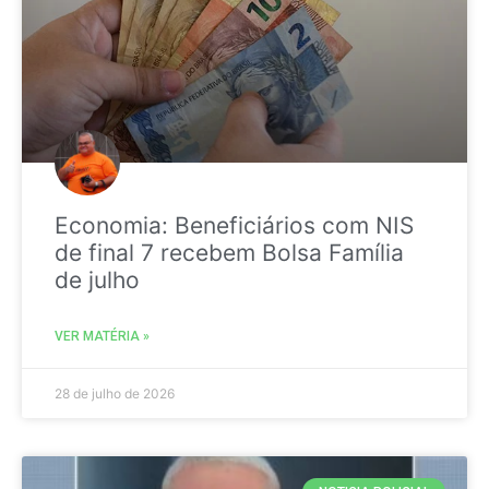
Economia: Beneficiários com NIS
de final 7 recebem Bolsa Família
de julho
VER MATÉRIA »
28 de julho de 2026