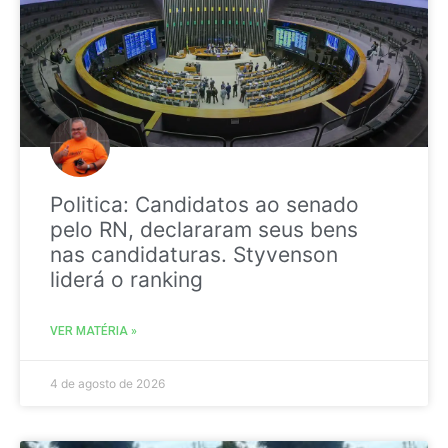
Politica: Candidatos ao senado
pelo RN, declararam seus bens
nas candidaturas. Styvenson
liderá o ranking
VER MATÉRIA »
4 de agosto de 2026