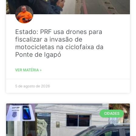
Estado: PRF usa drones para
fiscalizar a invasão de
motocicletas na ciclofaixa da
Ponte de Igapó
VER MATÉRIA »
5 de agosto de 2026
CIDADES