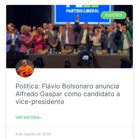
ELEIÇÕES
Politica: Flávio Bolsonaro anuncia
Alfredo Gaspar como candidato a
vice-presidente
VER MATÉRIA »
5 de agosto de 2026