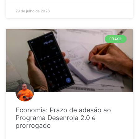
29 de julho de 2026
BRASIL
Economia: Prazo de adesão ao
Programa Desenrola 2.0 é
prorrogado