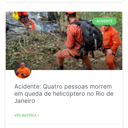
ACIDENTE
Acidente: Quatro pessoas morrem
em queda de helicóptero no Rio de
Janeiro
VER MATÉRIA »