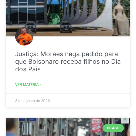
Justiça: Moraes nega pedido para
que Bolsonaro receba filhos no Dia
dos Pais
VER MATÉRIA »
8 de agosto de 2026
BRASIL