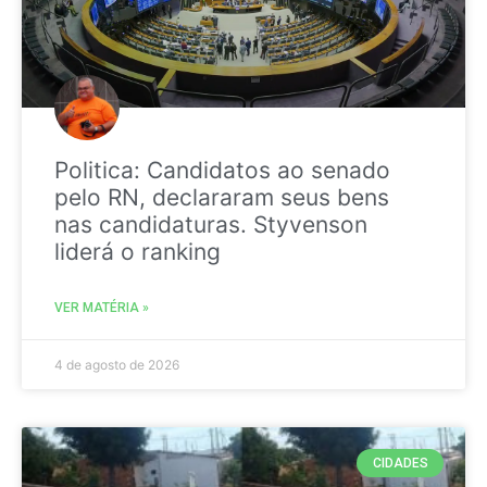
Politica: Candidatos ao senado
pelo RN, declararam seus bens
nas candidaturas. Styvenson
liderá o ranking
VER MATÉRIA »
4 de agosto de 2026
CIDADES