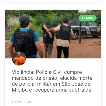
ESTADO
Violência: Polícia Civil cumpre
mandado de prisão, elucida morte
de policial militar em São José de
Mipibu e recupera arma subtraída
VER MATÉRIA »