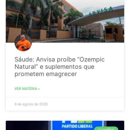
Sáude: Anvisa proíbe “Ozempic
Natural” e suplementos que
prometem emagrecer
VER MATÉRIA »
6 de agosto de 2026