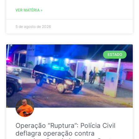
VER MATÉRIA »
5 de agosto de 2026
ESTADO
Operação “Ruptura”: Polícia Civil
deflagra operação contra