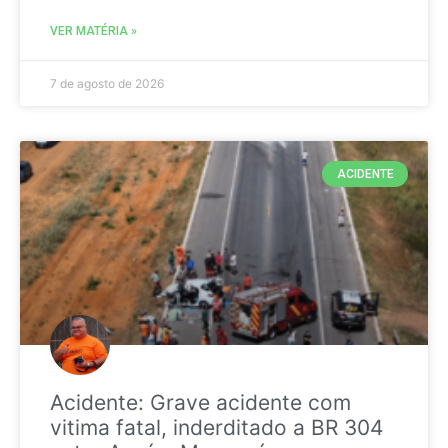
VER MATÉRIA »
7 de agosto de 2026
ACIDENTE
Acidente: Grave acidente com
vitima fatal, inderditado a BR 304