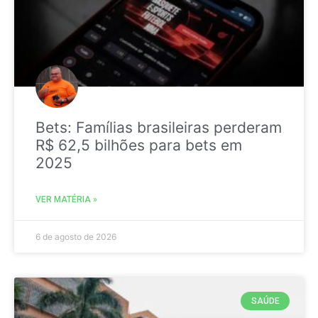
Bets: Famílias brasileiras perderam
R$ 62,5 bilhões para bets em
2025
VER MATÉRIA »
6 de agosto de 2026
SAÚDE