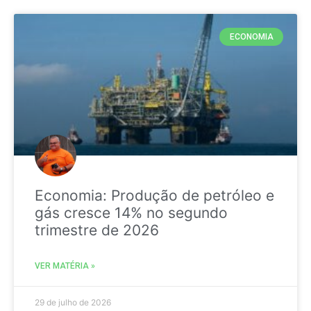
ECONOMIA
Economia: Produção de petróleo e
gás cresce 14% no segundo
trimestre de 2026
VER MATÉRIA »
29 de julho de 2026