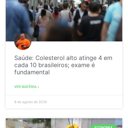
Saúde: Colesterol alto atinge 4 em
cada 10 brasileiros; exame é
fundamental
VER MATÉRIA »
8 de agosto de 2026
ECONOMIA