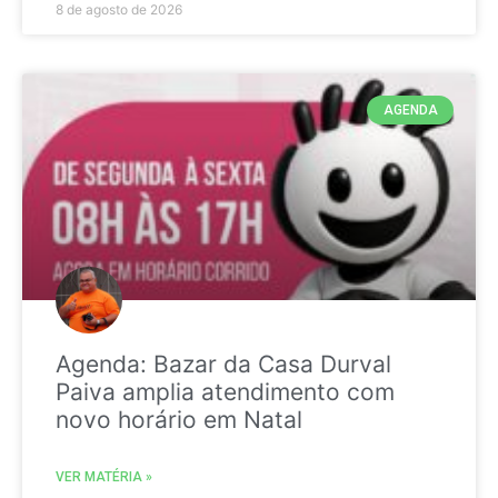
8 de agosto de 2026
AGENDA
Agenda: Bazar da Casa Durval
Paiva amplia atendimento com
novo horário em Natal
VER MATÉRIA »