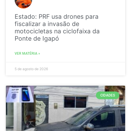
Estado: PRF usa drones para
fiscalizar a invasão de
motocicletas na ciclofaixa da
Ponte de Igapó
VER MATÉRIA »
5 de agosto de 2026
CIDADES