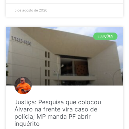
5 de agosto de 2026
ELEIÇÕES
Justiça: Pesquisa que colocou
Álvaro na frente vira caso de
polícia; MP manda PF abrir
inquérito