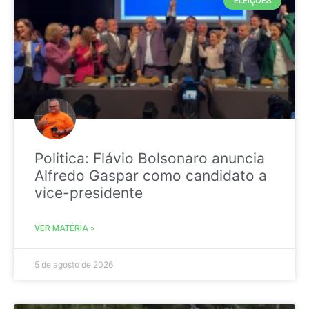
ELEIÇÕES
Politica: Flávio Bolsonaro anuncia
Alfredo Gaspar como candidato a
vice-presidente
VER MATÉRIA »
5 de agosto de 2026