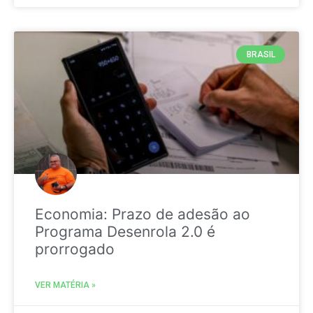
BRASIL
Economia: Prazo de adesão ao
Programa Desenrola 2.0 é
prorrogado
VER MATÉRIA »