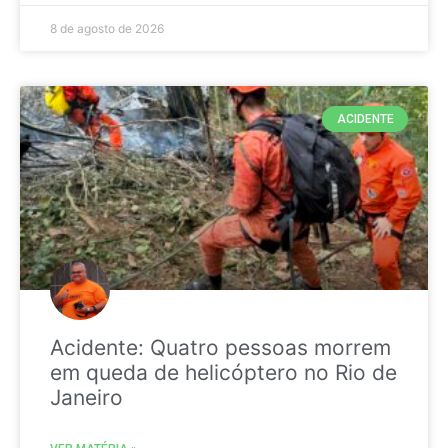
8 de agosto de 2026
ACIDENTE
Acidente: Quatro pessoas morrem
em queda de helicóptero no Rio de
Janeiro