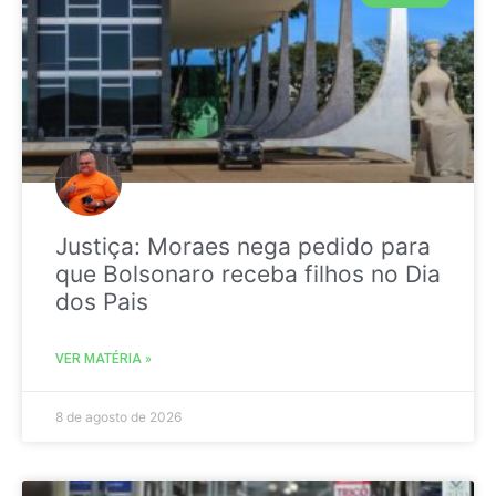
Justiça: Moraes nega pedido para
que Bolsonaro receba filhos no Dia
dos Pais
VER MATÉRIA »
8 de agosto de 2026