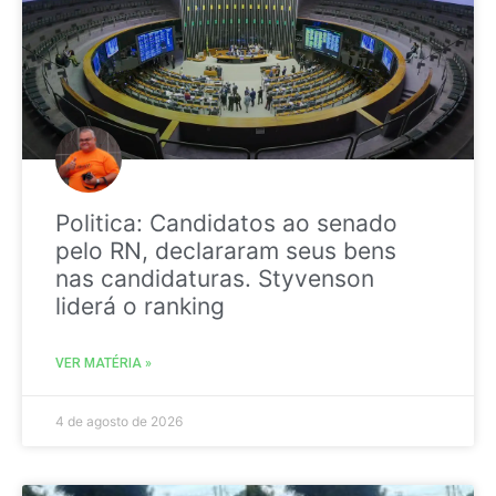
Politica: Candidatos ao senado
pelo RN, declararam seus bens
nas candidaturas. Styvenson
liderá o ranking
VER MATÉRIA »
4 de agosto de 2026