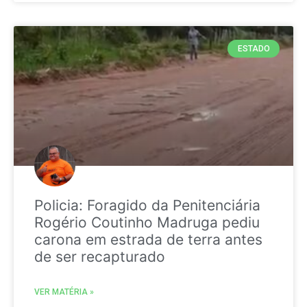
ESTADO
Policia: Foragido da Penitenciária
Rogério Coutinho Madruga pediu
carona em estrada de terra antes
de ser recapturado
VER MATÉRIA »