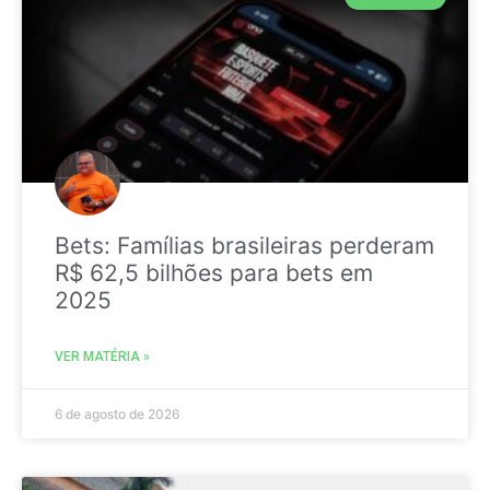
Bets: Famílias brasileiras perderam
R$ 62,5 bilhões para bets em
2025
VER MATÉRIA »
6 de agosto de 2026