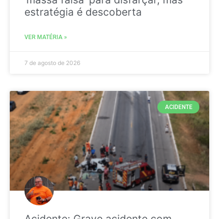
estratégia é descoberta
VER MATÉRIA »
7 de agosto de 2026
ACIDENTE
Acidente: Grave acidente com