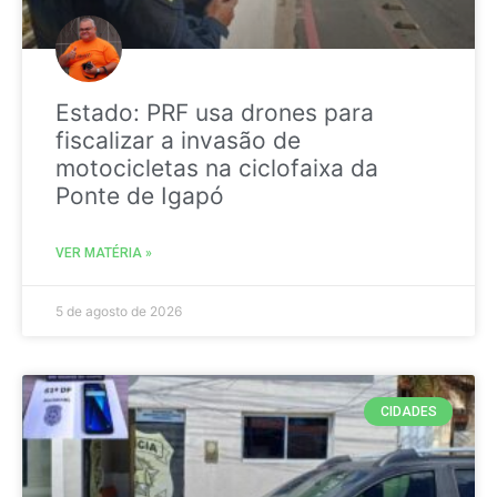
Estado: PRF usa drones para
fiscalizar a invasão de
motocicletas na ciclofaixa da
Ponte de Igapó
VER MATÉRIA »
5 de agosto de 2026
CIDADES