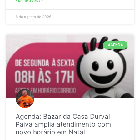
VER MATÉRIA »
8 de agosto de 2026
AGENDA
Agenda: Bazar da Casa Durval
Paiva amplia atendimento com
novo horário em Natal