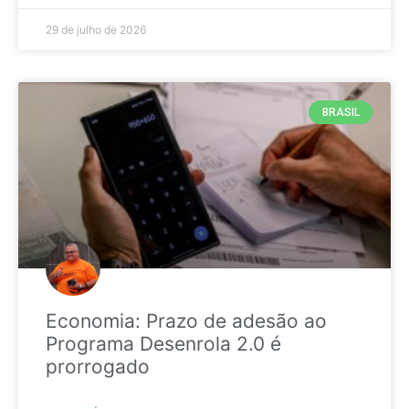
29 de julho de 2026
BRASIL
Economia: Prazo de adesão ao
Programa Desenrola 2.0 é
prorrogado