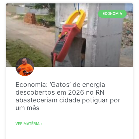
ECONOMIA
Economia: ‘Gatos’ de energia
descobertos em 2026 no RN
abasteceriam cidade potiguar por
um mês
VER MATÉRIA »