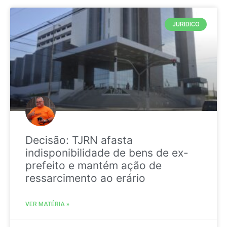
JURIDICO
Decisão: TJRN afasta
indisponibilidade de bens de ex-
prefeito e mantém ação de
ressarcimento ao erário
VER MATÉRIA »