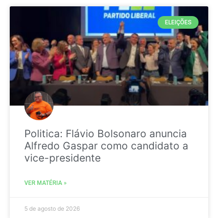
ELEIÇÕES
Politica: Flávio Bolsonaro anuncia
Alfredo Gaspar como candidato a
vice-presidente
VER MATÉRIA »
5 de agosto de 2026