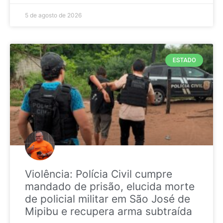
5 de agosto de 2026
ESTADO
Violência: Polícia Civil cumpre
mandado de prisão, elucida morte
de policial militar em São José de
Mipibu e recupera arma subtraída