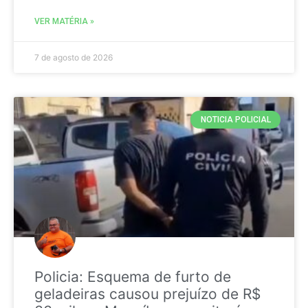
VER MATÉRIA »
7 de agosto de 2026
NOTICIA POLICIAL
Policia: Esquema de furto de
geladeiras causou prejuízo de R$