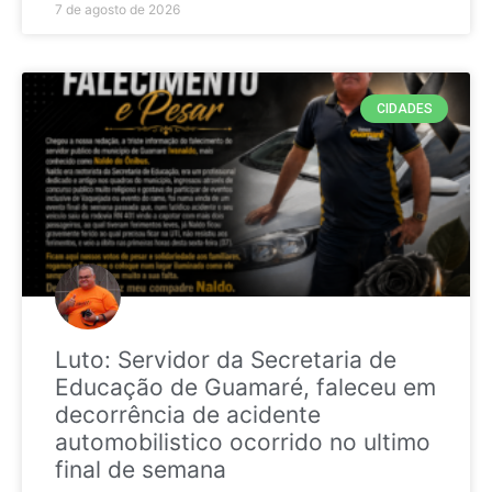
7 de agosto de 2026
CIDADES
Luto: Servidor da Secretaria de
Educação de Guamaré, faleceu em
decorrência de acidente
automobilistico ocorrido no ultimo
final de semana