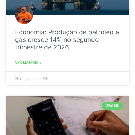
Economia: Produção de petróleo e
gás cresce 14% no segundo
trimestre de 2026
VER MATÉRIA »
29 de julho de 2026
BRASIL