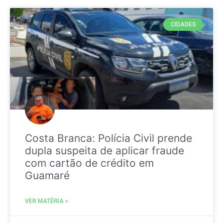
CIDADES
Costa Branca: Polícia Civil prende
dupla suspeita de aplicar fraude
com cartão de crédito em
Guamaré
VER MATÉRIA »