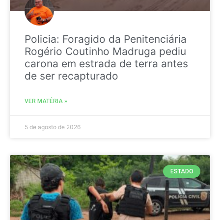
Policia: Foragido da Penitenciária
Rogério Coutinho Madruga pediu
carona em estrada de terra antes
de ser recapturado
VER MATÉRIA »
5 de agosto de 2026
ESTADO