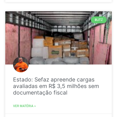
BLITZ
Estado: Sefaz apreende cargas
avaliadas em R$ 3,5 milhões sem
documentação fiscal
VER MATÉRIA »