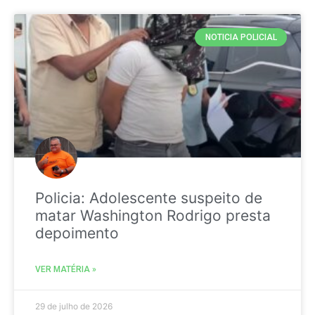
NOTICIA POLICIAL
Policia: Adolescente suspeito de
matar Washington Rodrigo presta
depoimento
VER MATÉRIA »
29 de julho de 2026