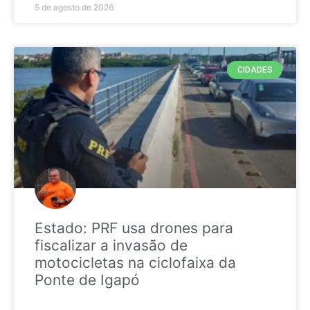
5 de agosto de 2026
CIDADES
Estado: PRF usa drones para
fiscalizar a invasão de
motocicletas na ciclofaixa da
Ponte de Igapó