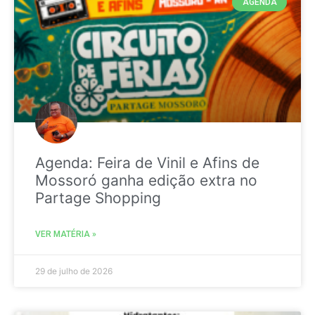
AGENDA
Agenda: Feira de Vinil e Afins de
Mossoró ganha edição extra no
Partage Shopping
VER MATÉRIA »
29 de julho de 2026