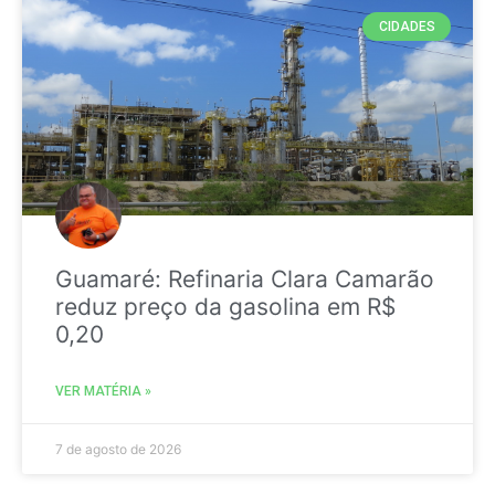
CIDADES
Guamaré: Refinaria Clara Camarão
reduz preço da gasolina em R$
0,20
VER MATÉRIA »
7 de agosto de 2026