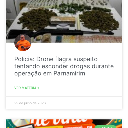
Policia: Drone flagra suspeito
tentando esconder drogas durante
operação em Parnamirim
VER MATÉRIA »
29 de julho de 2026