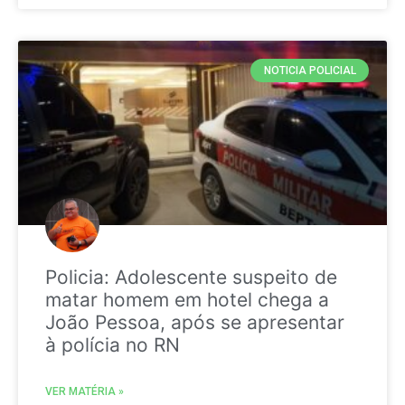
NOTICIA POLICIAL
Policia: Adolescente suspeito de
matar homem em hotel chega a
João Pessoa, após se apresentar
à polícia no RN
VER MATÉRIA »