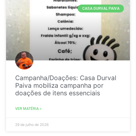
CASA DURVAL PAIVA
Campanha/Doações: Casa Durval
Paiva mobiliza campanha por
doações de itens essenciais
VER MATÉRIA »
29 de julho de 2026