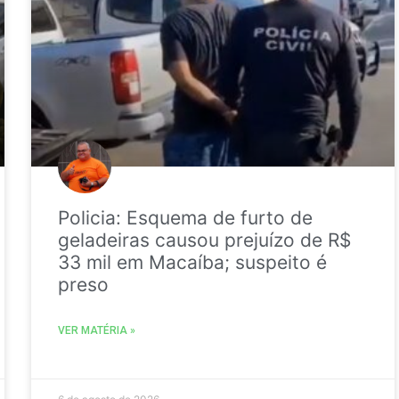
Policia: Esquema de furto de
geladeiras causou prejuízo de R$
33 mil em Macaíba; suspeito é
preso
VER MATÉRIA »