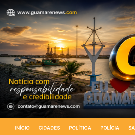
INÍCIO
CIDADES
POLÍTICA
POLÍCIA
SA