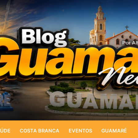
ÚDE
COSTA BRANCA
EVENTOS
GUAMARÉ