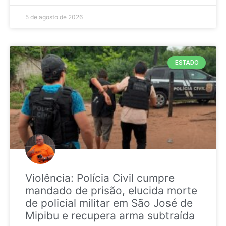
5 de agosto de 2026
ESTADO
Violência: Polícia Civil cumpre
mandado de prisão, elucida morte
de policial militar em São José de
Mipibu e recupera arma subtraída