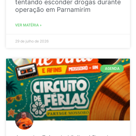
tentando esconder drogas durante
operação em Parnamirim
VER MATÉRIA »
29 de julho de 2026
AGENDA