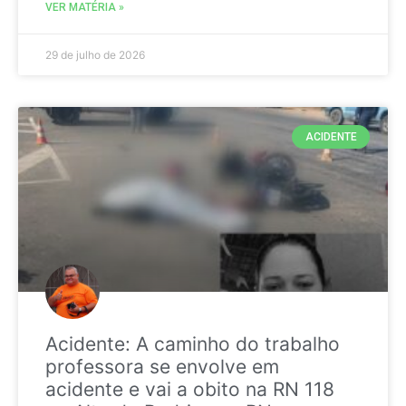
VER MATÉRIA »
29 de julho de 2026
ACIDENTE
Acidente: A caminho do trabalho
professora se envolve em
acidente e vai a obito na RN 118