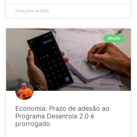
29 de julho de 2026
BRASIL
Economia: Prazo de adesão ao
Programa Desenrola 2.0 é
prorrogado