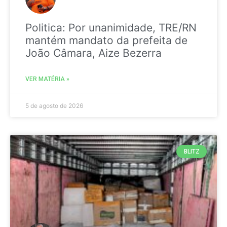
Politica: Por unanimidade, TRE/RN
mantém mandato da prefeita de
João Câmara, Aize Bezerra
VER MATÉRIA »
5 de agosto de 2026
BLITZ