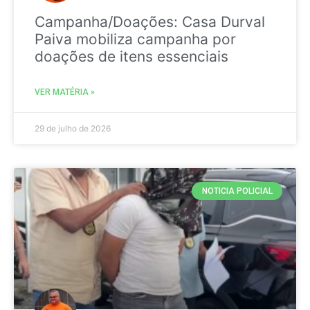
Campanha/Doações: Casa Durval
Paiva mobiliza campanha por
doações de itens essenciais
VER MATÉRIA »
29 de julho de 2026
NOTICIA POLICIAL