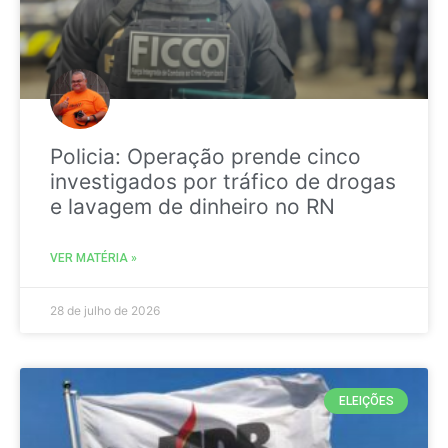
Policia: Operação prende cinco
investigados por tráfico de drogas
e lavagem de dinheiro no RN
VER MATÉRIA »
28 de julho de 2026
ELEIÇÕES