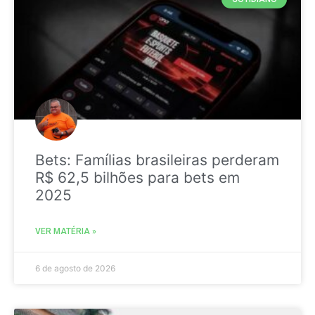
Bets: Famílias brasileiras perderam
R$ 62,5 bilhões para bets em
2025
VER MATÉRIA »
6 de agosto de 2026