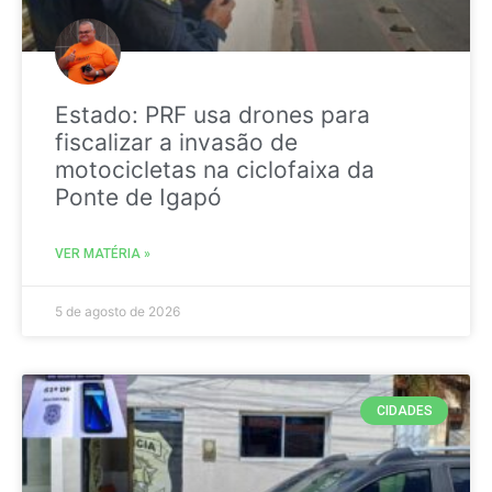
Estado: PRF usa drones para
fiscalizar a invasão de
motocicletas na ciclofaixa da
Ponte de Igapó
VER MATÉRIA »
5 de agosto de 2026
CIDADES