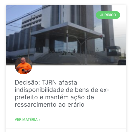
JURIDICO
Decisão: TJRN afasta
indisponibilidade de bens de ex-
prefeito e mantém ação de
ressarcimento ao erário
VER MATÉRIA »