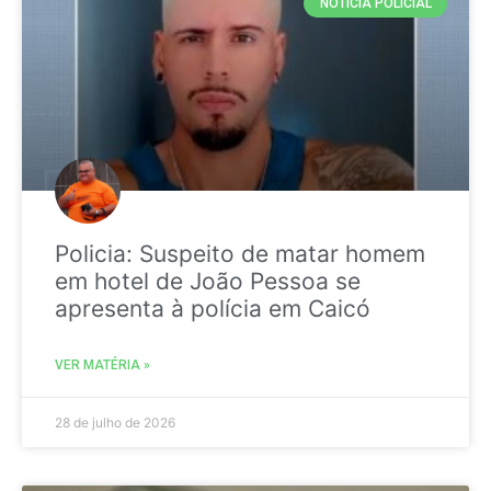
NOTICIA POLICIAL
Policia: Suspeito de matar homem
em hotel de João Pessoa se
apresenta à polícia em Caicó
VER MATÉRIA »
28 de julho de 2026