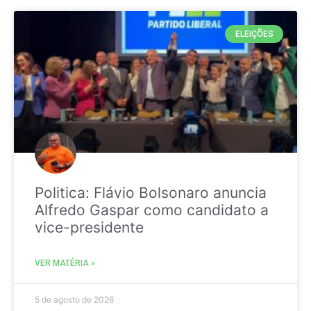
ELEIÇÕES
Politica: Flávio Bolsonaro anuncia
Alfredo Gaspar como candidato a
vice-presidente
VER MATÉRIA »
5 de agosto de 2026