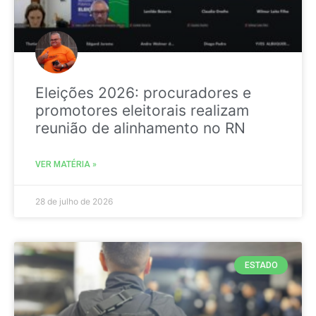
Eleições 2026: procuradores e
promotores eleitorais realizam
reunião de alinhamento no RN
VER MATÉRIA »
28 de julho de 2026
ESTADO