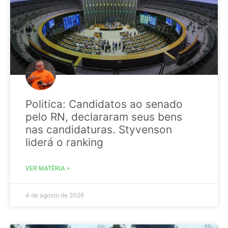
Politica: Candidatos ao senado
pelo RN, declararam seus bens
nas candidaturas. Styvenson
liderá o ranking
VER MATÉRIA »
4 de agosto de 2026