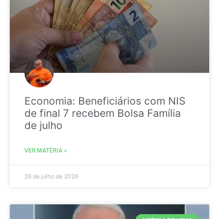
Economia: Beneficiários com NIS
de final 7 recebem Bolsa Família
de julho
VER MATÉRIA »
28 de julho de 2026