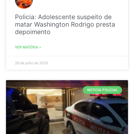
Policia: Adolescente suspeito de
matar Washington Rodrigo presta
depoimento
VER MATÉRIA »
29 de julho de 2026
NOTICIA POLICIAL