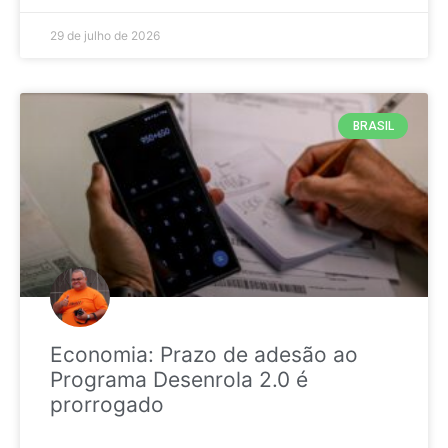
29 de julho de 2026
BRASIL
Economia: Prazo de adesão ao
Programa Desenrola 2.0 é
prorrogado