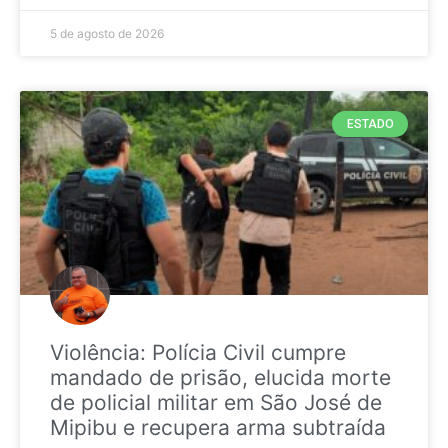
5 de agosto de 2026
ESTADO
Violência: Polícia Civil cumpre
mandado de prisão, elucida morte
de policial militar em São José de
Mipibu e recupera arma subtraída