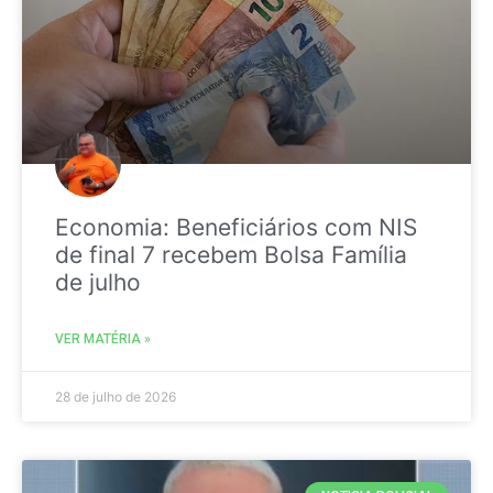
Economia: Beneficiários com NIS
de final 7 recebem Bolsa Família
de julho
VER MATÉRIA »
28 de julho de 2026