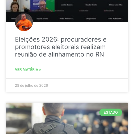
Eleições 2026: procuradores e
promotores eleitorais realizam
reunião de alinhamento no RN
VER MATÉRIA »
28 de julho de 2026
ESTADO