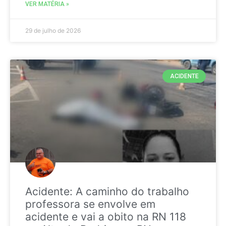
VER MATÉRIA »
29 de julho de 2026
ACIDENTE
Acidente: A caminho do trabalho
professora se envolve em
acidente e vai a obito na RN 118