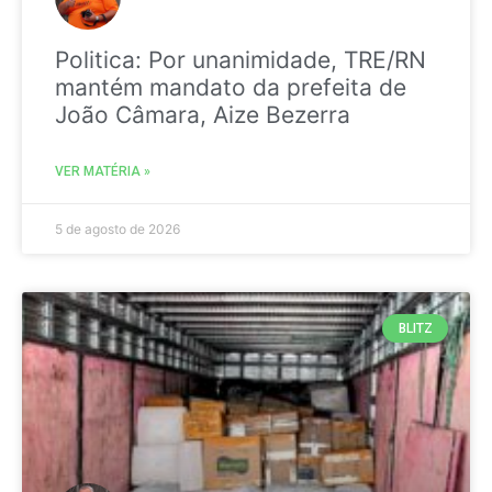
Politica: Por unanimidade, TRE/RN
mantém mandato da prefeita de
João Câmara, Aize Bezerra
VER MATÉRIA »
5 de agosto de 2026
BLITZ