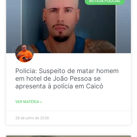
NOTICIA POLICIAL
Policia: Suspeito de matar homem
em hotel de João Pessoa se
apresenta à polícia em Caicó
VER MATÉRIA »
28 de julho de 2026