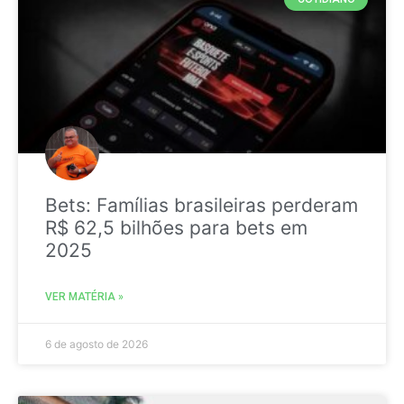
Bets: Famílias brasileiras perderam
R$ 62,5 bilhões para bets em
2025
VER MATÉRIA »
6 de agosto de 2026