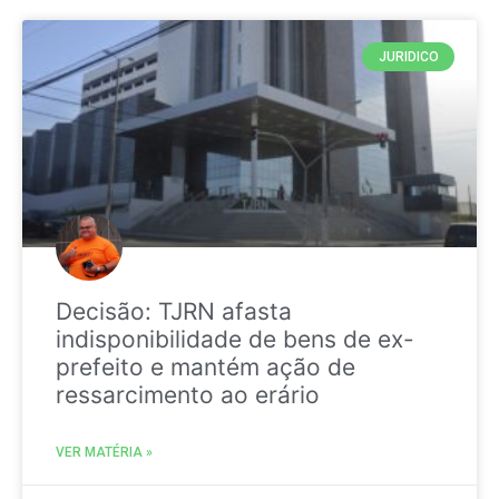
JURIDICO
Decisão: TJRN afasta
indisponibilidade de bens de ex-
prefeito e mantém ação de
ressarcimento ao erário
VER MATÉRIA »