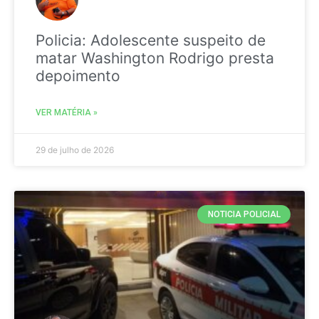
Policia: Adolescente suspeito de
matar Washington Rodrigo presta
depoimento
VER MATÉRIA »
29 de julho de 2026
NOTICIA POLICIAL