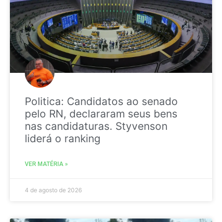
Politica: Candidatos ao senado
pelo RN, declararam seus bens
nas candidaturas. Styvenson
liderá o ranking
VER MATÉRIA »
4 de agosto de 2026