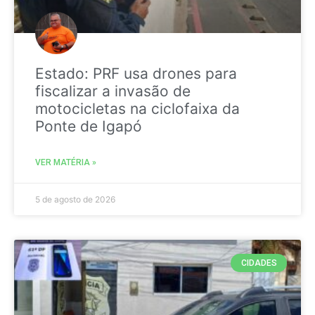
Estado: PRF usa drones para
fiscalizar a invasão de
motocicletas na ciclofaixa da
Ponte de Igapó
VER MATÉRIA »
5 de agosto de 2026
CIDADES