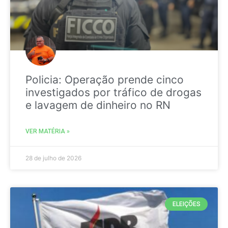
Policia: Operação prende cinco
investigados por tráfico de drogas
e lavagem de dinheiro no RN
VER MATÉRIA »
28 de julho de 2026
ELEIÇÕES