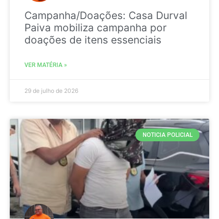
Campanha/Doações: Casa Durval
Paiva mobiliza campanha por
doações de itens essenciais
VER MATÉRIA »
29 de julho de 2026
NOTICIA POLICIAL