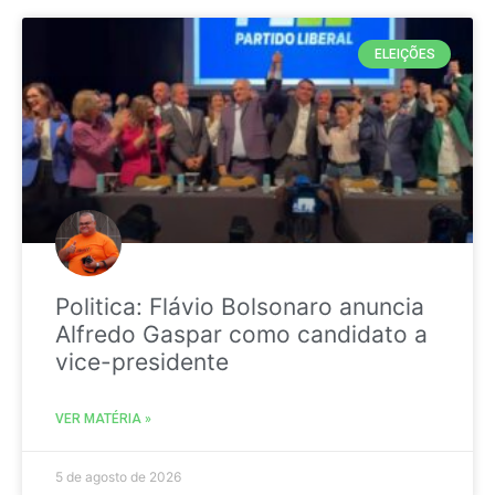
ELEIÇÕES
Politica: Flávio Bolsonaro anuncia
Alfredo Gaspar como candidato a
vice-presidente
VER MATÉRIA »
5 de agosto de 2026