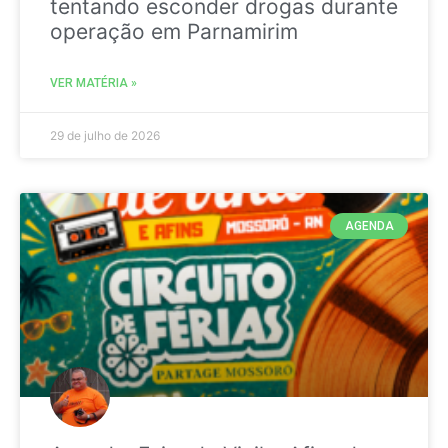
tentando esconder drogas durante
operação em Parnamirim
VER MATÉRIA »
29 de julho de 2026
AGENDA