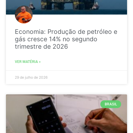
Economia: Produção de petróleo e
gás cresce 14% no segundo
trimestre de 2026
VER MATÉRIA »
29 de julho de 2026
BRASIL