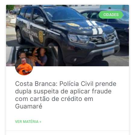
CIDADES
Costa Branca: Polícia Civil prende
dupla suspeita de aplicar fraude
com cartão de crédito em
Guamaré
VER MATÉRIA »