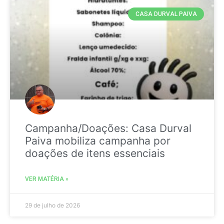
CASA DURVAL PAIVA
Campanha/Doações: Casa Durval
Paiva mobiliza campanha por
doações de itens essenciais
VER MATÉRIA »
29 de julho de 2026