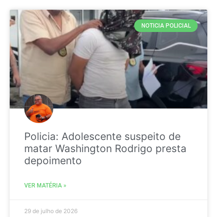
NOTICIA POLICIAL
Policia: Adolescente suspeito de
matar Washington Rodrigo presta
depoimento
VER MATÉRIA »
29 de julho de 2026