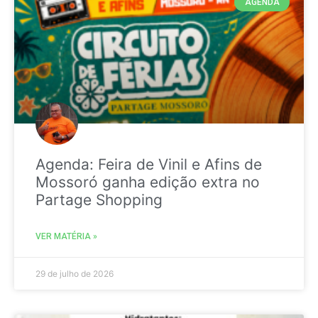
AGENDA
Agenda: Feira de Vinil e Afins de
Mossoró ganha edição extra no
Partage Shopping
VER MATÉRIA »
29 de julho de 2026