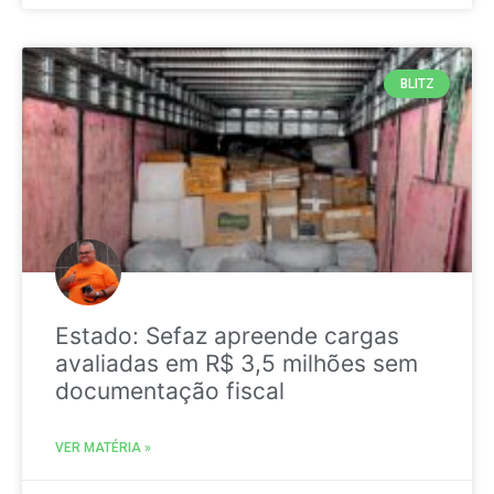
BLITZ
Estado: Sefaz apreende cargas
avaliadas em R$ 3,5 milhões sem
documentação fiscal
VER MATÉRIA »