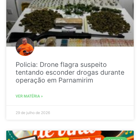
Policia: Drone flagra suspeito
tentando esconder drogas durante
operação em Parnamirim
VER MATÉRIA »
29 de julho de 2026