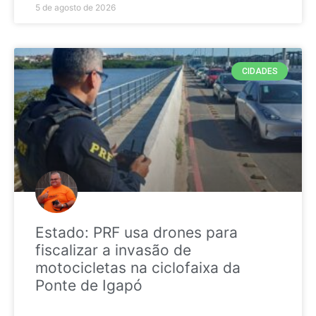
5 de agosto de 2026
CIDADES
Estado: PRF usa drones para
fiscalizar a invasão de
motocicletas na ciclofaixa da
Ponte de Igapó