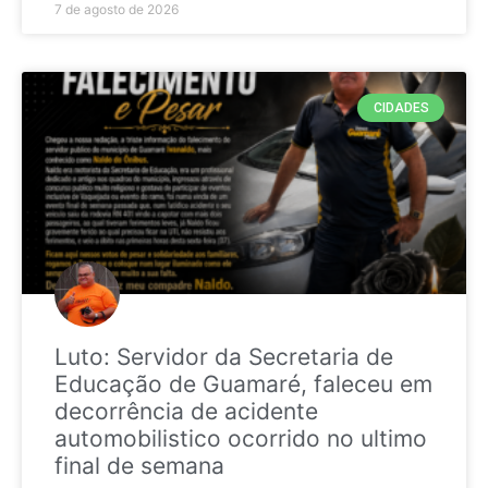
7 de agosto de 2026
CIDADES
Luto: Servidor da Secretaria de
Educação de Guamaré, faleceu em
decorrência de acidente
automobilistico ocorrido no ultimo
final de semana