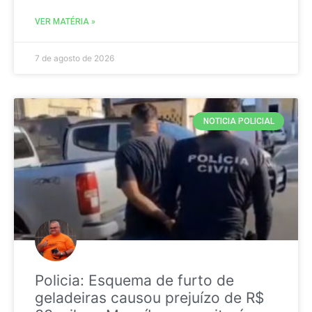
VER MATÉRIA »
7 de agosto de 2026
NOTICIA POLICIAL
Policia: Esquema de furto de
geladeiras causou prejuízo de R$