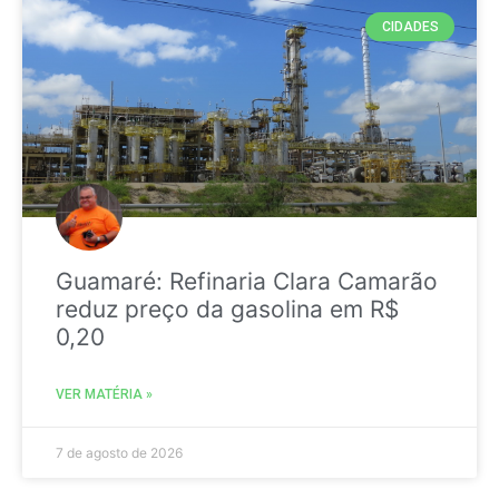
CIDADES
Guamaré: Refinaria Clara Camarão
reduz preço da gasolina em R$
0,20
VER MATÉRIA »
7 de agosto de 2026