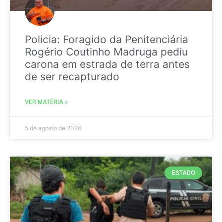
Policia: Foragido da Penitenciária
Rogério Coutinho Madruga pediu
carona em estrada de terra antes
de ser recapturado
VER MATÉRIA »
5 de agosto de 2026
ESTADO