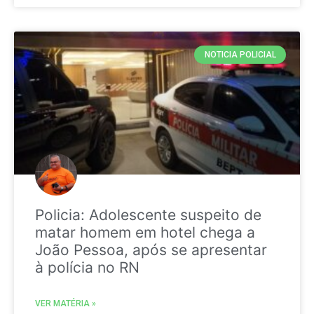
NOTICIA POLICIAL
Policia: Adolescente suspeito de
matar homem em hotel chega a
João Pessoa, após se apresentar
à polícia no RN
VER MATÉRIA »