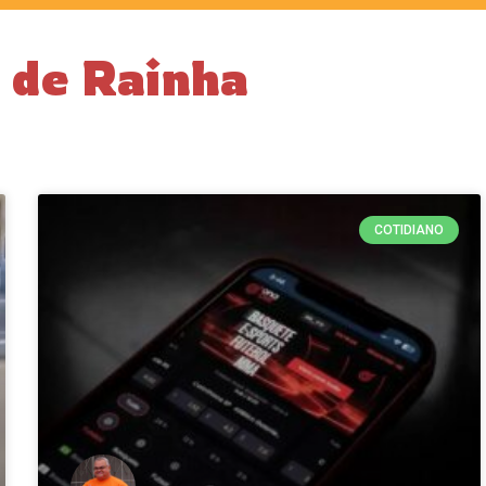
o de Rainha
COTIDIANO