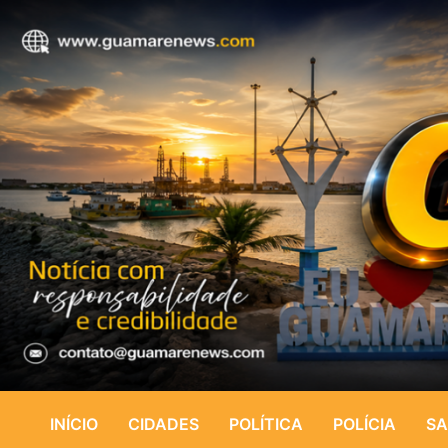
INÍCIO
CIDADES
POLÍTICA
POLÍCIA
SA