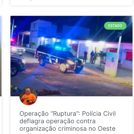
ESTADO
Operação “Ruptura”: Polícia Civil
deflagra operação contra
organização criminosa no Oeste