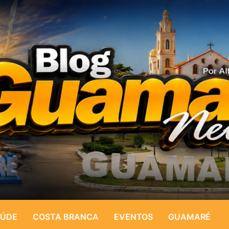
ÚDE
COSTA BRANCA
EVENTOS
GUAMARÉ