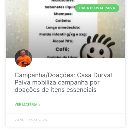
CASA DURVAL PAIVA
Campanha/Doações: Casa Durval
Paiva mobiliza campanha por
doações de itens essenciais
VER MATÉRIA »
29 de julho de 2026