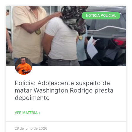
NOTICIA POLICIAL
Policia: Adolescente suspeito de
matar Washington Rodrigo presta
depoimento
VER MATÉRIA »
29 de julho de 2026