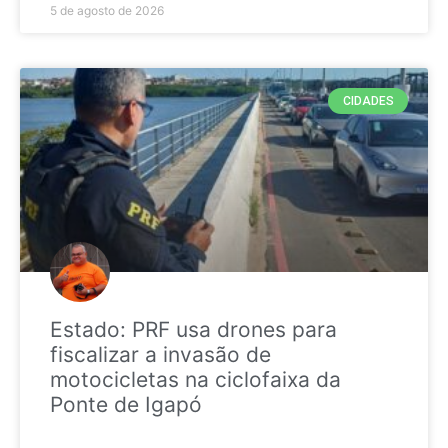
5 de agosto de 2026
CIDADES
Estado: PRF usa drones para
fiscalizar a invasão de
motocicletas na ciclofaixa da
Ponte de Igapó