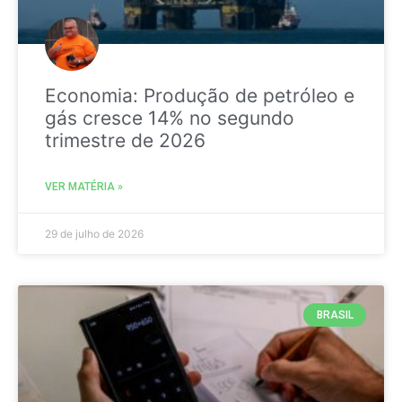
Economia: Produção de petróleo e
gás cresce 14% no segundo
trimestre de 2026
VER MATÉRIA »
29 de julho de 2026
BRASIL