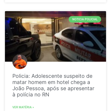
NOTICIA POLICIAL
Policia: Adolescente suspeito de
matar homem em hotel chega a
João Pessoa, após se apresentar
à polícia no RN
VER MATÉRIA »