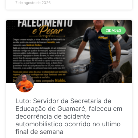
7 de agosto de 2026
CIDADES
Luto: Servidor da Secretaria de
Educação de Guamaré, faleceu em
decorrência de acidente
automobilistico ocorrido no ultimo
final de semana