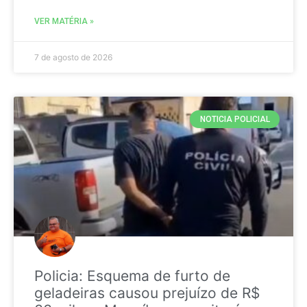
VER MATÉRIA »
7 de agosto de 2026
NOTICIA POLICIAL
Policia: Esquema de furto de
geladeiras causou prejuízo de R$