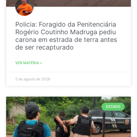
Policia: Foragido da Penitenciária
Rogério Coutinho Madruga pediu
carona em estrada de terra antes
de ser recapturado
VER MATÉRIA »
5 de agosto de 2026
ESTADO