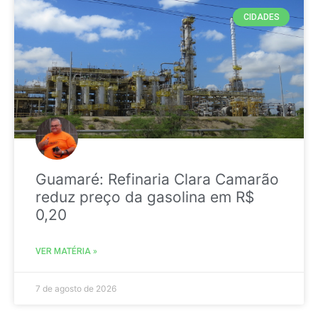
CIDADES
Guamaré: Refinaria Clara Camarão
reduz preço da gasolina em R$
0,20
VER MATÉRIA »
7 de agosto de 2026