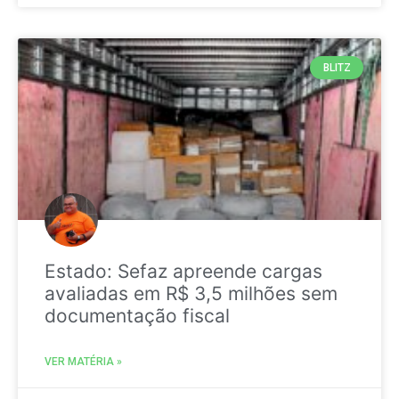
BLITZ
Estado: Sefaz apreende cargas
avaliadas em R$ 3,5 milhões sem
documentação fiscal
VER MATÉRIA »