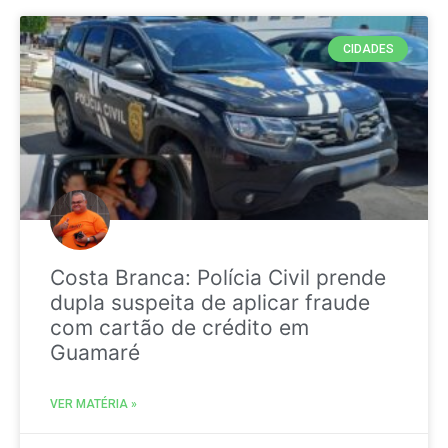
CIDADES
Costa Branca: Polícia Civil prende
dupla suspeita de aplicar fraude
com cartão de crédito em
Guamaré
VER MATÉRIA »