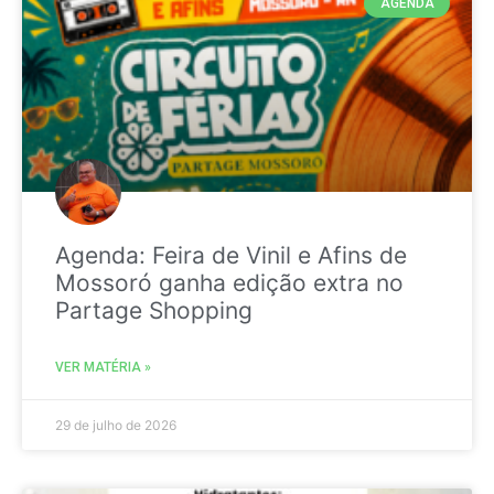
AGENDA
Agenda: Feira de Vinil e Afins de
Mossoró ganha edição extra no
Partage Shopping
VER MATÉRIA »
29 de julho de 2026