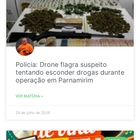
Policia: Drone flagra suspeito
tentando esconder drogas durante
operação em Parnamirim
VER MATÉRIA »
29 de julho de 2026