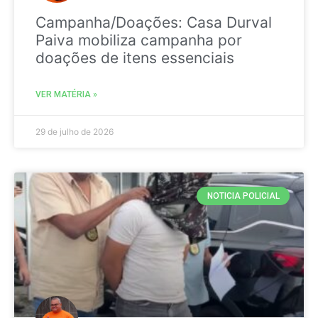
Campanha/Doações: Casa Durval
Paiva mobiliza campanha por
doações de itens essenciais
VER MATÉRIA »
29 de julho de 2026
NOTICIA POLICIAL