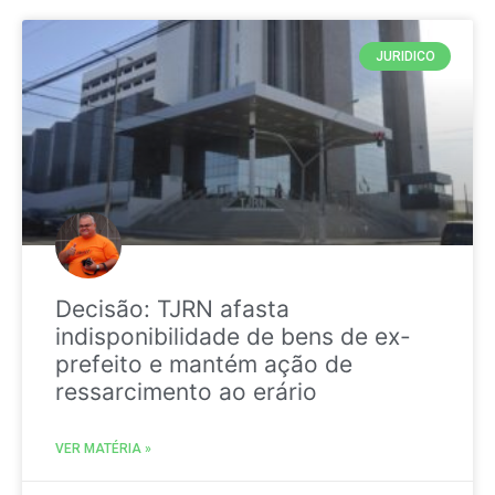
JURIDICO
Decisão: TJRN afasta
indisponibilidade de bens de ex-
prefeito e mantém ação de
ressarcimento ao erário
VER MATÉRIA »