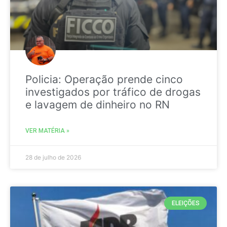
Policia: Operação prende cinco
investigados por tráfico de drogas
e lavagem de dinheiro no RN
VER MATÉRIA »
28 de julho de 2026
ELEIÇÕES