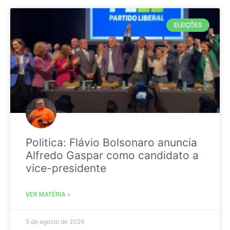
ELEIÇÕES
Politica: Flávio Bolsonaro anuncia
Alfredo Gaspar como candidato a
vice-presidente
VER MATÉRIA »
5 de agosto de 2026