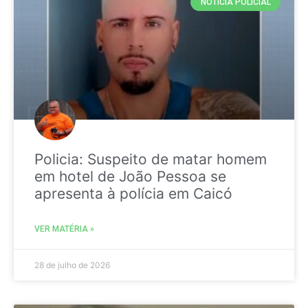
NOTICIA POLICIAL
Policia: Suspeito de matar homem
em hotel de João Pessoa se
apresenta à polícia em Caicó
VER MATÉRIA »
28 de julho de 2026