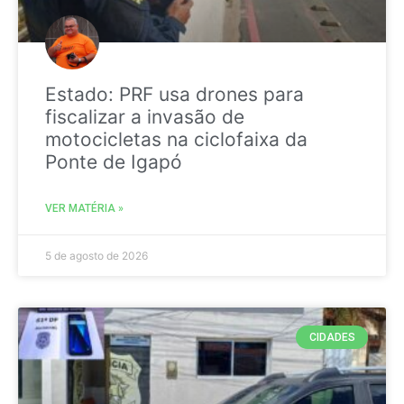
Estado: PRF usa drones para
fiscalizar a invasão de
motocicletas na ciclofaixa da
Ponte de Igapó
VER MATÉRIA »
5 de agosto de 2026
CIDADES