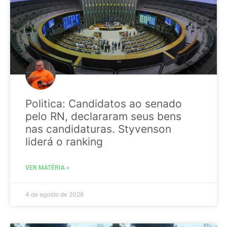
Politica: Candidatos ao senado
pelo RN, declararam seus bens
nas candidaturas. Styvenson
liderá o ranking
VER MATÉRIA »
4 de agosto de 2026