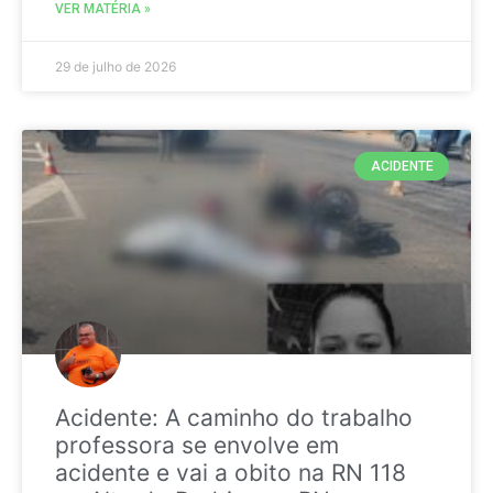
VER MATÉRIA »
29 de julho de 2026
ACIDENTE
Acidente: A caminho do trabalho
professora se envolve em
acidente e vai a obito na RN 118