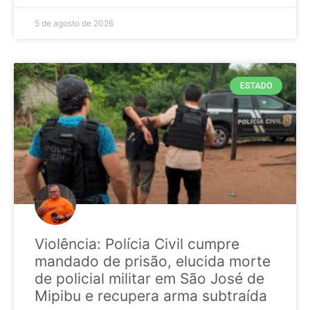
5 de agosto de 2026
ESTADO
Violência: Polícia Civil cumpre
mandado de prisão, elucida morte
de policial militar em São José de
Mipibu e recupera arma subtraída