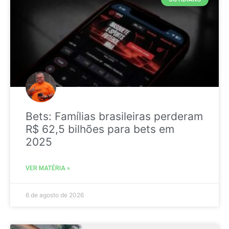
Bets: Famílias brasileiras perderam
R$ 62,5 bilhões para bets em
2025
VER MATÉRIA »
6 de agosto de 2026