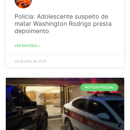
Policia: Adolescente suspeito de
matar Washington Rodrigo presta
depoimento
VER MATÉRIA »
29 de julho de 2026
NOTICIA POLICIAL