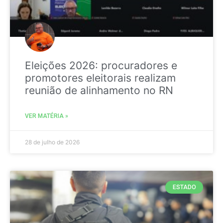
Eleições 2026: procuradores e
promotores eleitorais realizam
reunião de alinhamento no RN
VER MATÉRIA »
28 de julho de 2026
ESTADO