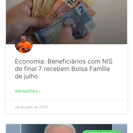
Economia: Beneficiários com NIS
de final 7 recebem Bolsa Família
de julho
VER MATÉRIA »
28 de julho de 2026