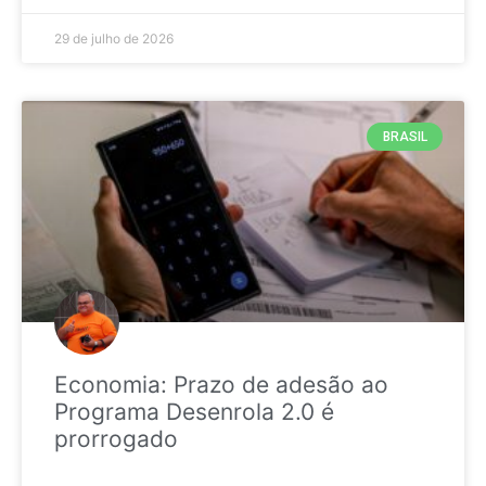
29 de julho de 2026
BRASIL
Economia: Prazo de adesão ao
Programa Desenrola 2.0 é
prorrogado