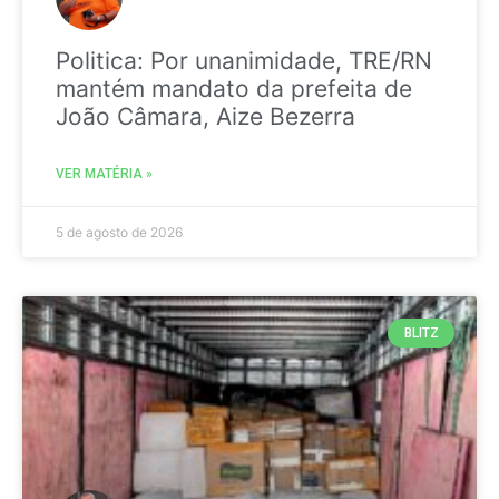
Politica: Por unanimidade, TRE/RN
mantém mandato da prefeita de
João Câmara, Aize Bezerra
VER MATÉRIA »
5 de agosto de 2026
BLITZ