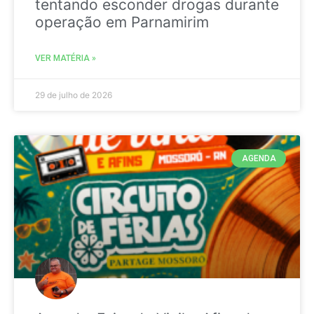
tentando esconder drogas durante
operação em Parnamirim
VER MATÉRIA »
29 de julho de 2026
AGENDA