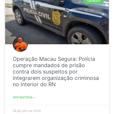
CIDADES
Operação Macau Segura: Polícia
cumpre mandados de prisão
contra dois suspeitos por
integrarem organização criminosa
no interior do RN
VER MATÉRIA »
28 de julho de 2026