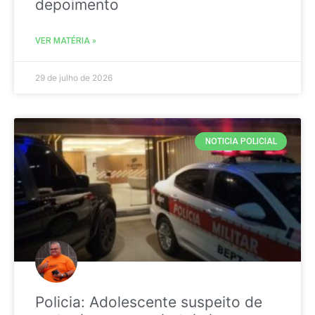
depoimento
VER MATÉRIA »
29 de julho de 2026
NOTICIA POLICIAL
Policia: Adolescente suspeito de