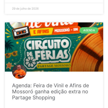
29 de julho de 2026
AGENDA
Agenda: Feira de Vinil e Afins de
Mossoró ganha edição extra no
Partage Shopping