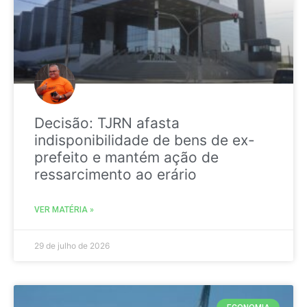
Decisão: TJRN afasta
indisponibilidade de bens de ex-
prefeito e mantém ação de
ressarcimento ao erário
VER MATÉRIA »
29 de julho de 2026