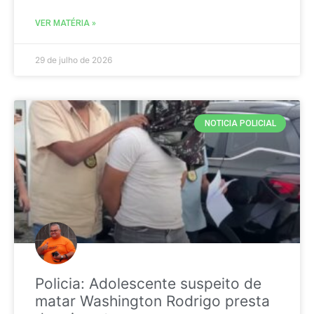
VER MATÉRIA »
29 de julho de 2026
NOTICIA POLICIAL
Policia: Adolescente suspeito de
matar Washington Rodrigo presta