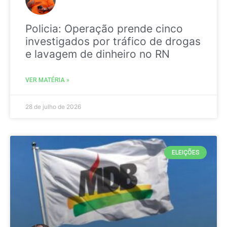
Policia: Operação prende cinco
investigados por tráfico de drogas
e lavagem de dinheiro no RN
VER MATÉRIA »
28 de julho de 2026
ELEIÇÕES