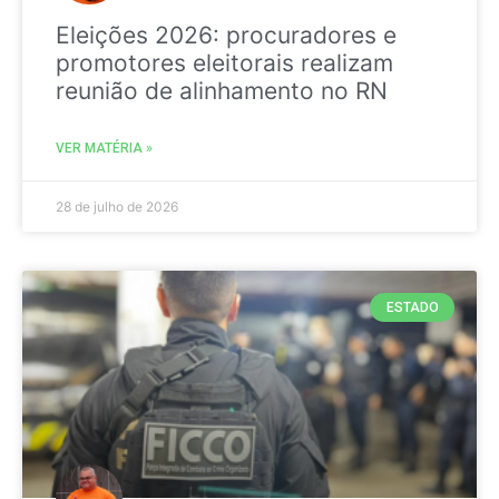
Eleições 2026: procuradores e
promotores eleitorais realizam
reunião de alinhamento no RN
VER MATÉRIA »
28 de julho de 2026
ESTADO