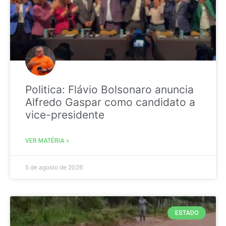
Politica: Flávio Bolsonaro anuncia
Alfredo Gaspar como candidato a
vice-presidente
VER MATÉRIA »
5 de agosto de 2026
ESTADO