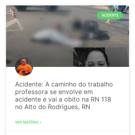
ACIDENTE
Acidente: A caminho do trabalho
professora se envolve em
acidente e vai a obito na RN 118
no Alto do Rodrigues, RN
VER MATÉRIA »