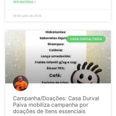
VER MATÉRIA »
29 de julho de 2026
CASA DURVAL PAIVA
Campanha/Doações: Casa Durval
Paiva mobiliza campanha por
doações de itens essenciais