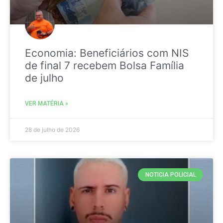
Economia: Beneficiários com NIS
de final 7 recebem Bolsa Família
de julho
VER MATÉRIA »
28 de julho de 2026
NOTICIA POLICIAL