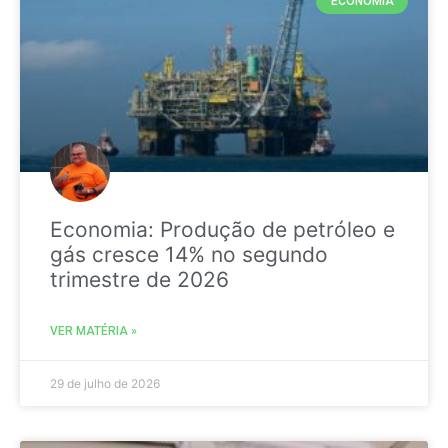
ECONOMIA
Economia: Produção de petróleo e
gás cresce 14% no segundo
trimestre de 2026
VER MATÉRIA »
29 de julho de 2026