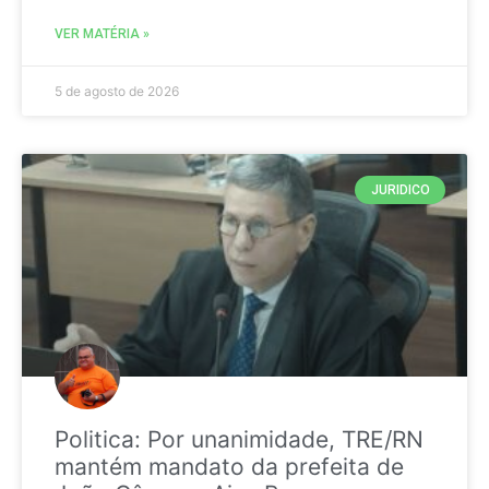
VER MATÉRIA »
5 de agosto de 2026
JURIDICO
Politica: Por unanimidade, TRE/RN
mantém mandato da prefeita de