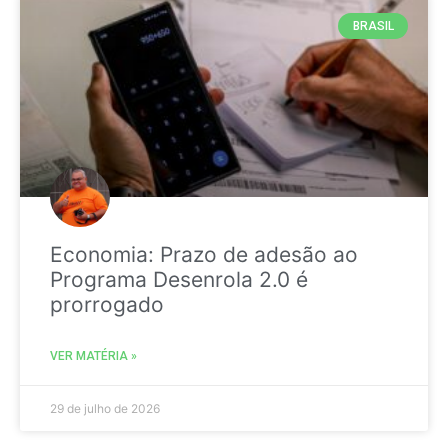
BRASIL
Economia: Prazo de adesão ao
Programa Desenrola 2.0 é
prorrogado
VER MATÉRIA »
29 de julho de 2026