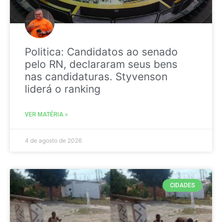
Politica: Candidatos ao senado
pelo RN, declararam seus bens
nas candidaturas. Styvenson
liderá o ranking
VER MATÉRIA »
4 de agosto de 2026
CIDADES