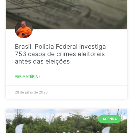
Brasil: Policia Federal investiga
753 casos de crimes eleitorais
antes das eleições
VER MATÉRIA »
28 de julho de 2026
AGENDA