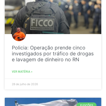
Policia: Operação prende cinco
investigados por tráfico de drogas
e lavagem de dinheiro no RN
VER MATÉRIA »
28 de julho de 2026
ELEIÇÕES