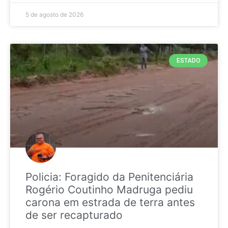
5 de agosto de 2026
ESTADO
Policia: Foragido da Penitenciária
Rogério Coutinho Madruga pediu
carona em estrada de terra antes
de ser recapturado