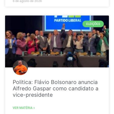
6 de agosto de 2026
ELEIÇÕES
Politica: Flávio Bolsonaro anuncia
Alfredo Gaspar como candidato a
vice-presidente
VER MATÉRIA »