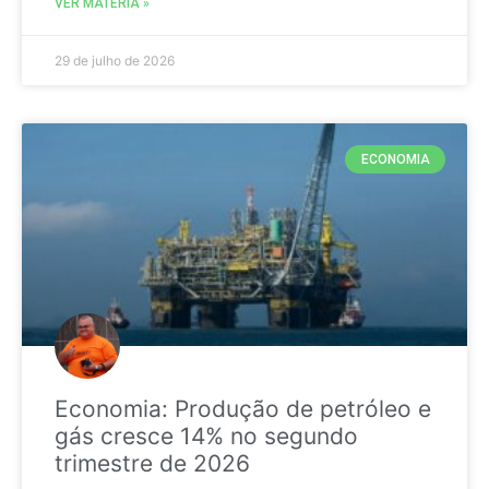
VER MATÉRIA »
29 de julho de 2026
ECONOMIA
Economia: Produção de petróleo e
gás cresce 14% no segundo
trimestre de 2026