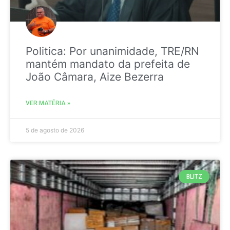
Politica: Por unanimidade, TRE/RN
mantém mandato da prefeita de
João Câmara, Aize Bezerra
VER MATÉRIA »
5 de agosto de 2026
BLITZ