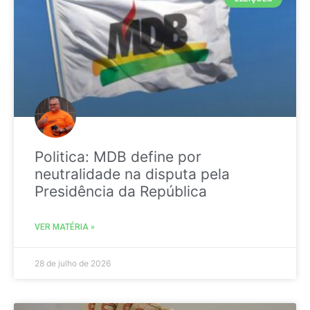
Politica: MDB define por
neutralidade na disputa pela
Presidência da República
VER MATÉRIA »
28 de julho de 2026