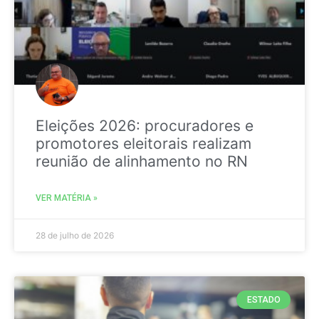
Eleições 2026: procuradores e
promotores eleitorais realizam
reunião de alinhamento no RN
VER MATÉRIA »
28 de julho de 2026
ESTADO