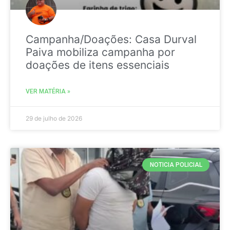
Campanha/Doações: Casa Durval
Paiva mobiliza campanha por
doações de itens essenciais
VER MATÉRIA »
29 de julho de 2026
NOTICIA POLICIAL