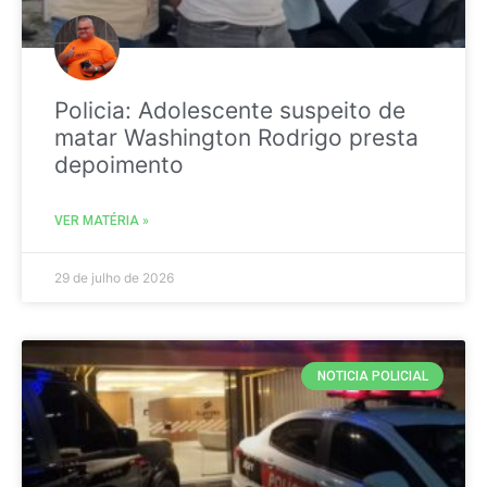
Policia: Adolescente suspeito de
matar Washington Rodrigo presta
depoimento
VER MATÉRIA »
29 de julho de 2026
NOTICIA POLICIAL