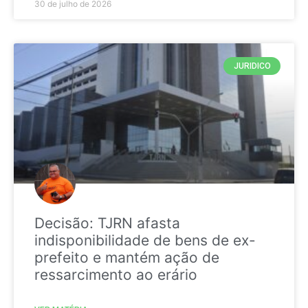
30 de julho de 2026
JURIDICO
Decisão: TJRN afasta
indisponibilidade de bens de ex-
prefeito e mantém ação de
ressarcimento ao erário