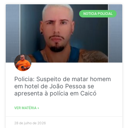
NOTICIA POLICIAL
Policia: Suspeito de matar homem
em hotel de João Pessoa se
apresenta à polícia em Caicó
VER MATÉRIA »
28 de julho de 2026