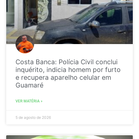
Costa Banca: Polícia Civil conclui
inquérito, indicia homem por furto
e recupera aparelho celular em
Guamaré
VER MATÉRIA »
5 de agosto de 2026