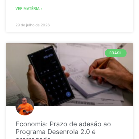
VER MATÉRIA »
29 de julho de 2026
BRASIL
Economia: Prazo de adesão ao
Programa Desenrola 2.0 é