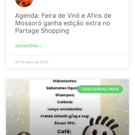
Agenda: Feira de Vinil e Afins de
Mossoró ganha edição extra no
Partage Shopping
VER MATÉRIA »
29 de julho de 2026
CASA DURVAL PAIVA