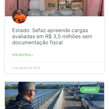
Estado: Sefaz apreende cargas
avaliadas em R$ 3,5 milhões sem
documentação fiscal
VER MATÉRIA »
5 de agosto de 2026
CIDADES