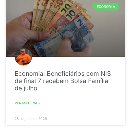
ECONOMIA
Economia: Beneficiários com NIS
de final 7 recebem Bolsa Família
de julho
VER MATÉRIA »
28 de julho de 2026