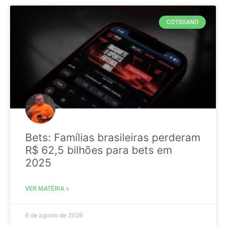
COTIDIANO
Bets: Famílias brasileiras perderam
R$ 62,5 bilhões para bets em
2025
VER MATÉRIA »
6 de agosto de 2026