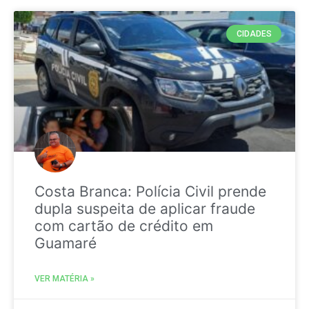
CIDADES
Costa Branca: Polícia Civil prende
dupla suspeita de aplicar fraude
com cartão de crédito em
Guamaré
VER MATÉRIA »