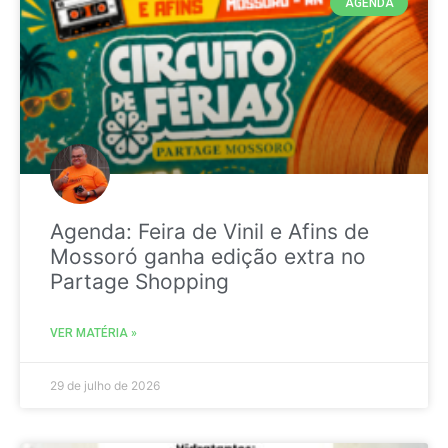
AGENDA
Agenda: Feira de Vinil e Afins de
Mossoró ganha edição extra no
Partage Shopping
VER MATÉRIA »
29 de julho de 2026