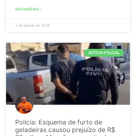
VER MATÉRIA »
7 de agosto de 2026
NOTICIA POLICIAL
Policia: Esquema de furto de
geladeiras causou prejuízo de R$