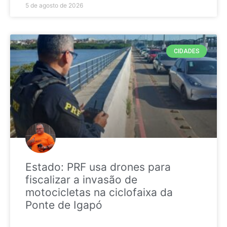
5 de agosto de 2026
CIDADES
Estado: PRF usa drones para
fiscalizar a invasão de
motocicletas na ciclofaixa da
Ponte de Igapó