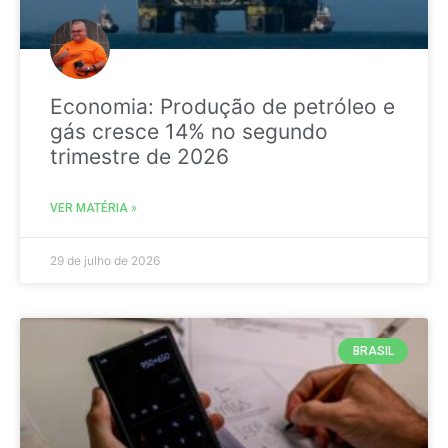
Economia: Produção de petróleo e
gás cresce 14% no segundo
trimestre de 2026
VER MATÉRIA »
29 de julho de 2026
BRASIL