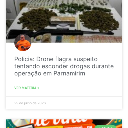
Policia: Drone flagra suspeito
tentando esconder drogas durante
operação em Parnamirim
VER MATÉRIA »
29 de julho de 2026