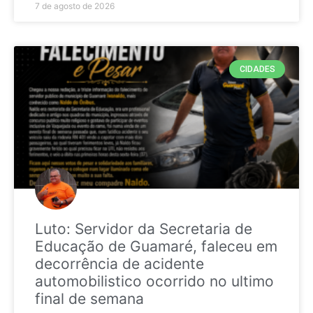
7 de agosto de 2026
CIDADES
Luto: Servidor da Secretaria de
Educação de Guamaré, faleceu em
decorrência de acidente
automobilistico ocorrido no ultimo
final de semana