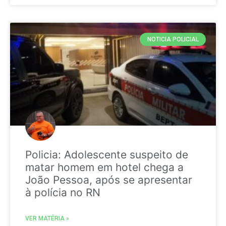
NOTICIA POLICIAL
Policia: Adolescente suspeito de
matar homem em hotel chega a
João Pessoa, após se apresentar
à polícia no RN
VER MATÉRIA »