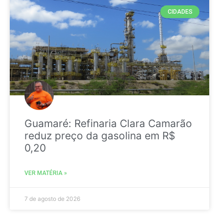
CIDADES
Guamaré: Refinaria Clara Camarão
reduz preço da gasolina em R$
0,20
VER MATÉRIA »
7 de agosto de 2026