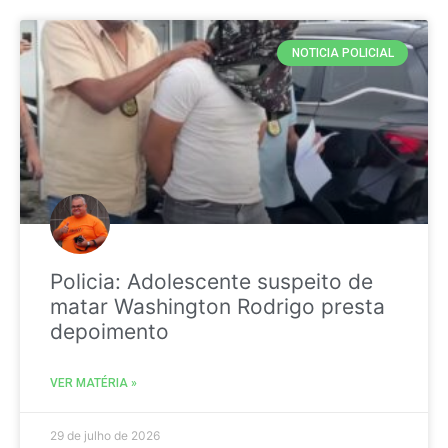
NOTICIA POLICIAL
Policia: Adolescente suspeito de
matar Washington Rodrigo presta
depoimento
VER MATÉRIA »
29 de julho de 2026