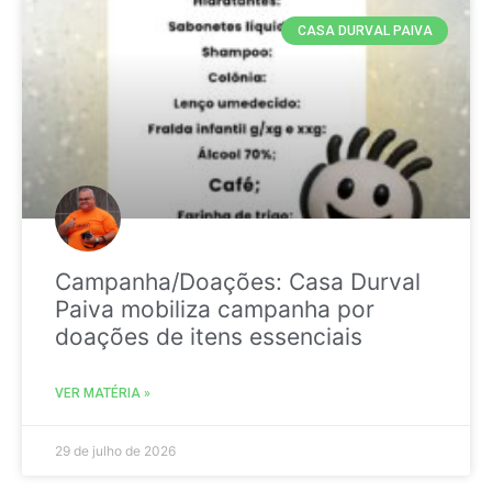
CASA DURVAL PAIVA
Campanha/Doações: Casa Durval
Paiva mobiliza campanha por
doações de itens essenciais
VER MATÉRIA »
29 de julho de 2026