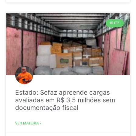
BLITZ
Estado: Sefaz apreende cargas
avaliadas em R$ 3,5 milhões sem
documentação fiscal
VER MATÉRIA »