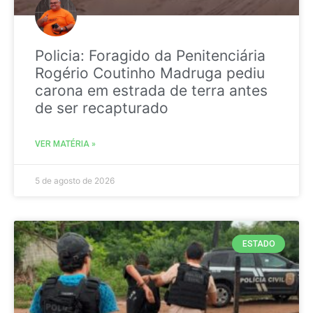
Policia: Foragido da Penitenciária
Rogério Coutinho Madruga pediu
carona em estrada de terra antes
de ser recapturado
VER MATÉRIA »
5 de agosto de 2026
ESTADO