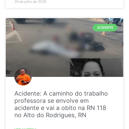
29 de julho de 2026
ACIDENTE
Acidente: A caminho do trabalho
professora se envolve em
acidente e vai a obito na RN 118
no Alto do Rodrigues, RN