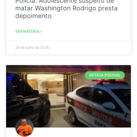
Policia: Adolescente suspeito de
matar Washington Rodrigo presta
depoimento
VER MATÉRIA »
29 de julho de 2026
NOTICIA POLICIAL