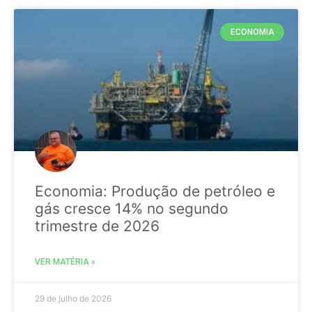
ECONOMIA
Economia: Produção de petróleo e
gás cresce 14% no segundo
trimestre de 2026
VER MATÉRIA »
29 de julho de 2026