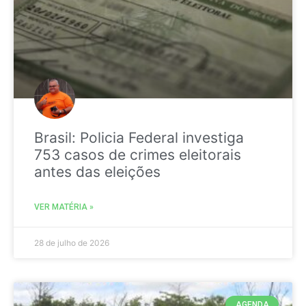
Brasil: Policia Federal investiga
753 casos de crimes eleitorais
antes das eleições
VER MATÉRIA »
28 de julho de 2026
AGENDA