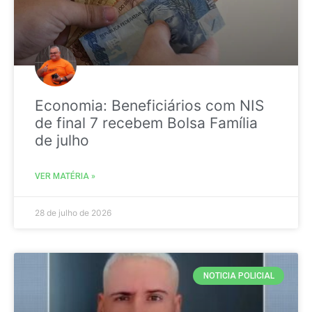
Economia: Beneficiários com NIS
de final 7 recebem Bolsa Família
de julho
VER MATÉRIA »
28 de julho de 2026
NOTICIA POLICIAL