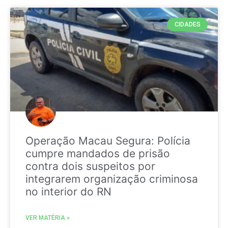
CIDADES
Operação Macau Segura: Polícia
cumpre mandados de prisão
contra dois suspeitos por
integrarem organização criminosa
no interior do RN
VER MATÉRIA »