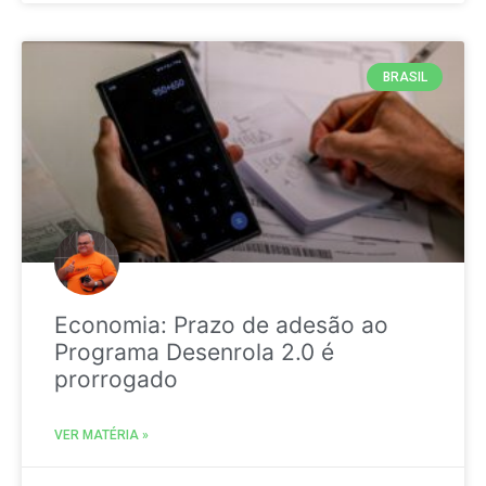
BRASIL
Economia: Prazo de adesão ao
Programa Desenrola 2.0 é
prorrogado
VER MATÉRIA »