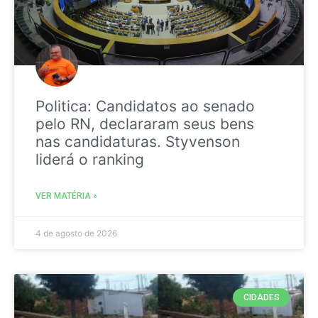
Politica: Candidatos ao senado
pelo RN, declararam seus bens
nas candidaturas. Styvenson
liderá o ranking
VER MATÉRIA »
4 de agosto de 2026
CIDADES