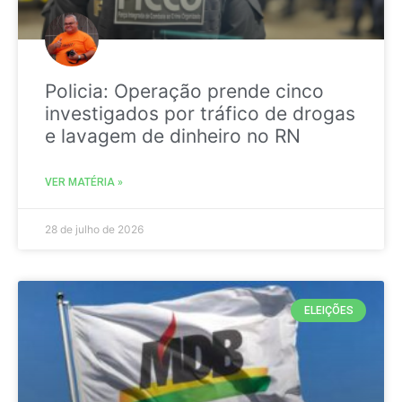
Policia: Operação prende cinco
investigados por tráfico de drogas
e lavagem de dinheiro no RN
VER MATÉRIA »
28 de julho de 2026
ELEIÇÕES