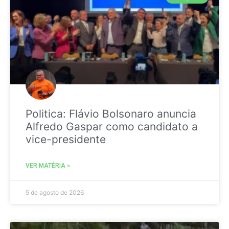
Politica: Flávio Bolsonaro anuncia
Alfredo Gaspar como candidato a
vice-presidente
VER MATÉRIA »
5 de agosto de 2026