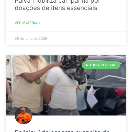
Paiva mobiliza campanha por
doações de itens essenciais
VER MATÉRIA »
29 de julho de 2026
NOTICIA POLICIAL