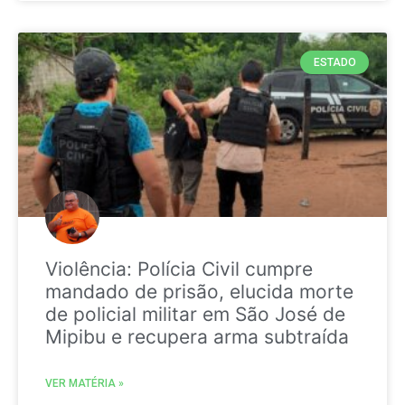
ESTADO
Violência: Polícia Civil cumpre
mandado de prisão, elucida morte
de policial militar em São José de
Mipibu e recupera arma subtraída
VER MATÉRIA »