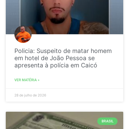
Policia: Suspeito de matar homem
em hotel de João Pessoa se
apresenta à polícia em Caicó
VER MATÉRIA »
28 de julho de 2026
BRASIL