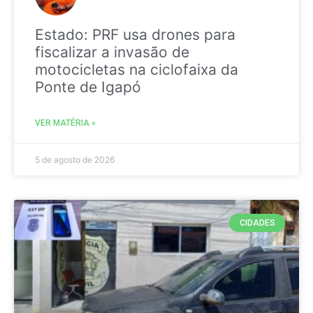
Estado: PRF usa drones para
fiscalizar a invasão de
motocicletas na ciclofaixa da
Ponte de Igapó
VER MATÉRIA »
5 de agosto de 2026
CIDADES