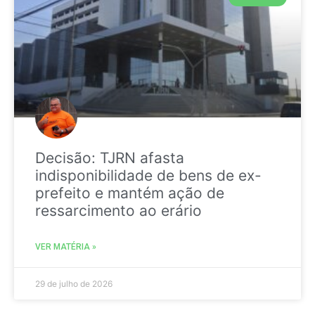
Decisão: TJRN afasta
indisponibilidade de bens de ex-
prefeito e mantém ação de
ressarcimento ao erário
VER MATÉRIA »
29 de julho de 2026