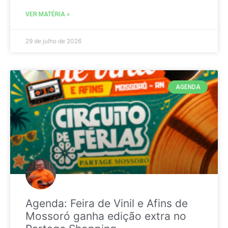
VER MATÉRIA »
29 de julho de 2026
AGENDA
Agenda: Feira de Vinil e Afins de
Mossoró ganha edição extra no