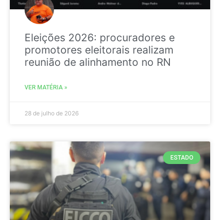
Eleições 2026: procuradores e
promotores eleitorais realizam
reunião de alinhamento no RN
VER MATÉRIA »
28 de julho de 2026
ESTADO