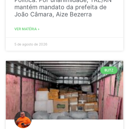
mantém mandato da prefeita de
João Câmara, Aize Bezerra
VER MATÉRIA »
5 de agosto de 2026
BLITZ