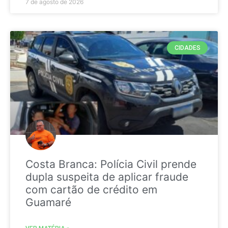
7 de agosto de 2026
CIDADES
Costa Branca: Polícia Civil prende
dupla suspeita de aplicar fraude
com cartão de crédito em
Guamaré