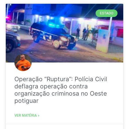
ESTADO
Operação “Ruptura”: Polícia Civil
deflagra operação contra
organização criminosa no Oeste
potiguar
VER MATÉRIA »