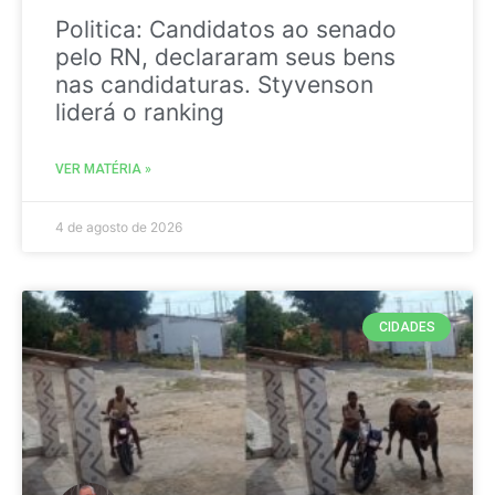
Politica: Candidatos ao senado
pelo RN, declararam seus bens
nas candidaturas. Styvenson
liderá o ranking
VER MATÉRIA »
4 de agosto de 2026
CIDADES