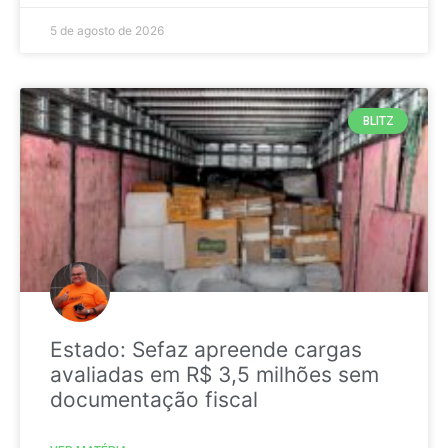
5 de agosto de 2026
BLITZ
Estado: Sefaz apreende cargas
avaliadas em R$ 3,5 milhões sem
documentação fiscal