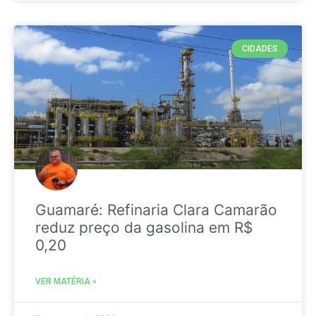
CIDADES
Guamaré: Refinaria Clara Camarão
reduz preço da gasolina em R$
0,20
VER MATÉRIA »