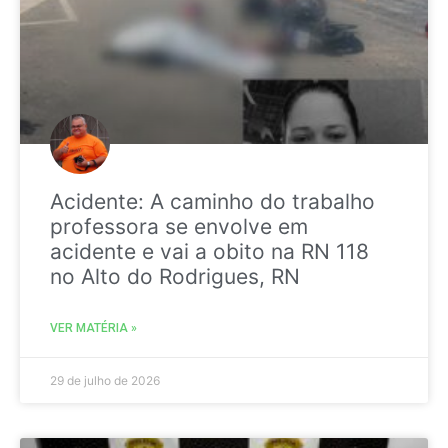
Acidente: A caminho do trabalho
professora se envolve em
acidente e vai a obito na RN 118
no Alto do Rodrigues, RN
VER MATÉRIA »
29 de julho de 2026