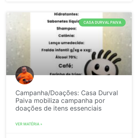
CASA DURVAL PAIVA
Campanha/Doações: Casa Durval
Paiva mobiliza campanha por
doações de itens essenciais
VER MATÉRIA »