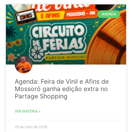
AGENDA
Agenda: Feira de Vinil e Afins de
Mossoró ganha edição extra no
Partage Shopping
VER MATÉRIA »
29 de julho de 2026