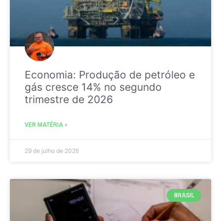
Economia: Produção de petróleo e
gás cresce 14% no segundo
trimestre de 2026
VER MATÉRIA »
29 de julho de 2026
BRASIL