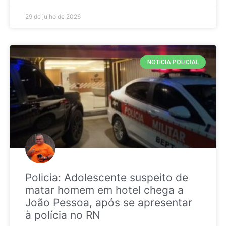
29 de julho de 2026
NOTICIA POLICIAL
Policia: Adolescente suspeito de
matar homem em hotel chega a
João Pessoa, após se apresentar
à polícia no RN