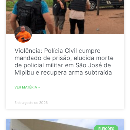
Violência: Polícia Civil cumpre
mandado de prisão, elucida morte
de policial militar em São José de
Mipibu e recupera arma subtraída
VER MATÉRIA »
5 de agosto de 2026
ELEIÇÕES