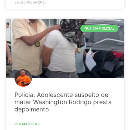
29 de julho de 2026
NOTICIA POLICIAL
Policia: Adolescente suspeito de
matar Washington Rodrigo presta
depoimento
VER MATÉRIA »