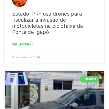
Estado: PRF usa drones para
fiscalizar a invasão de
motocicletas na ciclofaixa da
Ponte de Igapó
VER MATÉRIA »
5 de agosto de 2026
CIDADES