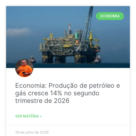
ECONOMIA
Economia: Produção de petróleo e
gás cresce 14% no segundo
trimestre de 2026
VER MATÉRIA »
29 de julho de 2026