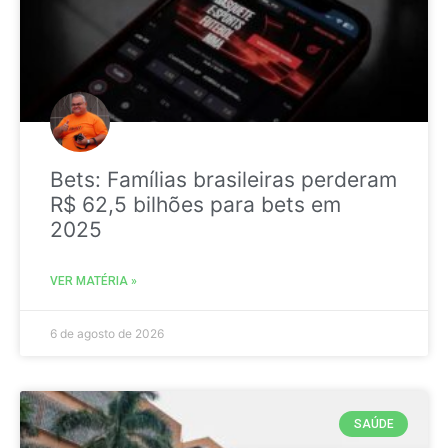
Bets: Famílias brasileiras perderam
R$ 62,5 bilhões para bets em
2025
VER MATÉRIA »
6 de agosto de 2026
SAÚDE