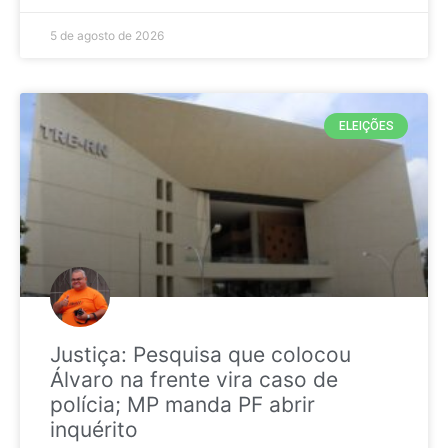
5 de agosto de 2026
ELEIÇÕES
Justiça: Pesquisa que colocou
Álvaro na frente vira caso de
polícia; MP manda PF abrir
inquérito