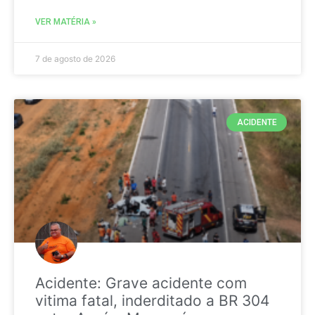
VER MATÉRIA »
7 de agosto de 2026
ACIDENTE
Acidente: Grave acidente com
vitima fatal, inderditado a BR 304