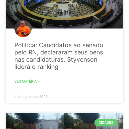
Politica: Candidatos ao senado
pelo RN, declararam seus bens
nas candidaturas. Styvenson
liderá o ranking
VER MATÉRIA »
4 de agosto de 2026
CIDADES