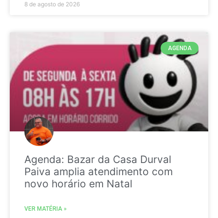
8 de agosto de 2026
AGENDA
Agenda: Bazar da Casa Durval
Paiva amplia atendimento com
novo horário em Natal
VER MATÉRIA »