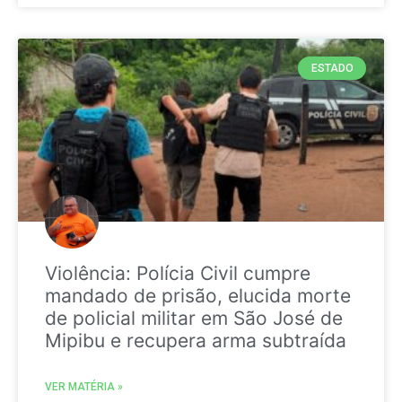
ESTADO
Violência: Polícia Civil cumpre
mandado de prisão, elucida morte
de policial militar em São José de
Mipibu e recupera arma subtraída
VER MATÉRIA »