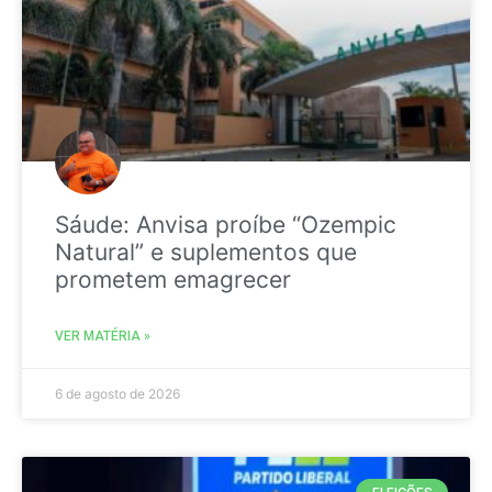
Sáude: Anvisa proíbe “Ozempic
Natural” e suplementos que
prometem emagrecer
VER MATÉRIA »
6 de agosto de 2026