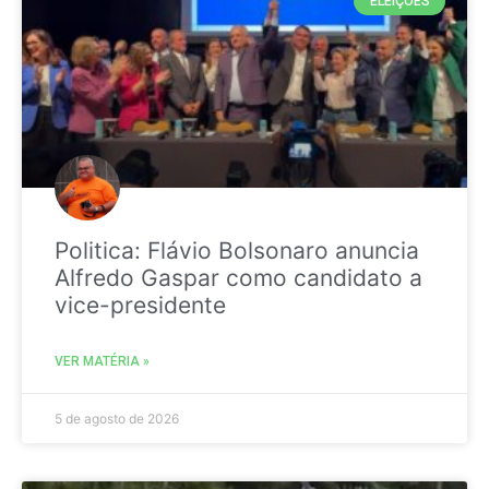
ELEIÇÕES
Politica: Flávio Bolsonaro anuncia
Alfredo Gaspar como candidato a
vice-presidente
VER MATÉRIA »
5 de agosto de 2026