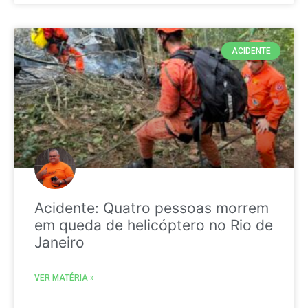
ACIDENTE
Acidente: Quatro pessoas morrem
em queda de helicóptero no Rio de
Janeiro
VER MATÉRIA »