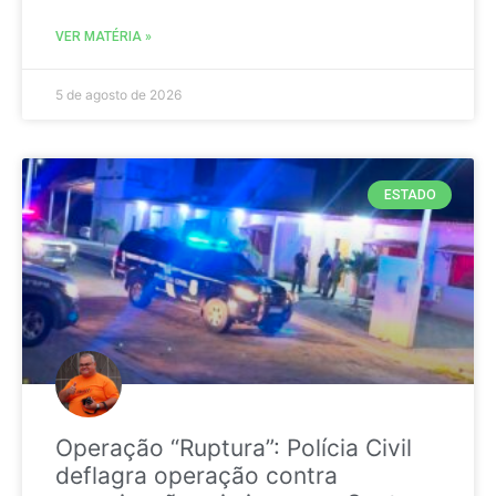
VER MATÉRIA »
5 de agosto de 2026
ESTADO
Operação “Ruptura”: Polícia Civil
deflagra operação contra