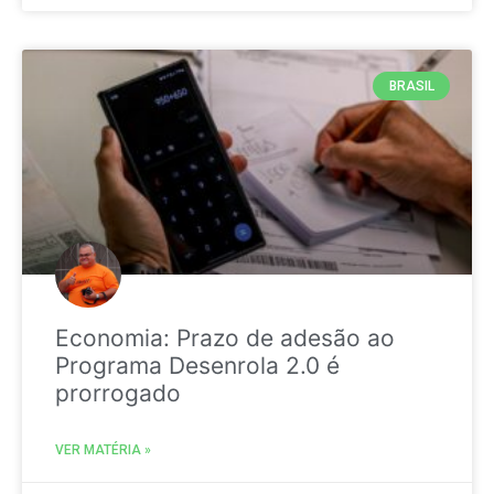
BRASIL
Economia: Prazo de adesão ao
Programa Desenrola 2.0 é
prorrogado
VER MATÉRIA »