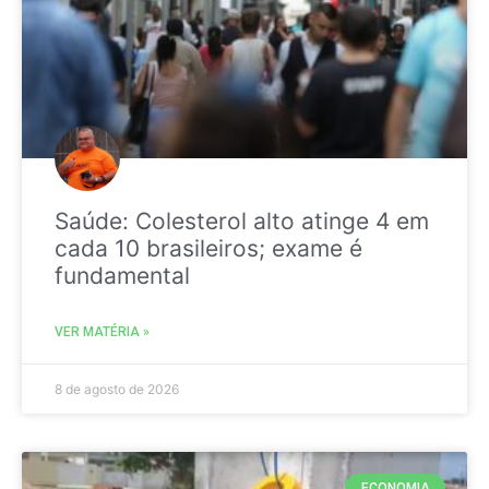
Saúde: Colesterol alto atinge 4 em
cada 10 brasileiros; exame é
fundamental
VER MATÉRIA »
8 de agosto de 2026
ECONOMIA