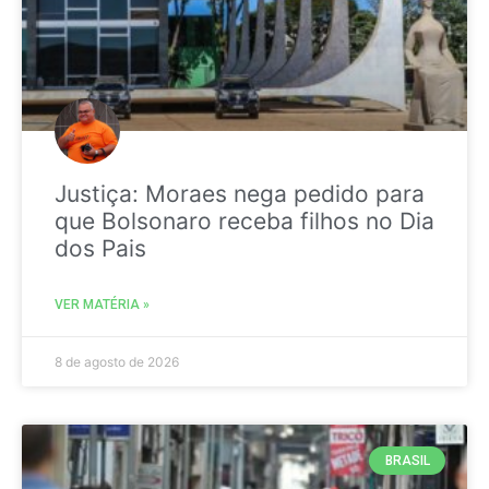
Justiça: Moraes nega pedido para
que Bolsonaro receba filhos no Dia
dos Pais
VER MATÉRIA »
8 de agosto de 2026
BRASIL