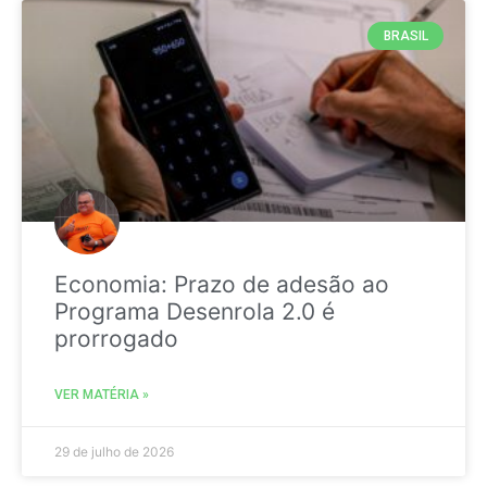
BRASIL
Economia: Prazo de adesão ao
Programa Desenrola 2.0 é
prorrogado
VER MATÉRIA »
29 de julho de 2026