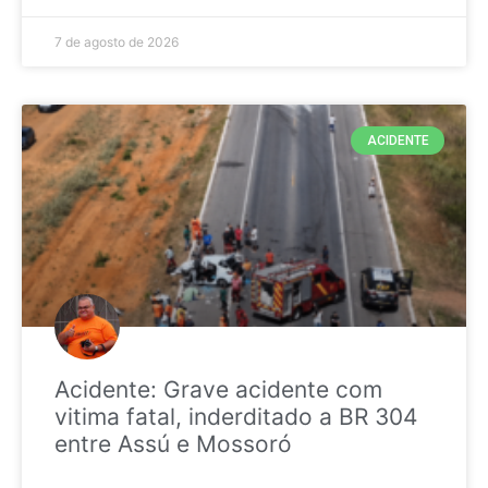
7 de agosto de 2026
ACIDENTE
Acidente: Grave acidente com
vitima fatal, inderditado a BR 304
entre Assú e Mossoró