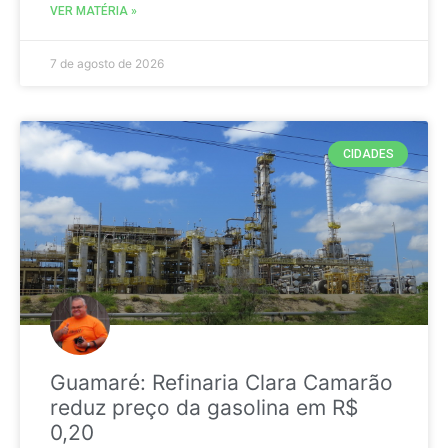
VER MATÉRIA »
7 de agosto de 2026
CIDADES
Guamaré: Refinaria Clara Camarão
reduz preço da gasolina em R$
0,20