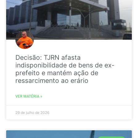
Decisão: TJRN afasta
indisponibilidade de bens de ex-
prefeito e mantém ação de
ressarcimento ao erário
VER MATÉRIA »
29 de julho de 2026