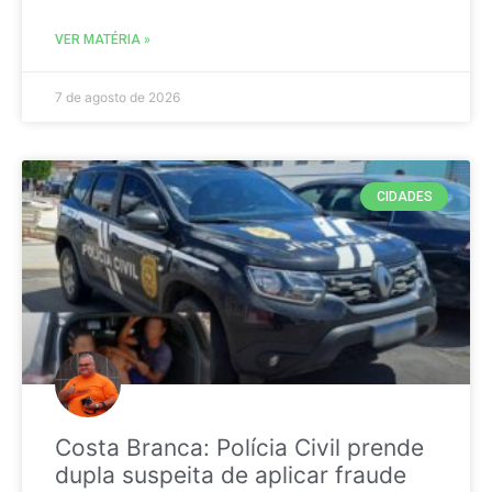
VER MATÉRIA »
7 de agosto de 2026
CIDADES
Costa Branca: Polícia Civil prende
dupla suspeita de aplicar fraude