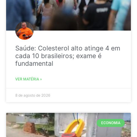
Saúde: Colesterol alto atinge 4 em
cada 10 brasileiros; exame é
fundamental
VER MATÉRIA »
8 de agosto de 2026
ECONOMIA