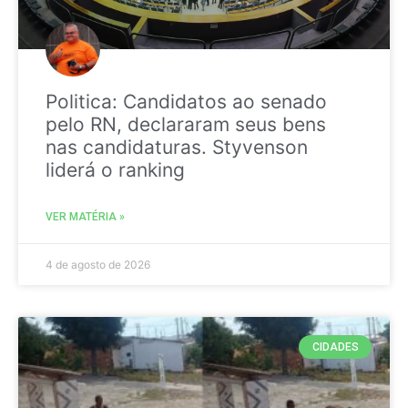
Politica: Candidatos ao senado
pelo RN, declararam seus bens
nas candidaturas. Styvenson
liderá o ranking
VER MATÉRIA »
4 de agosto de 2026
CIDADES