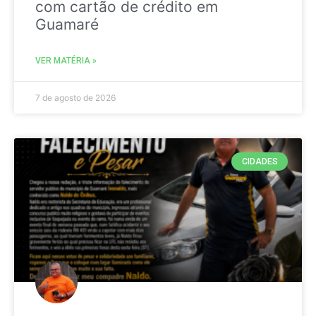
com cartão de crédito em
Guamaré
VER MATÉRIA »
7 de agosto de 2026
CIDADES