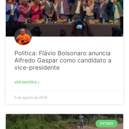
Politica: Flávio Bolsonaro anuncia
Alfredo Gaspar como candidato a
vice-presidente
VER MATÉRIA »
5 de agosto de 2026
ESTADO