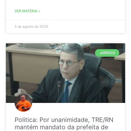
VER MATÉRIA »
5 de agosto de 2026
JURIDICO
Politica: Por unanimidade, TRE/RN
mantém mandato da prefeita de