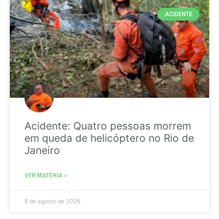
ACIDENTE
Acidente: Quatro pessoas morrem
em queda de helicóptero no Rio de
Janeiro
VER MATÉRIA »
8 de agosto de 2026