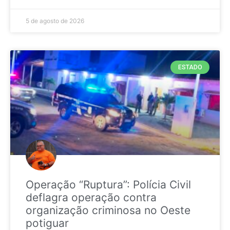
5 de agosto de 2026
ESTADO
Operação “Ruptura”: Polícia Civil
deflagra operação contra
organização criminosa no Oeste
potiguar