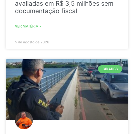
avaliadas em R$ 3,5 milhões sem
documentação fiscal
VER MATÉRIA »
5 de agosto de 2026
CIDADES