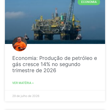
ECONOMIA
Economia: Produção de petróleo e
gás cresce 14% no segundo
trimestre de 2026
VER MATÉRIA »
29 de julho de 2026