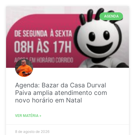
AGENDA
Agenda: Bazar da Casa Durval
Paiva amplia atendimento com
novo horário em Natal
VER MATÉRIA »
8 de agosto de 2026