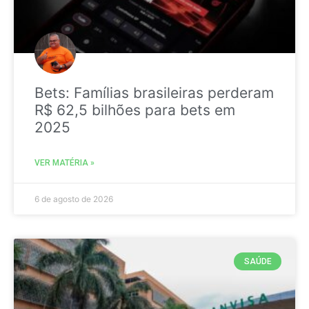
Bets: Famílias brasileiras perderam
R$ 62,5 bilhões para bets em
2025
VER MATÉRIA »
6 de agosto de 2026
SAÚDE