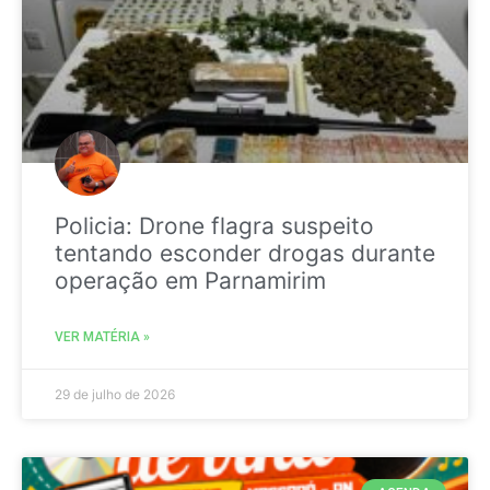
Policia: Drone flagra suspeito
tentando esconder drogas durante
operação em Parnamirim
VER MATÉRIA »
29 de julho de 2026