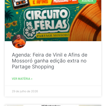
AGENDA
Agenda: Feira de Vinil e Afins de
Mossoró ganha edição extra no
Partage Shopping
VER MATÉRIA »
29 de julho de 2026