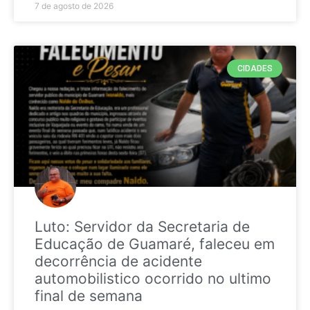
7 de agosto de 2026
CIDADES
Luto: Servidor da Secretaria de
Educação de Guamaré, faleceu em
decorrência de acidente
automobilistico ocorrido no ultimo
final de semana