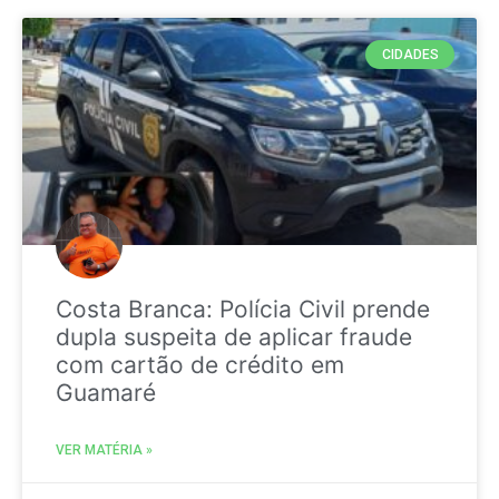
CIDADES
Costa Branca: Polícia Civil prende
dupla suspeita de aplicar fraude
com cartão de crédito em
Guamaré
VER MATÉRIA »