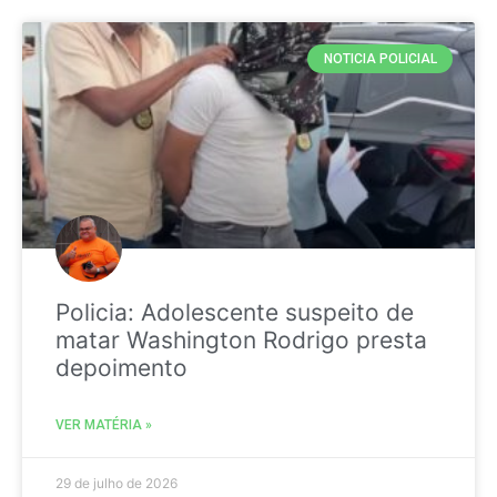
NOTICIA POLICIAL
Policia: Adolescente suspeito de
matar Washington Rodrigo presta
depoimento
VER MATÉRIA »
29 de julho de 2026