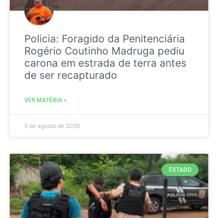
Policia: Foragido da Penitenciária
Rogério Coutinho Madruga pediu
carona em estrada de terra antes
de ser recapturado
VER MATÉRIA »
5 de agosto de 2026
ESTADO