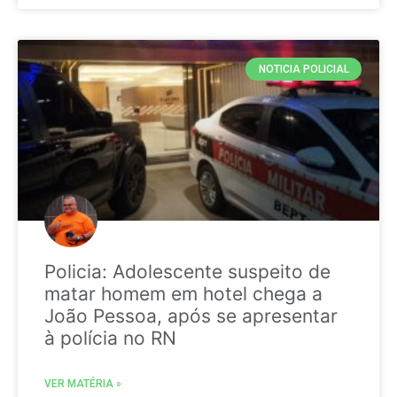
NOTICIA POLICIAL
Policia: Adolescente suspeito de
matar homem em hotel chega a
João Pessoa, após se apresentar
à polícia no RN
VER MATÉRIA »