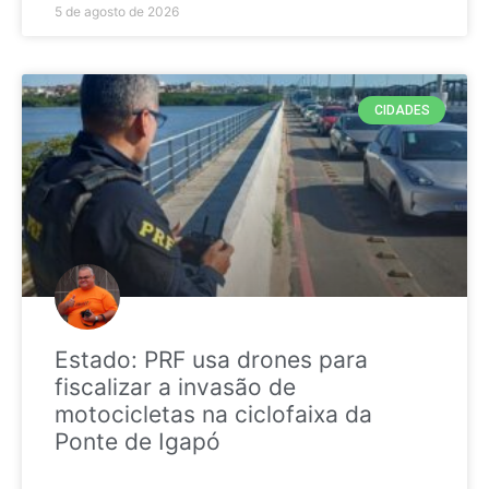
5 de agosto de 2026
CIDADES
Estado: PRF usa drones para
fiscalizar a invasão de
motocicletas na ciclofaixa da
Ponte de Igapó