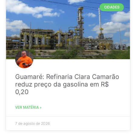
CIDADES
Guamaré: Refinaria Clara Camarão
reduz preço da gasolina em R$
0,20
VER MATÉRIA »
7 de agosto de 2026