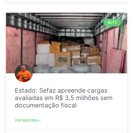
BLITZ
Estado: Sefaz apreende cargas
avaliadas em R$ 3,5 milhões sem
documentação fiscal
VER MATÉRIA »