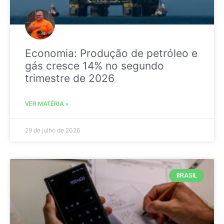
Economia: Produção de petróleo e
gás cresce 14% no segundo
trimestre de 2026
VER MATÉRIA »
29 de julho de 2026
BRASIL