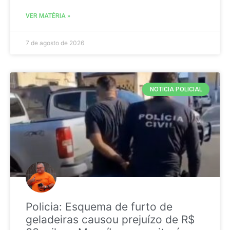
VER MATÉRIA »
7 de agosto de 2026
NOTICIA POLICIAL
Policia: Esquema de furto de
geladeiras causou prejuízo de R$