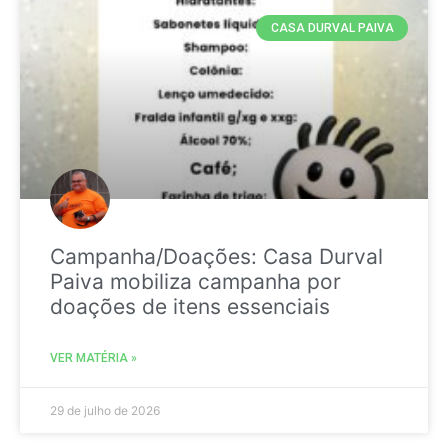
CASA DURVAL PAIVA
Campanha/Doações: Casa Durval
Paiva mobiliza campanha por
doações de itens essenciais
VER MATÉRIA »
29 de julho de 2026