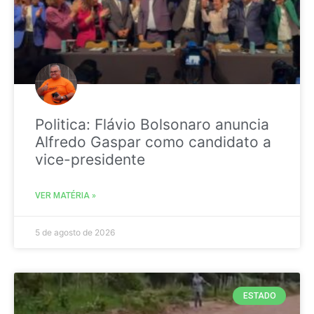
Politica: Flávio Bolsonaro anuncia
Alfredo Gaspar como candidato a
vice-presidente
VER MATÉRIA »
5 de agosto de 2026
ESTADO