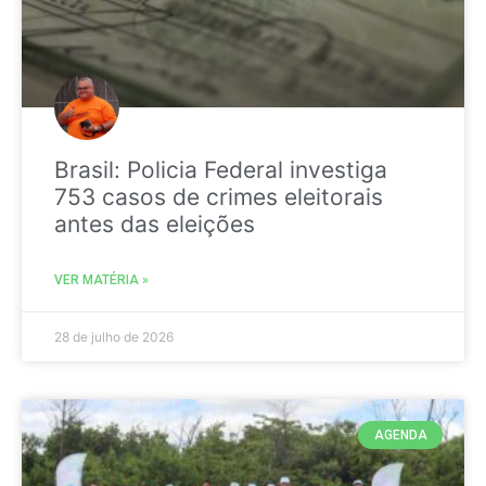
Brasil: Policia Federal investiga
753 casos de crimes eleitorais
antes das eleições
VER MATÉRIA »
28 de julho de 2026
AGENDA