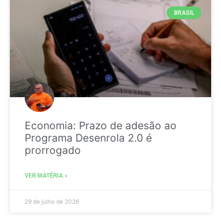
BRASIL
Economia: Prazo de adesão ao
Programa Desenrola 2.0 é
prorrogado
VER MATÉRIA »
29 de julho de 2026