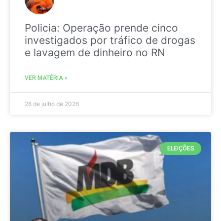
Policia: Operação prende cinco
investigados por tráfico de drogas
e lavagem de dinheiro no RN
VER MATÉRIA »
28 de julho de 2026
ELEIÇÕES