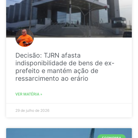
Decisão: TJRN afasta
indisponibilidade de bens de ex-
prefeito e mantém ação de
ressarcimento ao erário
VER MATÉRIA »
29 de julho de 2026