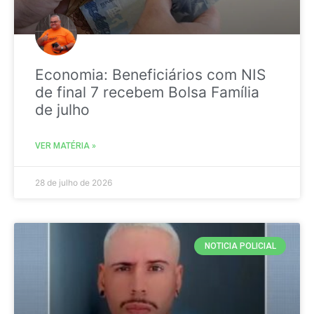
Economia: Beneficiários com NIS
de final 7 recebem Bolsa Família
de julho
VER MATÉRIA »
28 de julho de 2026
NOTICIA POLICIAL