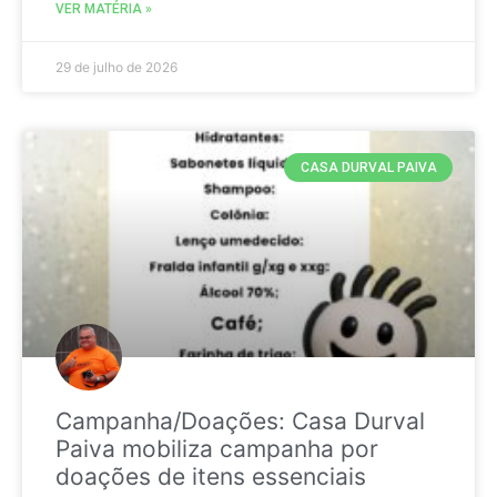
VER MATÉRIA »
29 de julho de 2026
CASA DURVAL PAIVA
Campanha/Doações: Casa Durval
Paiva mobiliza campanha por
doações de itens essenciais