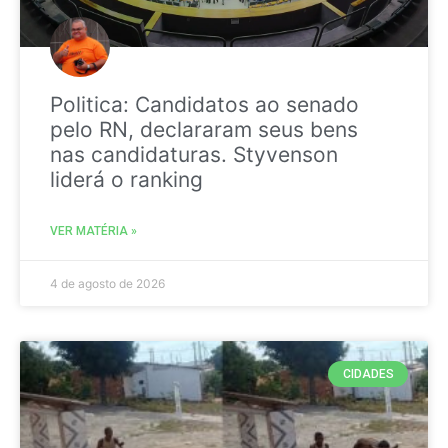
Politica: Candidatos ao senado
pelo RN, declararam seus bens
nas candidaturas. Styvenson
liderá o ranking
VER MATÉRIA »
4 de agosto de 2026
CIDADES