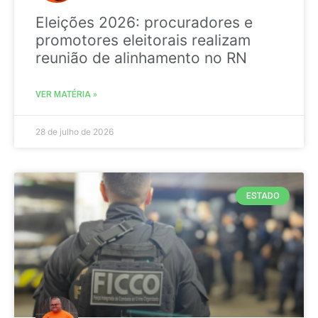
Eleições 2026: procuradores e
promotores eleitorais realizam
reunião de alinhamento no RN
VER MATÉRIA »
28 de julho de 2026
ESTADO