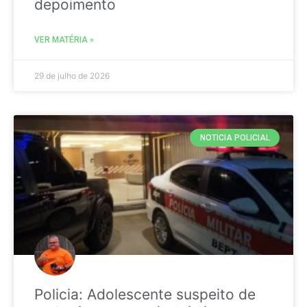
depoimento
VER MATÉRIA »
29 de julho de 2026
NOTICIA POLICIAL
Policia: Adolescente suspeito de