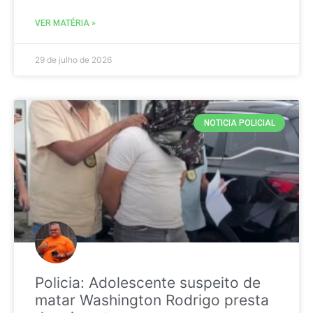
VER MATÉRIA »
29 de julho de 2026
NOTICIA POLICIAL
Policia: Adolescente suspeito de
matar Washington Rodrigo presta