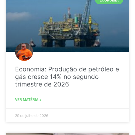
ECONOMIA
Economia: Produção de petróleo e
gás cresce 14% no segundo
trimestre de 2026
VER MATÉRIA »
29 de julho de 2026