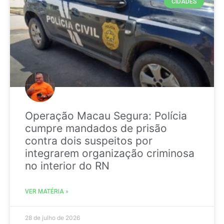
CIDADES
Operação Macau Segura: Polícia
cumpre mandados de prisão
contra dois suspeitos por
integrarem organização criminosa
no interior do RN
VER MATÉRIA »
28 de julho de 2026