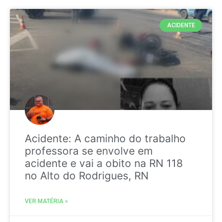
ACIDENTE
Acidente: A caminho do trabalho
professora se envolve em
acidente e vai a obito na RN 118
no Alto do Rodrigues, RN
VER MATÉRIA »