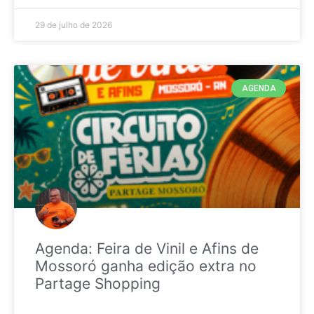
29 de julho de 2026
AGENDA
Agenda: Feira de Vinil e Afins de
Mossoró ganha edição extra no
Partage Shopping