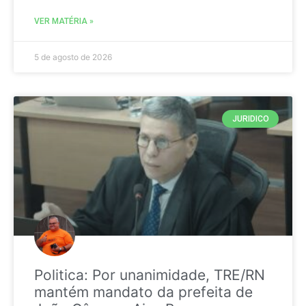
VER MATÉRIA »
5 de agosto de 2026
JURIDICO
Politica: Por unanimidade, TRE/RN
mantém mandato da prefeita de