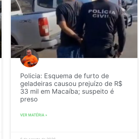
Policia: Esquema de furto de
geladeiras causou prejuízo de R$
33 mil em Macaíba; suspeito é
preso
VER MATÉRIA »