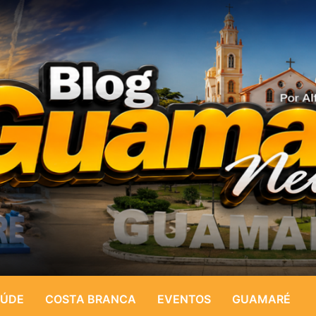
ÚDE
COSTA BRANCA
EVENTOS
GUAMARÉ