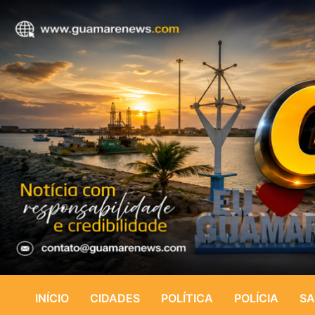
INÍCIO
CIDADES
POLÍTICA
POLÍCIA
SA