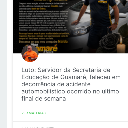
Luto: Servidor da Secretaria de
Educação de Guamaré, faleceu em
decorrência de acidente
automobilistico ocorrido no ultimo
final de semana
VER MATÉRIA »