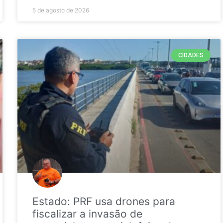
5 de agosto de 2026
CIDADES
Estado: PRF usa drones para
fiscalizar a invasão de