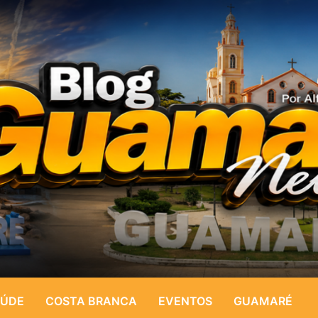
ÚDE
COSTA BRANCA
EVENTOS
GUAMARÉ