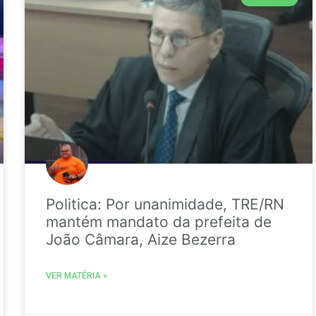
Politica: Por unanimidade, TRE/RN
mantém mandato da prefeita de
João Câmara, Aize Bezerra
VER MATÉRIA »