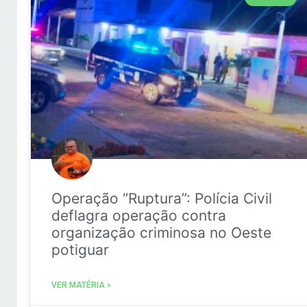
Operação “Ruptura”: Polícia Civil
deflagra operação contra
organização criminosa no Oeste
potiguar
VER MATÉRIA »