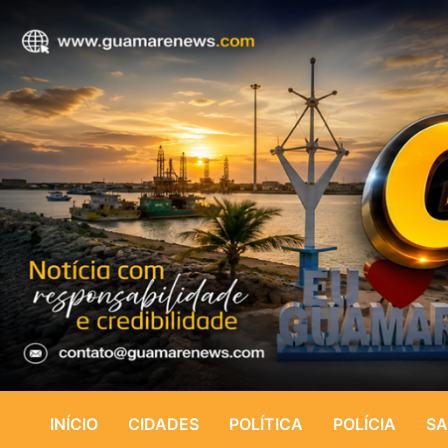
INÍCIO
CIDADES
POLÍTICA
POLÍCIA
SA