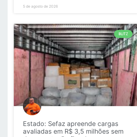
5 de agosto de 2026
BLITZ
Estado: Sefaz apreende cargas
avaliadas em R$ 3,5 milhões sem