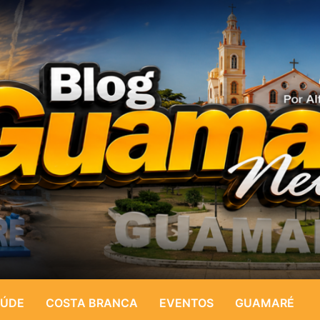
ÚDE
COSTA BRANCA
EVENTOS
GUAMARÉ