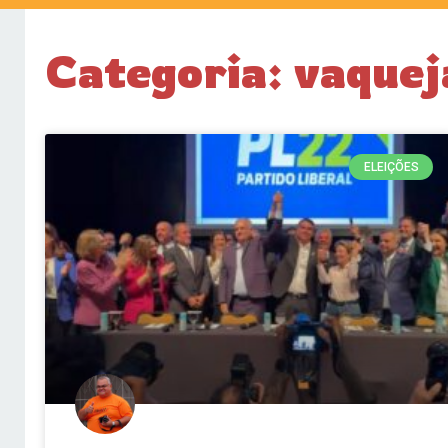
Categoria: vaque
ELEIÇÕES