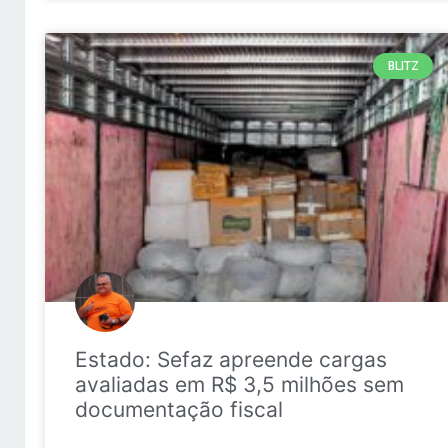
BLITZ
Estado: Sefaz apreende cargas
avaliadas em R$ 3,5 milhões sem
documentação fiscal