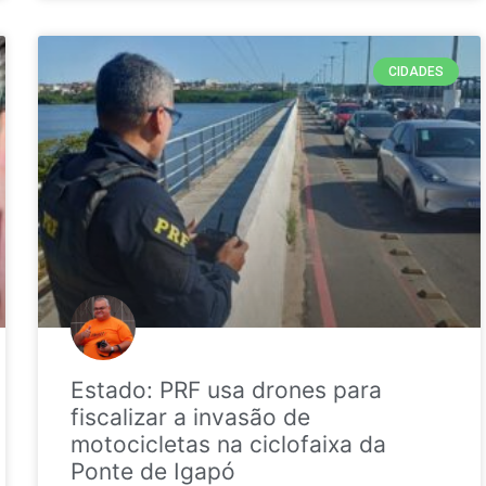
CIDADES
Estado: PRF usa drones para
fiscalizar a invasão de
motocicletas na ciclofaixa da
Ponte de Igapó