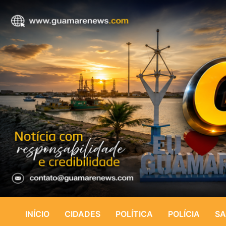
INÍCIO
CIDADES
POLÍTICA
POLÍCIA
SA