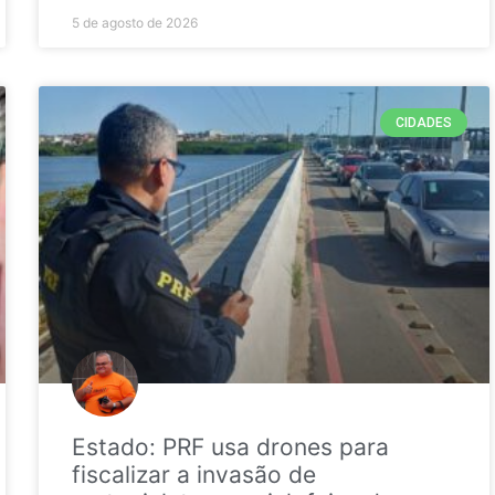
5 de agosto de 2026
CIDADES
Estado: PRF usa drones para
fiscalizar a invasão de