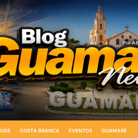
ÚDE
COSTA BRANCA
EVENTOS
GUAMARÉ