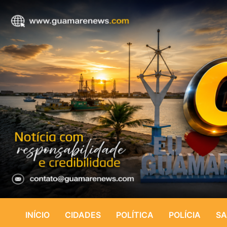
INÍCIO
CIDADES
POLÍTICA
POLÍCIA
SA