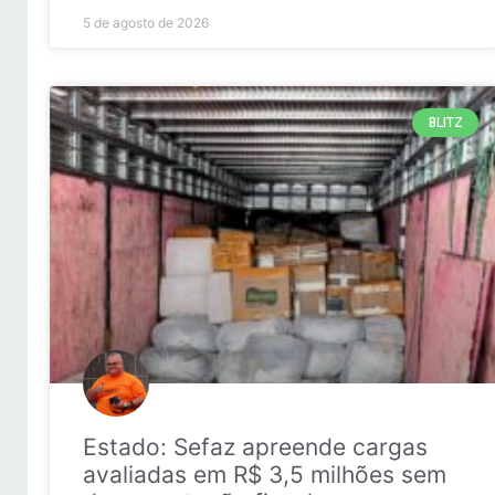
5 de agosto de 2026
BLITZ
Estado: Sefaz apreende cargas
avaliadas em R$ 3,5 milhões sem