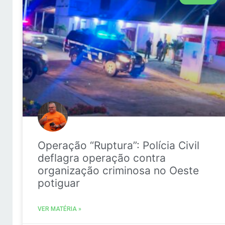
Operação “Ruptura”: Polícia Civil
deflagra operação contra
organização criminosa no Oeste
potiguar
VER MATÉRIA »