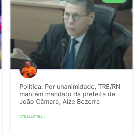
Politica: Por unanimidade, TRE/RN
mantém mandato da prefeita de
João Câmara, Aize Bezerra
VER MATÉRIA »