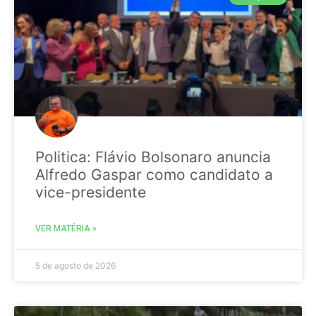
Politica: Flávio Bolsonaro anuncia
Alfredo Gaspar como candidato a
vice-presidente
VER MATÉRIA »
5 de agosto de 2026