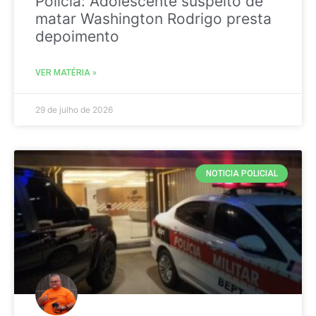
Policia: Adolescente suspeito de
matar Washington Rodrigo presta
depoimento
VER MATÉRIA »
29 de julho de 2026
NOTICIA POLICIAL