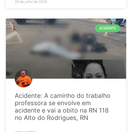
29 de julho de 2026
ACIDENTE
Acidente: A caminho do trabalho
professora se envolve em
acidente e vai a obito na RN 118
no Alto do Rodrigues, RN