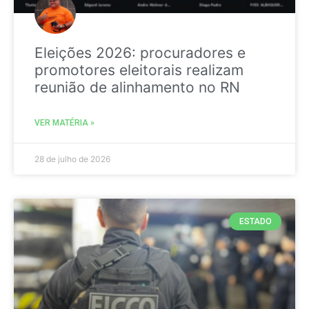
Eleições 2026: procuradores e
promotores eleitorais realizam
reunião de alinhamento no RN
VER MATÉRIA »
28 de julho de 2026
ESTADO