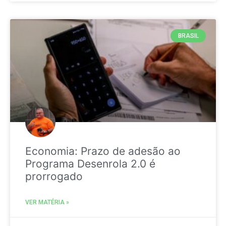
BRASIL
Economia: Prazo de adesão ao
Programa Desenrola 2.0 é
prorrogado
VER MATÉRIA »