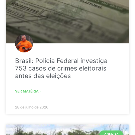
Brasil: Policia Federal investiga
753 casos de crimes eleitorais
antes das eleições
VER MATÉRIA »
28 de julho de 2026
AGENDA