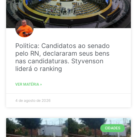
Politica: Candidatos ao senado
pelo RN, declararam seus bens
nas candidaturas. Styvenson
liderá o ranking
VER MATÉRIA »
4 de agosto de 2026
CIDADES