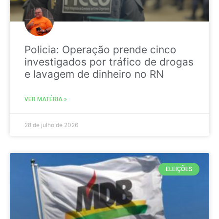
Policia: Operação prende cinco
investigados por tráfico de drogas
e lavagem de dinheiro no RN
VER MATÉRIA »
28 de julho de 2026
ELEIÇÕES