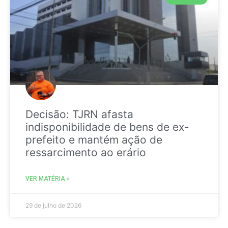
Decisão: TJRN afasta
indisponibilidade de bens de ex-
prefeito e mantém ação de
ressarcimento ao erário
VER MATÉRIA »
29 de julho de 2026