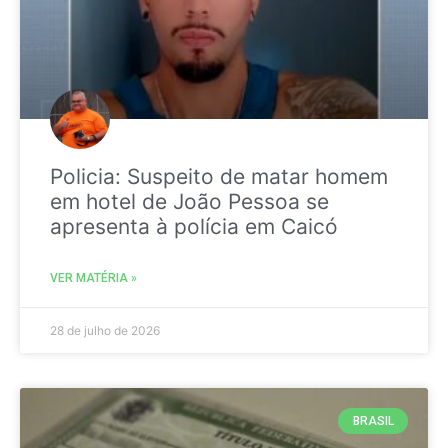
Policia: Suspeito de matar homem
em hotel de João Pessoa se
apresenta à polícia em Caicó
VER MATÉRIA »
28 de julho de 2026
BRASIL