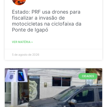
Estado: PRF usa drones para
fiscalizar a invasão de
motocicletas na ciclofaixa da
Ponte de Igapó
VER MATÉRIA »
5 de agosto de 2026
CIDADES