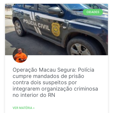
CIDADES
Operação Macau Segura: Polícia
cumpre mandados de prisão
contra dois suspeitos por
integrarem organização criminosa
no interior do RN
VER MATÉRIA »