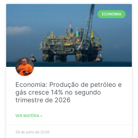
ECONOMIA
Economia: Produção de petróleo e
gás cresce 14% no segundo
trimestre de 2026
VER MATÉRIA »
29 de julho de 2026