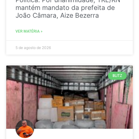
mantém mandato da prefeita de
João Câmara, Aize Bezerra
VER MATÉRIA »
5 de agosto de 2026
BLITZ