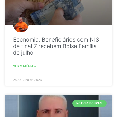
Economia: Beneficiários com NIS
de final 7 recebem Bolsa Família
de julho
VER MATÉRIA »
28 de julho de 2026
NOTICIA POLICIAL