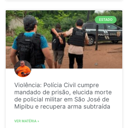
ESTADO
Violência: Polícia Civil cumpre
mandado de prisão, elucida morte
de policial militar em São José de
Mipibu e recupera arma subtraída
VER MATÉRIA »