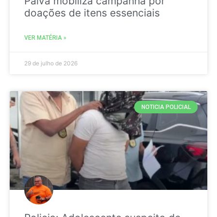
Paiva mobiliza campanha por
doações de itens essenciais
VER MATÉRIA »
29 de julho de 2026
NOTICIA POLICIAL