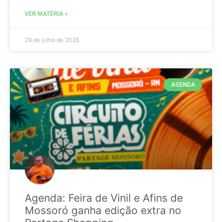
VER MATÉRIA »
29 de julho de 2026
AGENDA
Agenda: Feira de Vinil e Afins de
Mossoró ganha edição extra no