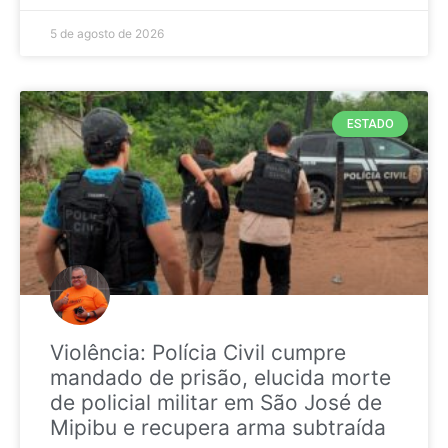
5 de agosto de 2026
ESTADO
Violência: Polícia Civil cumpre
mandado de prisão, elucida morte
de policial militar em São José de
Mipibu e recupera arma subtraída