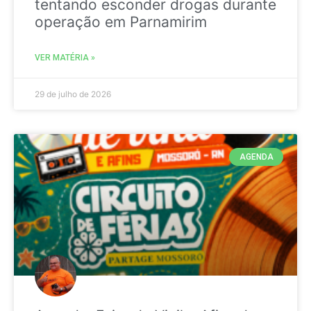
tentando esconder drogas durante
operação em Parnamirim
VER MATÉRIA »
29 de julho de 2026
AGENDA