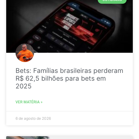
Bets: Famílias brasileiras perderam
R$ 62,5 bilhões para bets em
2025
VER MATÉRIA »
6 de agosto de 2026