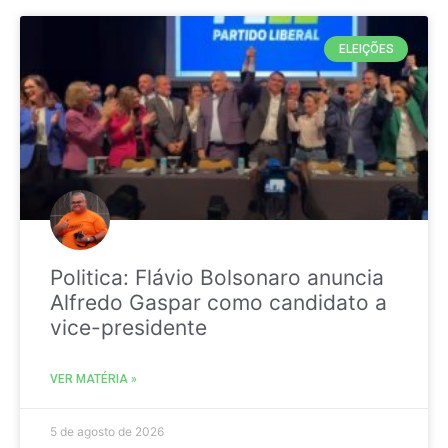
ELEIÇÕES
Politica: Flávio Bolsonaro anuncia
Alfredo Gaspar como candidato a
vice-presidente
VER MATÉRIA »
5 de agosto de 2026