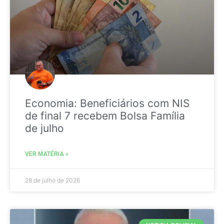
Economia: Beneficiários com NIS
de final 7 recebem Bolsa Família
de julho
VER MATÉRIA »
28 de julho de 2026