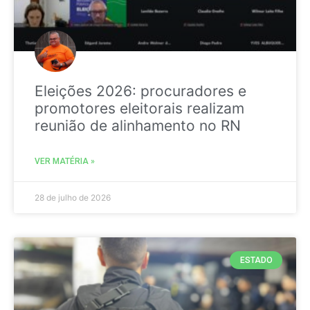
Eleições 2026: procuradores e
promotores eleitorais realizam
reunião de alinhamento no RN
VER MATÉRIA »
28 de julho de 2026
ESTADO