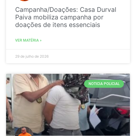
Campanha/Doações: Casa Durval
Paiva mobiliza campanha por
doações de itens essenciais
VER MATÉRIA »
29 de julho de 2026
NOTICIA POLICIAL