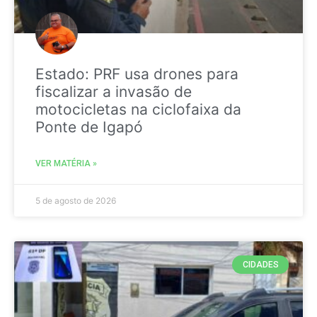
Estado: PRF usa drones para
fiscalizar a invasão de
motocicletas na ciclofaixa da
Ponte de Igapó
VER MATÉRIA »
5 de agosto de 2026
CIDADES