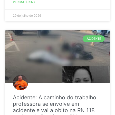
VER MATÉRIA »
29 de julho de 2026
ACIDENTE
Acidente: A caminho do trabalho
professora se envolve em
acidente e vai a obito na RN 118