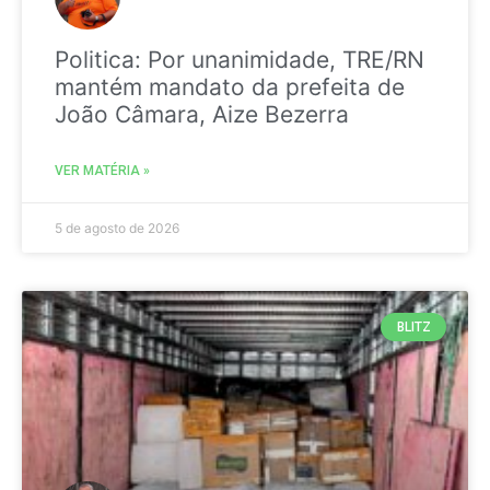
Politica: Por unanimidade, TRE/RN
mantém mandato da prefeita de
João Câmara, Aize Bezerra
VER MATÉRIA »
5 de agosto de 2026
BLITZ