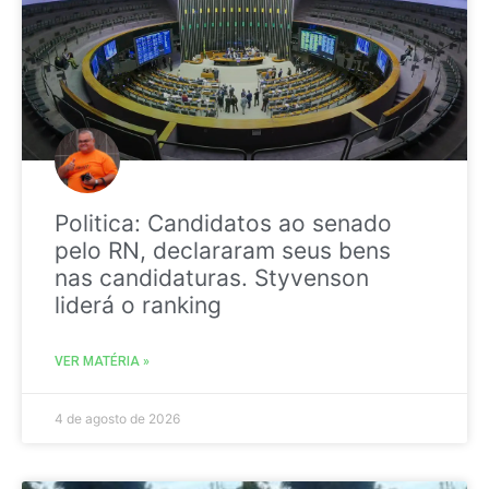
Politica: Candidatos ao senado
pelo RN, declararam seus bens
nas candidaturas. Styvenson
liderá o ranking
VER MATÉRIA »
4 de agosto de 2026