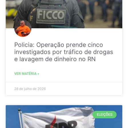
Policia: Operação prende cinco
investigados por tráfico de drogas
e lavagem de dinheiro no RN
VER MATÉRIA »
28 de julho de 2026
ELEIÇÕES