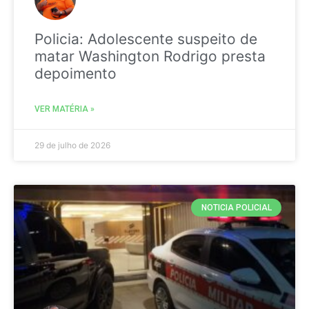
Policia: Adolescente suspeito de
matar Washington Rodrigo presta
depoimento
VER MATÉRIA »
29 de julho de 2026
NOTICIA POLICIAL