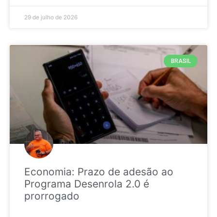
29 de julho de 2026
BRASIL
Economia: Prazo de adesão ao
Programa Desenrola 2.0 é
prorrogado