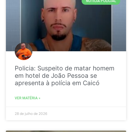
NOTICIA POLICIAL
Policia: Suspeito de matar homem
em hotel de João Pessoa se
apresenta à polícia em Caicó
VER MATÉRIA »
28 de julho de 2026