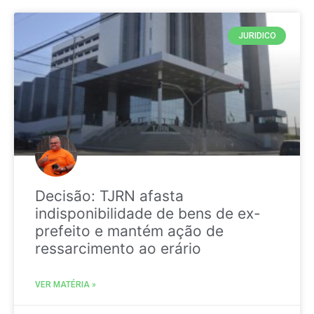
JURIDICO
Decisão: TJRN afasta
indisponibilidade de bens de ex-
prefeito e mantém ação de
ressarcimento ao erário
VER MATÉRIA »