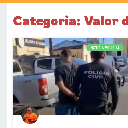
Categoria: Valor 
NOTICIA POLICIAL