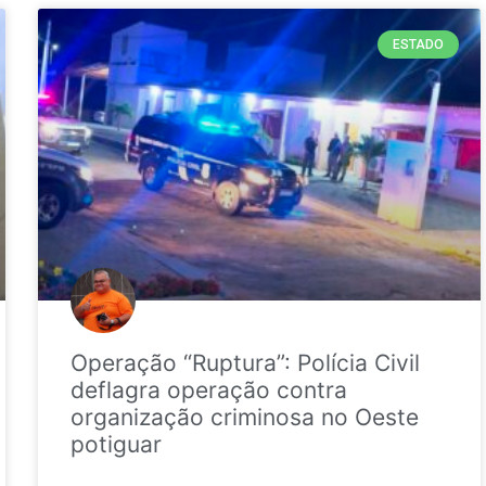
ESTADO
Operação “Ruptura”: Polícia Civil
deflagra operação contra
organização criminosa no Oeste
potiguar