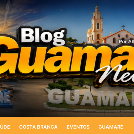
ÚDE
COSTA BRANCA
EVENTOS
GUAMARÉ