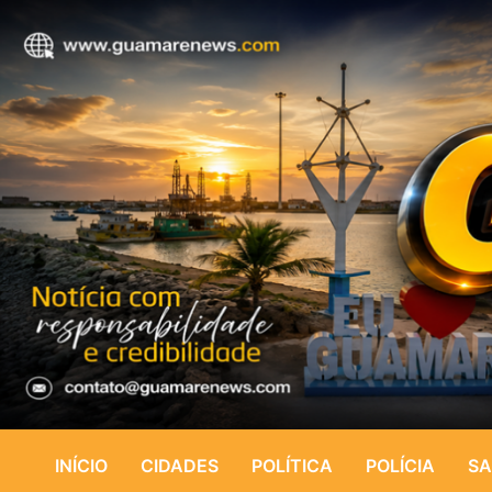
INÍCIO
CIDADES
POLÍTICA
POLÍCIA
SA