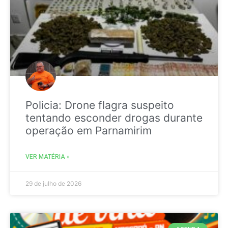
Policia: Drone flagra suspeito
tentando esconder drogas durante
operação em Parnamirim
VER MATÉRIA »
29 de julho de 2026