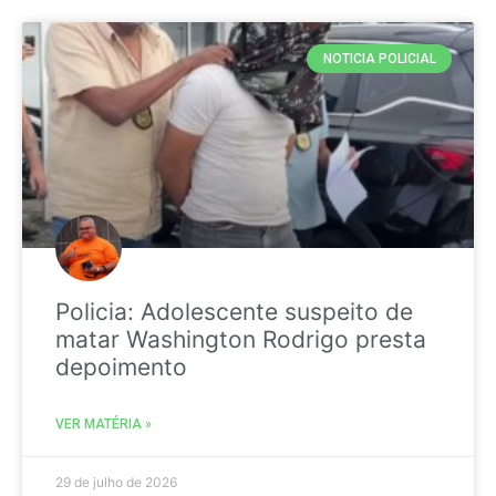
NOTICIA POLICIAL
Policia: Adolescente suspeito de
matar Washington Rodrigo presta
depoimento
VER MATÉRIA »
29 de julho de 2026