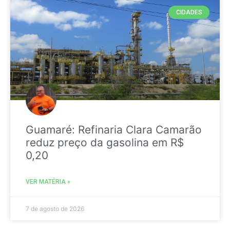
CIDADES
Guamaré: Refinaria Clara Camarão
reduz preço da gasolina em R$
0,20
VER MATÉRIA »
7 de agosto de 2026