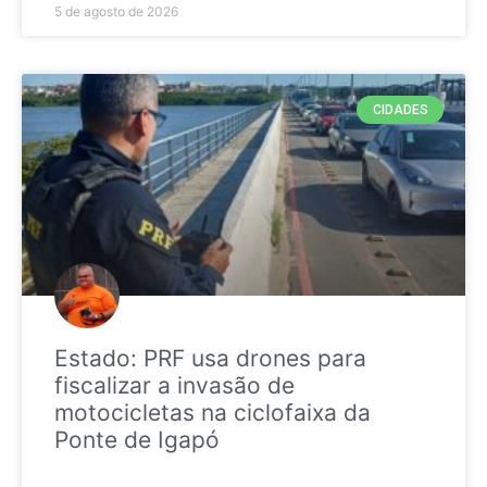
5 de agosto de 2026
CIDADES
Estado: PRF usa drones para
fiscalizar a invasão de
motocicletas na ciclofaixa da
Ponte de Igapó