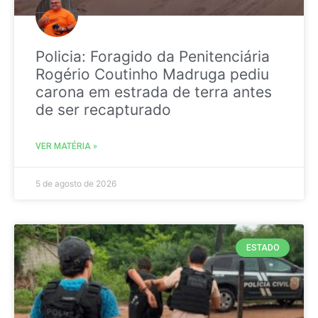
Policia: Foragido da Penitenciária
Rogério Coutinho Madruga pediu
carona em estrada de terra antes
de ser recapturado
VER MATÉRIA »
5 de agosto de 2026
ESTADO