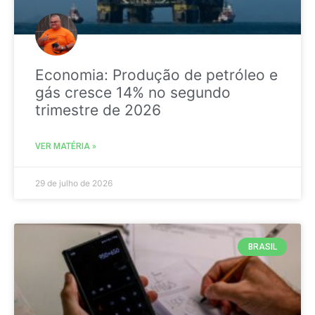
Economia: Produção de petróleo e
gás cresce 14% no segundo
trimestre de 2026
VER MATÉRIA »
29 de julho de 2026
BRASIL