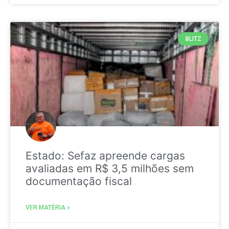
BLITZ
Estado: Sefaz apreende cargas
avaliadas em R$ 3,5 milhões sem
documentação fiscal
VER MATÉRIA »