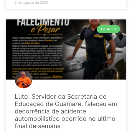
7 de agosto de 2026
CIDADES
Luto: Servidor da Secretaria de
Educação de Guamaré, faleceu em
decorrência de acidente
automobilistico ocorrido no ultimo
final de semana