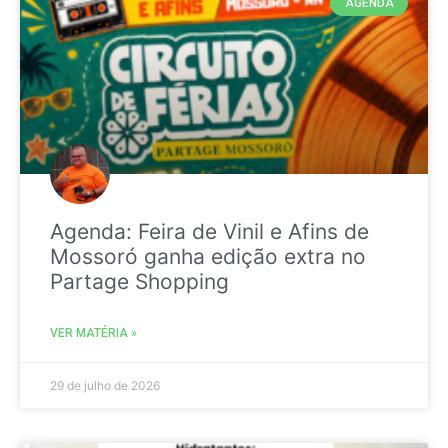
AGENDA
Agenda: Feira de Vinil e Afins de
Mossoró ganha edição extra no
Partage Shopping
VER MATÉRIA »
29 de julho de 2026