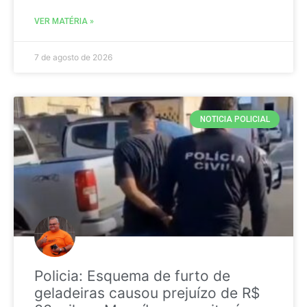
VER MATÉRIA »
7 de agosto de 2026
NOTICIA POLICIAL
Policia: Esquema de furto de
geladeiras causou prejuízo de R$