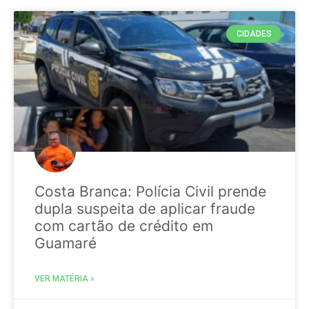
CIDADES
Costa Branca: Polícia Civil prende
dupla suspeita de aplicar fraude
com cartão de crédito em
Guamaré
VER MATÉRIA »