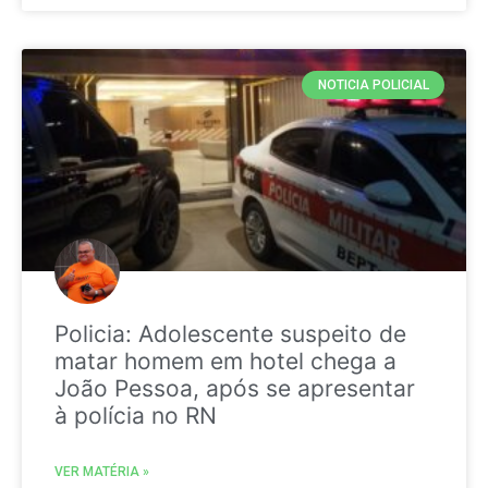
NOTICIA POLICIAL
Policia: Adolescente suspeito de
matar homem em hotel chega a
João Pessoa, após se apresentar
à polícia no RN
VER MATÉRIA »