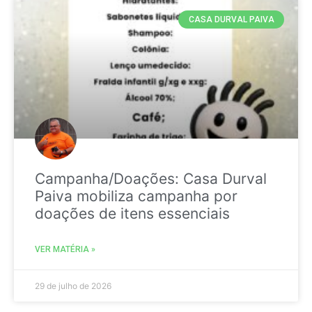
CASA DURVAL PAIVA
Campanha/Doações: Casa Durval
Paiva mobiliza campanha por
doações de itens essenciais
VER MATÉRIA »
29 de julho de 2026