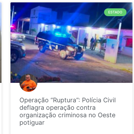
ESTADO
Operação “Ruptura”: Polícia Civil
deflagra operação contra
organização criminosa no Oeste
potiguar