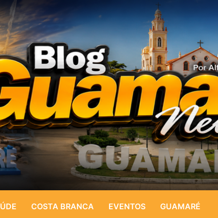
ÚDE
COSTA BRANCA
EVENTOS
GUAMARÉ