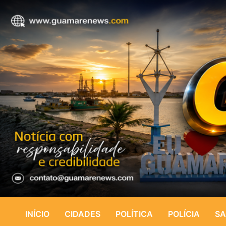
INÍCIO
CIDADES
POLÍTICA
POLÍCIA
SA