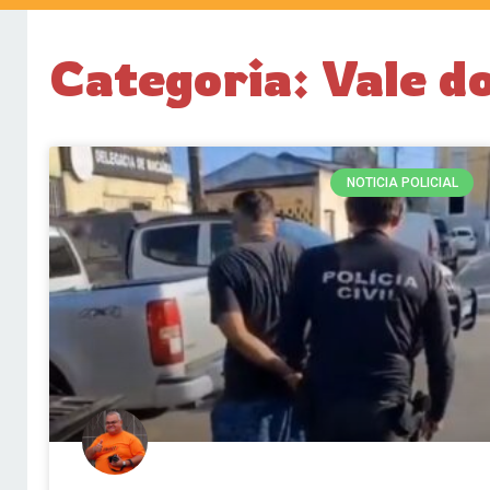
Categoria: Vale d
NOTICIA POLICIAL