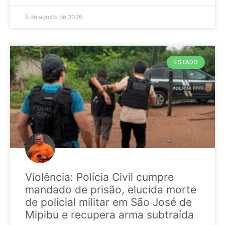
5 de agosto de 2026
ESTADO
Violência: Polícia Civil cumpre
mandado de prisão, elucida morte
de policial militar em São José de
Mipibu e recupera arma subtraída