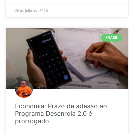
29 de julho de 2026
BRASIL
Economia: Prazo de adesão ao
Programa Desenrola 2.0 é
prorrogado