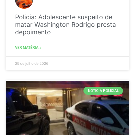
Policia: Adolescente suspeito de
matar Washington Rodrigo presta
depoimento
VER MATÉRIA »
29 de julho de 2026
NOTICIA POLICIAL