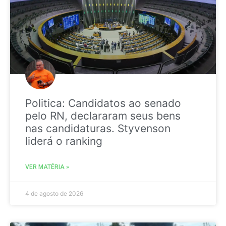
Politica: Candidatos ao senado
pelo RN, declararam seus bens
nas candidaturas. Styvenson
liderá o ranking
VER MATÉRIA »
4 de agosto de 2026