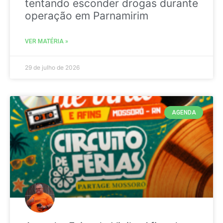
tentando esconder drogas durante
operação em Parnamirim
VER MATÉRIA »
29 de julho de 2026
AGENDA