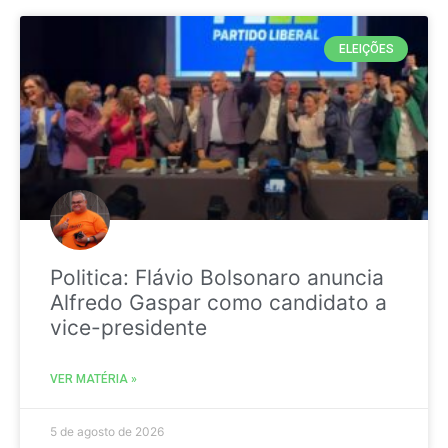
ELEIÇÕES
Politica: Flávio Bolsonaro anuncia
Alfredo Gaspar como candidato a
vice-presidente
VER MATÉRIA »
5 de agosto de 2026