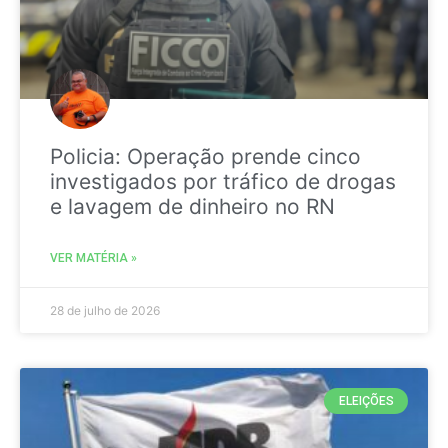
Policia: Operação prende cinco
investigados por tráfico de drogas
e lavagem de dinheiro no RN
VER MATÉRIA »
28 de julho de 2026
ELEIÇÕES