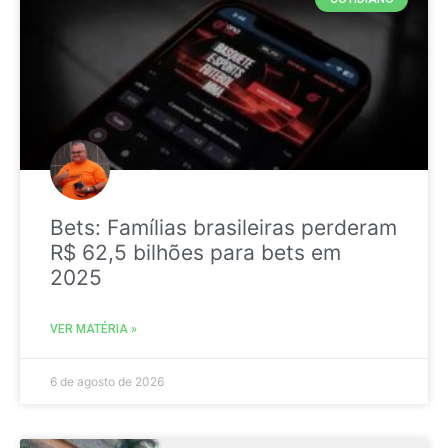
Bets: Famílias brasileiras perderam
R$ 62,5 bilhões para bets em
2025
VER MATÉRIA »
6 de agosto de 2026