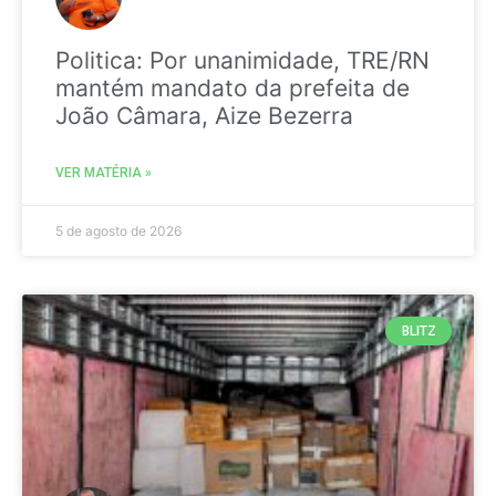
Politica: Por unanimidade, TRE/RN
mantém mandato da prefeita de
João Câmara, Aize Bezerra
VER MATÉRIA »
5 de agosto de 2026
BLITZ