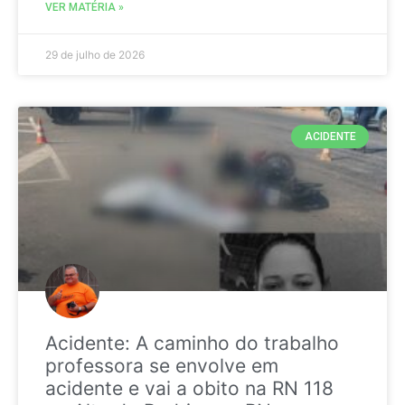
VER MATÉRIA »
29 de julho de 2026
ACIDENTE
Acidente: A caminho do trabalho
professora se envolve em
acidente e vai a obito na RN 118