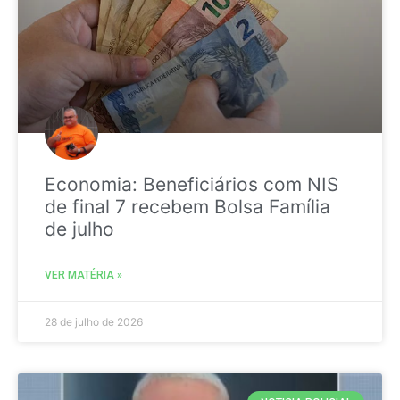
Economia: Beneficiários com NIS
de final 7 recebem Bolsa Família
de julho
VER MATÉRIA »
28 de julho de 2026