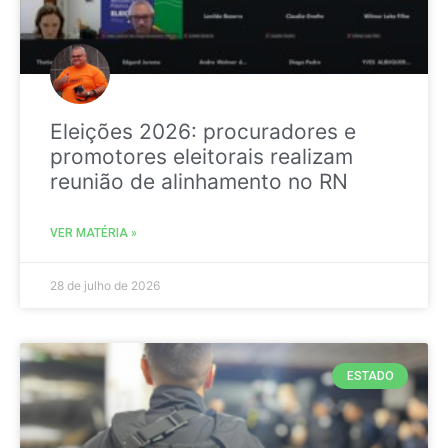
Eleições 2026: procuradores e
promotores eleitorais realizam
reunião de alinhamento no RN
VER MATÉRIA »
28 de julho de 2026
ESTADO