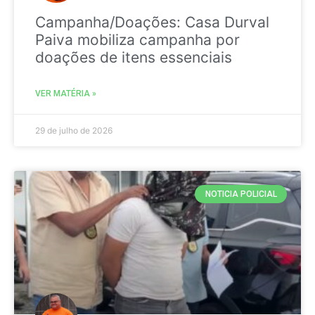
Campanha/Doações: Casa Durval
Paiva mobiliza campanha por
doações de itens essenciais
VER MATÉRIA »
29 de julho de 2026
NOTICIA POLICIAL