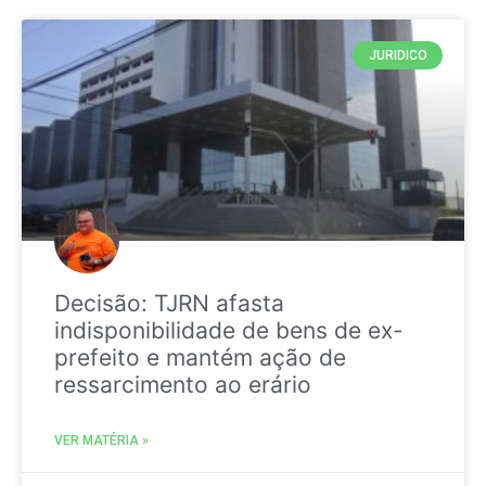
JURIDICO
Decisão: TJRN afasta
indisponibilidade de bens de ex-
prefeito e mantém ação de
ressarcimento ao erário
VER MATÉRIA »