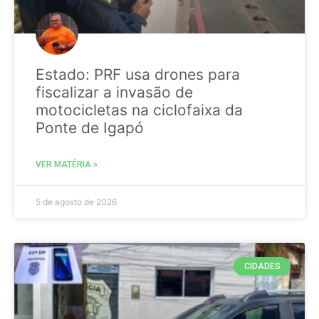
Estado: PRF usa drones para
fiscalizar a invasão de
motocicletas na ciclofaixa da
Ponte de Igapó
VER MATÉRIA »
5 de agosto de 2026
CIDADES