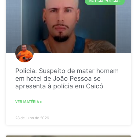
NOTICIA POLICIAL
Policia: Suspeito de matar homem
em hotel de João Pessoa se
apresenta à polícia em Caicó
VER MATÉRIA »
28 de julho de 2026