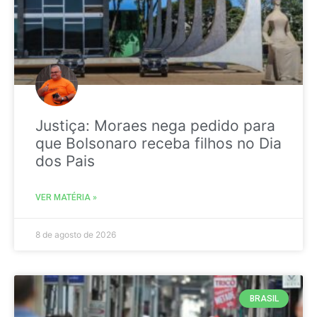
Justiça: Moraes nega pedido para
que Bolsonaro receba filhos no Dia
dos Pais
VER MATÉRIA »
8 de agosto de 2026
BRASIL