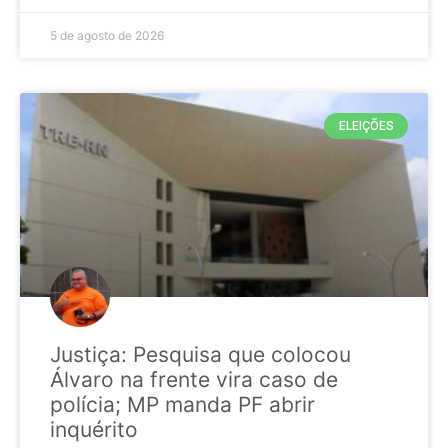
5 de agosto de 2026
ELEIÇÕES
Justiça: Pesquisa que colocou
Álvaro na frente vira caso de
polícia; MP manda PF abrir
inquérito