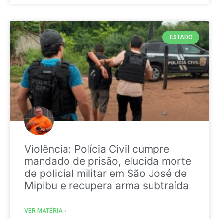
ESTADO
Violência: Polícia Civil cumpre
mandado de prisão, elucida morte
de policial militar em São José de
Mipibu e recupera arma subtraída
VER MATÉRIA »