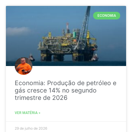
ECONOMIA
Economia: Produção de petróleo e
gás cresce 14% no segundo
trimestre de 2026
VER MATÉRIA »
29 de julho de 2026