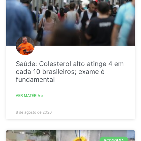
Saúde: Colesterol alto atinge 4 em
cada 10 brasileiros; exame é
fundamental
VER MATÉRIA »
8 de agosto de 2026
ECONOMIA