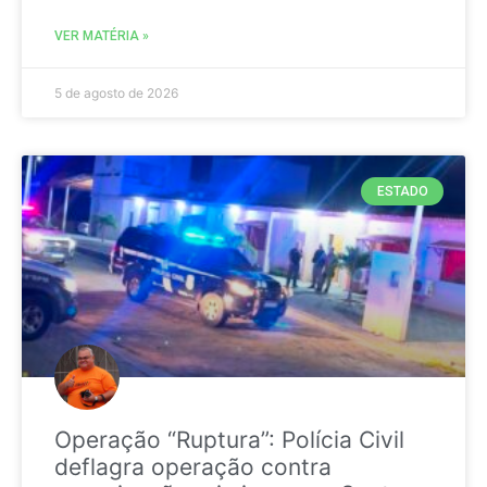
VER MATÉRIA »
5 de agosto de 2026
ESTADO
Operação “Ruptura”: Polícia Civil
deflagra operação contra