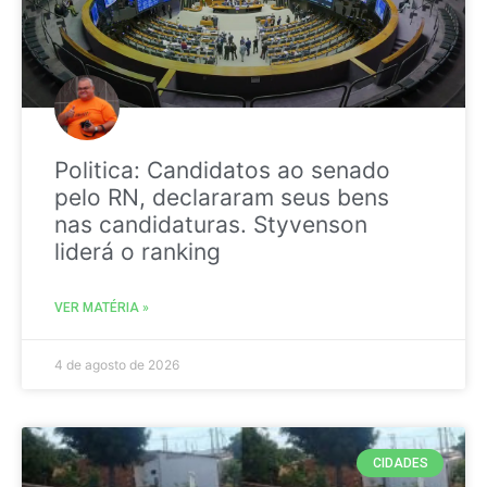
Politica: Candidatos ao senado
pelo RN, declararam seus bens
nas candidaturas. Styvenson
liderá o ranking
VER MATÉRIA »
4 de agosto de 2026
CIDADES