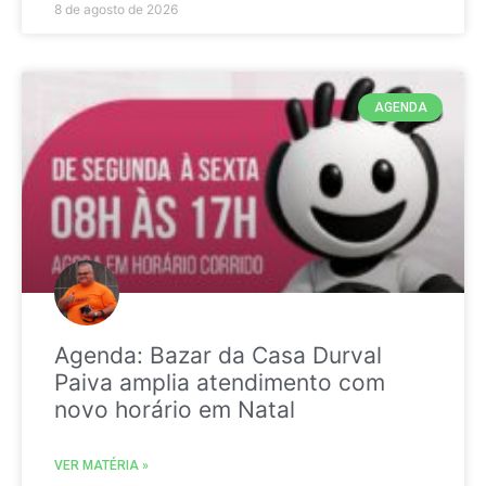
8 de agosto de 2026
AGENDA
Agenda: Bazar da Casa Durval
Paiva amplia atendimento com
novo horário em Natal
VER MATÉRIA »