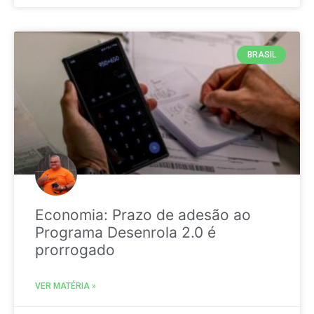
BRASIL
Economia: Prazo de adesão ao
Programa Desenrola 2.0 é
prorrogado
VER MATÉRIA »