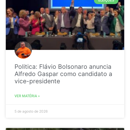
ELEIÇÕES
Politica: Flávio Bolsonaro anuncia
Alfredo Gaspar como candidato a
vice-presidente
VER MATÉRIA »
5 de agosto de 2026