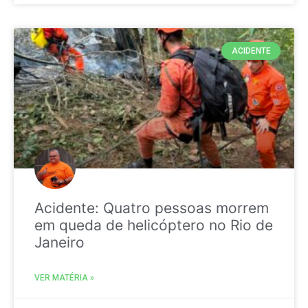
ACIDENTE
Acidente: Quatro pessoas morrem
em queda de helicóptero no Rio de
Janeiro
VER MATÉRIA »