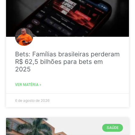
Bets: Famílias brasileiras perderam
R$ 62,5 bilhões para bets em
2025
VER MATÉRIA »
6 de agosto de 2026
SAÚDE