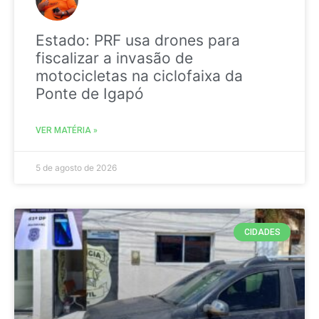
Estado: PRF usa drones para
fiscalizar a invasão de
motocicletas na ciclofaixa da
Ponte de Igapó
VER MATÉRIA »
5 de agosto de 2026
CIDADES