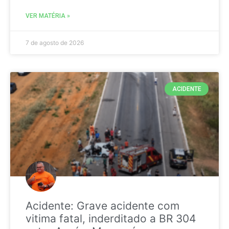
VER MATÉRIA »
7 de agosto de 2026
ACIDENTE
Acidente: Grave acidente com
vitima fatal, inderditado a BR 304