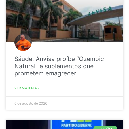
Sáude: Anvisa proíbe “Ozempic
Natural” e suplementos que
prometem emagrecer
VER MATÉRIA »
6 de agosto de 2026