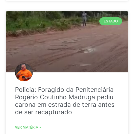
ESTADO
Policia: Foragido da Penitenciária
Rogério Coutinho Madruga pediu
carona em estrada de terra antes
de ser recapturado
VER MATÉRIA »