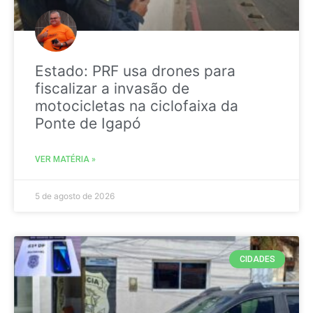
Estado: PRF usa drones para
fiscalizar a invasão de
motocicletas na ciclofaixa da
Ponte de Igapó
VER MATÉRIA »
5 de agosto de 2026
CIDADES