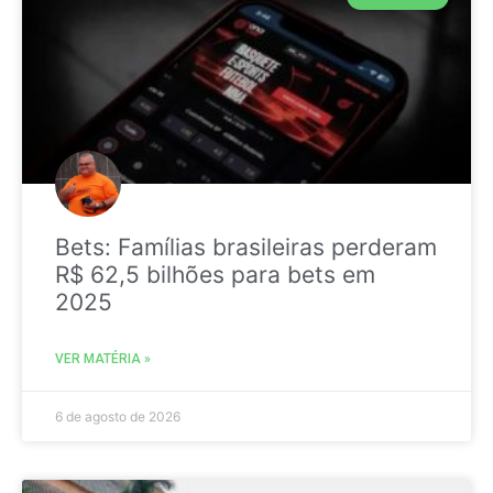
Bets: Famílias brasileiras perderam
R$ 62,5 bilhões para bets em
2025
VER MATÉRIA »
6 de agosto de 2026