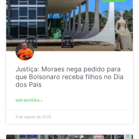
Justiça: Moraes nega pedido para
que Bolsonaro receba filhos no Dia
dos Pais
VER MATÉRIA »
8 de agosto de 2026