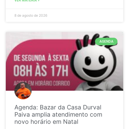
VER MATÉRIA »
8 de agosto de 2026
AGENDA
Agenda: Bazar da Casa Durval
Paiva amplia atendimento com
novo horário em Natal