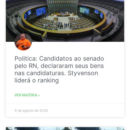
Politica: Candidatos ao senado
pelo RN, declararam seus bens
nas candidaturas. Styvenson
liderá o ranking
VER MATÉRIA »
4 de agosto de 2026