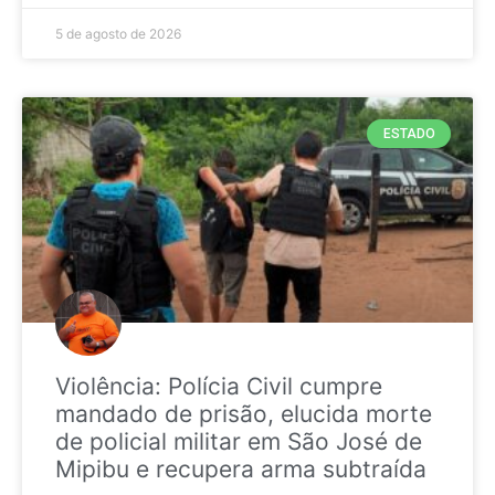
5 de agosto de 2026
ESTADO
Violência: Polícia Civil cumpre
mandado de prisão, elucida morte
de policial militar em São José de
Mipibu e recupera arma subtraída