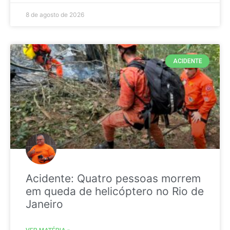
8 de agosto de 2026
ACIDENTE
Acidente: Quatro pessoas morrem
em queda de helicóptero no Rio de
Janeiro