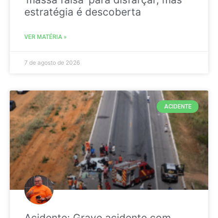
estratégia é descoberta
VER MATÉRIA »
7 de agosto de 2026
ACIDENTE
Acidente: Grave acidente com