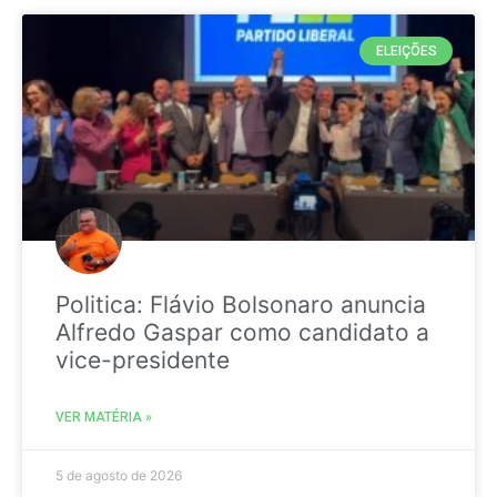
ELEIÇÕES
Politica: Flávio Bolsonaro anuncia
Alfredo Gaspar como candidato a
vice-presidente
VER MATÉRIA »
5 de agosto de 2026