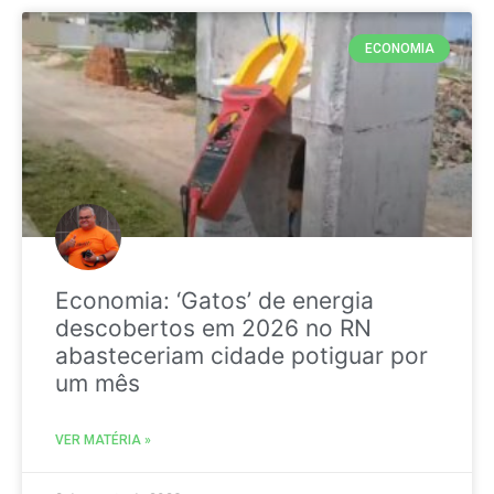
ECONOMIA
Economia: ‘Gatos’ de energia
descobertos em 2026 no RN
abasteceriam cidade potiguar por
um mês
VER MATÉRIA »