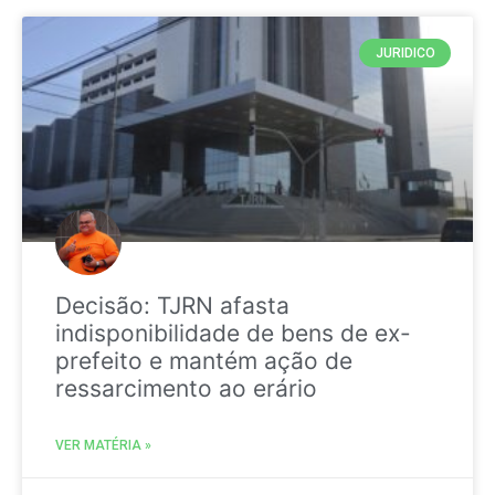
JURIDICO
Decisão: TJRN afasta
indisponibilidade de bens de ex-
prefeito e mantém ação de
ressarcimento ao erário
VER MATÉRIA »