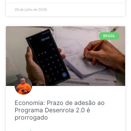
29 de julho de 2026
BRASIL
Economia: Prazo de adesão ao
Programa Desenrola 2.0 é
prorrogado