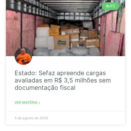
BLITZ
Estado: Sefaz apreende cargas
avaliadas em R$ 3,5 milhões sem
documentação fiscal
VER MATÉRIA »
5 de agosto de 2026