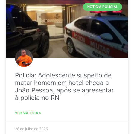
NOTICIA POLICIAL
Policia: Adolescente suspeito de
matar homem em hotel chega a
João Pessoa, após se apresentar
à polícia no RN
VER MATÉRIA »
28 de julho de 2026