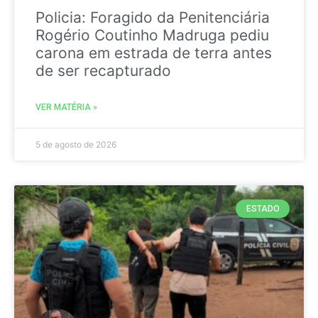
Policia: Foragido da Penitenciária
Rogério Coutinho Madruga pediu
carona em estrada de terra antes
de ser recapturado
VER MATÉRIA »
5 de agosto de 2026
ESTADO