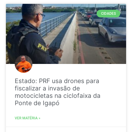
CIDADES
Estado: PRF usa drones para
fiscalizar a invasão de
motocicletas na ciclofaixa da
Ponte de Igapó
VER MATÉRIA »