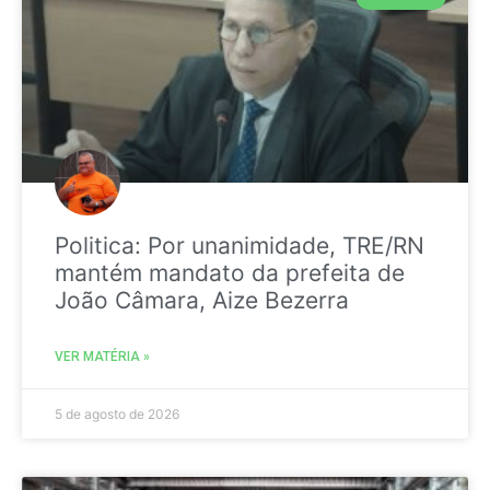
Politica: Por unanimidade, TRE/RN
mantém mandato da prefeita de
João Câmara, Aize Bezerra
VER MATÉRIA »
5 de agosto de 2026