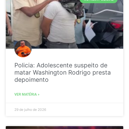
Policia: Adolescente suspeito de
matar Washington Rodrigo presta
depoimento
VER MATÉRIA »
29 de julho de 2026