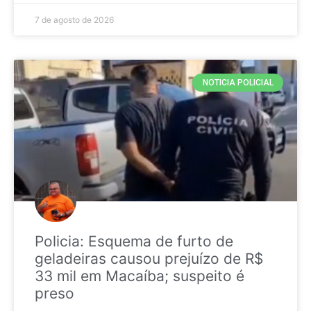
7 de agosto de 2026
NOTICIA POLICIAL
Policia: Esquema de furto de
geladeiras causou prejuízo de R$
33 mil em Macaíba; suspeito é
preso