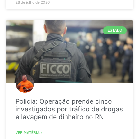
28 de julho de 2026
ESTADO
Policia: Operação prende cinco
investigados por tráfico de drogas
e lavagem de dinheiro no RN
VER MATÉRIA »