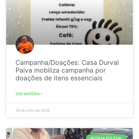
Campanha/Doações: Casa Durval
Paiva mobiliza campanha por
doações de itens essenciais
VER MATÉRIA »
29 de julho de 2026
NOTICIA POLICIAL