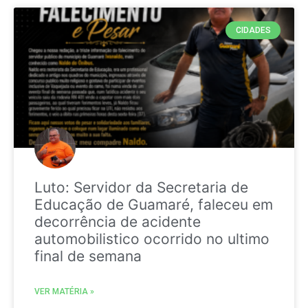
CIDADES
Luto: Servidor da Secretaria de
Educação de Guamaré, faleceu em
decorrência de acidente
automobilistico ocorrido no ultimo
final de semana
VER MATÉRIA »