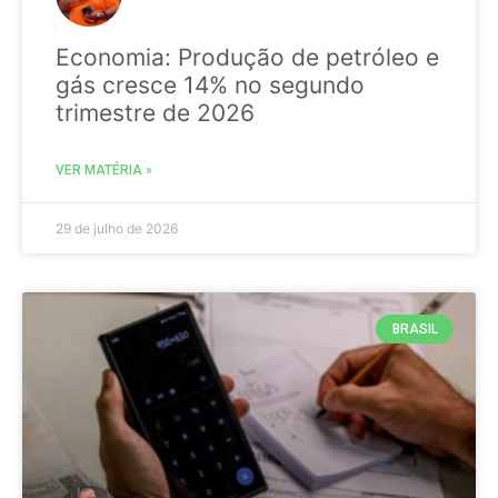
Economia: Produção de petróleo e
gás cresce 14% no segundo
trimestre de 2026
VER MATÉRIA »
29 de julho de 2026
BRASIL