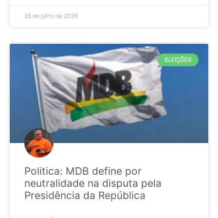
28 de julho de 2026
ELEIÇÕES
Politica: MDB define por
neutralidade na disputa pela
Presidência da República