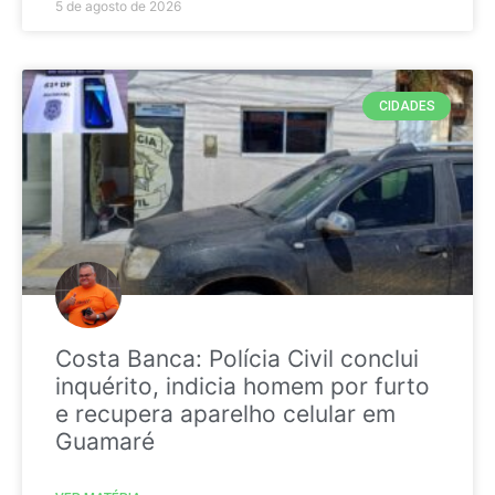
5 de agosto de 2026
CIDADES
Costa Banca: Polícia Civil conclui
inquérito, indicia homem por furto
e recupera aparelho celular em
Guamaré