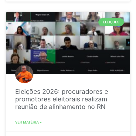
ELEIÇÕES
Eleições 2026: procuradores e
promotores eleitorais realizam
reunião de alinhamento no RN
VER MATÉRIA »