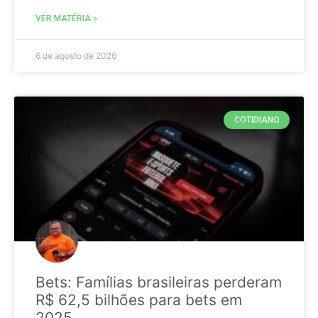
VER MATÉRIA »
6 de agosto de 2026
COTIDIANO
Bets: Famílias brasileiras perderam
R$ 62,5 bilhões para bets em
2025