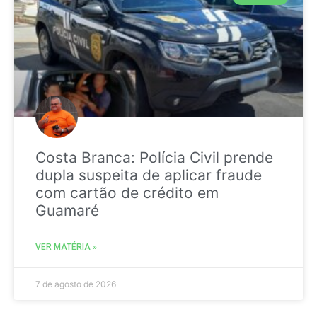
Costa Branca: Polícia Civil prende
dupla suspeita de aplicar fraude
com cartão de crédito em
Guamaré
VER MATÉRIA »
7 de agosto de 2026