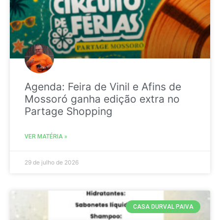
Agenda: Feira de Vinil e Afins de
Mossoró ganha edição extra no
Partage Shopping
VER MATÉRIA »
29 de julho de 2026
CASA DURVAL PAIVA