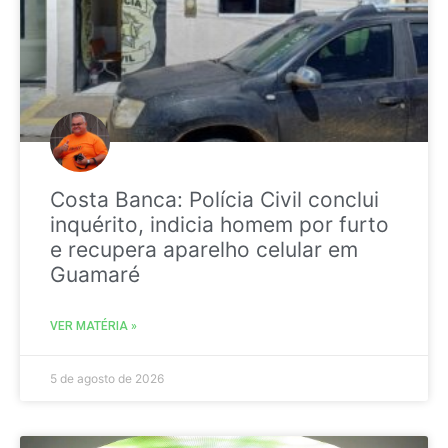
Costa Banca: Polícia Civil conclui
inquérito, indicia homem por furto
e recupera aparelho celular em
Guamaré
VER MATÉRIA »
5 de agosto de 2026