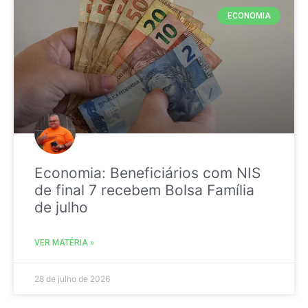
ECONOMIA
Economia: Beneficiários com NIS
de final 7 recebem Bolsa Família
de julho
VER MATÉRIA »
28 de julho de 2026