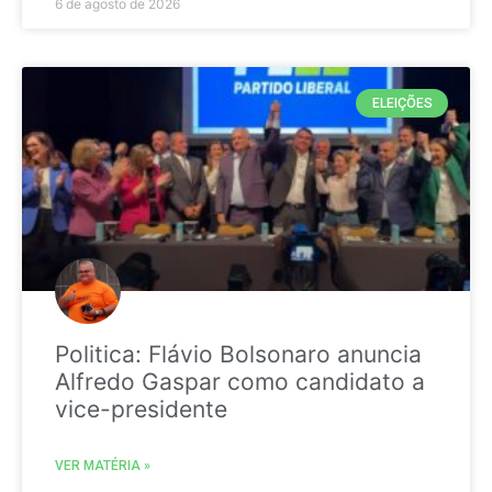
6 de agosto de 2026
ELEIÇÕES
Politica: Flávio Bolsonaro anuncia
Alfredo Gaspar como candidato a
vice-presidente
VER MATÉRIA »