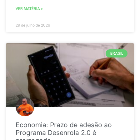
VER MATÉRIA »
29 de julho de 2026
BRASIL
Economia: Prazo de adesão ao
Programa Desenrola 2.0 é