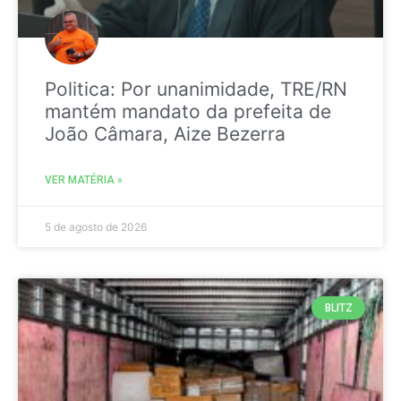
Politica: Por unanimidade, TRE/RN
mantém mandato da prefeita de
João Câmara, Aize Bezerra
VER MATÉRIA »
5 de agosto de 2026
BLITZ