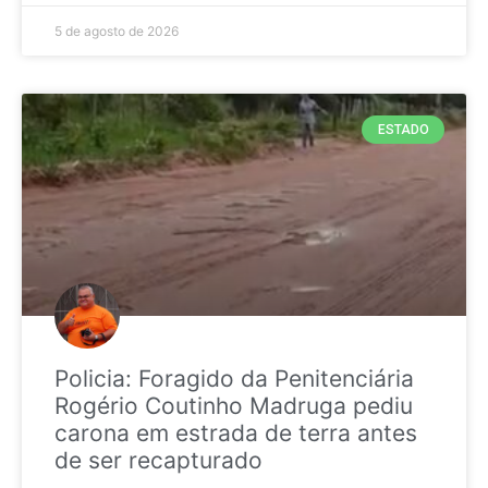
5 de agosto de 2026
ESTADO
Policia: Foragido da Penitenciária
Rogério Coutinho Madruga pediu
carona em estrada de terra antes
de ser recapturado