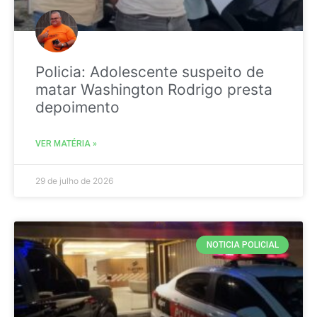
Policia: Adolescente suspeito de
matar Washington Rodrigo presta
depoimento
VER MATÉRIA »
29 de julho de 2026
NOTICIA POLICIAL