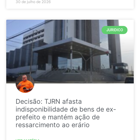
30 de julho de 2026
JURIDICO
Decisão: TJRN afasta
indisponibilidade de bens de ex-
prefeito e mantém ação de
ressarcimento ao erário