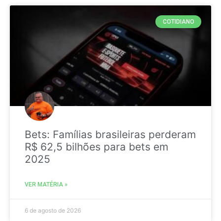
COTIDIANO
Bets: Famílias brasileiras perderam
R$ 62,5 bilhões para bets em
2025
VER MATÉRIA »
6 de agosto de 2026