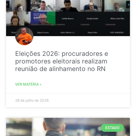
Eleições 2026: procuradores e
promotores eleitorais realizam
reunião de alinhamento no RN
VER MATÉRIA »
28 de julho de 2026
ESTADO