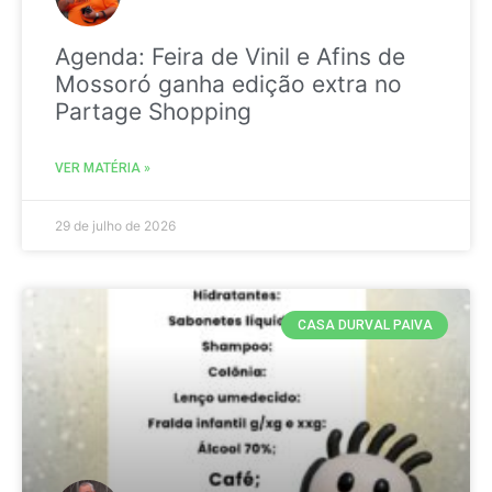
Agenda: Feira de Vinil e Afins de
Mossoró ganha edição extra no
Partage Shopping
VER MATÉRIA »
29 de julho de 2026
CASA DURVAL PAIVA