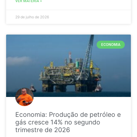
VER MATÉRIA »
29 de julho de 2026
ECONOMIA
Economia: Produção de petróleo e
gás cresce 14% no segundo
trimestre de 2026