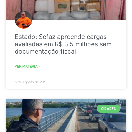
Estado: Sefaz apreende cargas
avaliadas em R$ 3,5 milhões sem
documentação fiscal
VER MATÉRIA »
5 de agosto de 2026
CIDADES