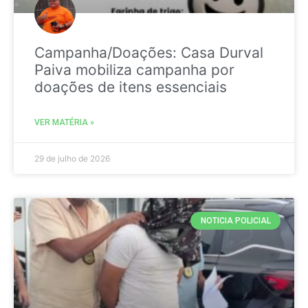
Campanha/Doações: Casa Durval
Paiva mobiliza campanha por
doações de itens essenciais
VER MATÉRIA »
29 de julho de 2026
NOTICIA POLICIAL