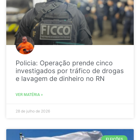
Policia: Operação prende cinco
investigados por tráfico de drogas
e lavagem de dinheiro no RN
VER MATÉRIA »
28 de julho de 2026
ELEIÇÕES