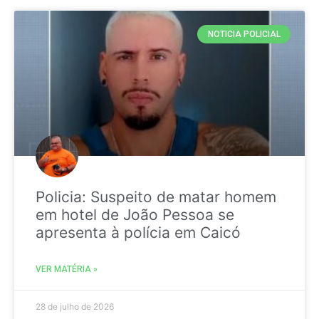
NOTICIA POLICIAL
Policia: Suspeito de matar homem
em hotel de João Pessoa se
apresenta à polícia em Caicó
VER MATÉRIA »
28 de julho de 2026