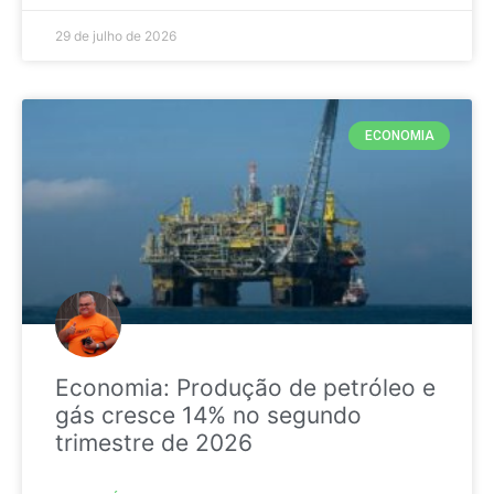
29 de julho de 2026
ECONOMIA
Economia: Produção de petróleo e
gás cresce 14% no segundo
trimestre de 2026