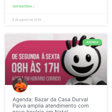
VER MATÉRIA »
8 de agosto de 2026
AGENDA
Agenda: Bazar da Casa Durval
Paiva amplia atendimento com
novo horário em Natal