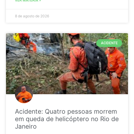
VER MATÉRIA »
8 de agosto de 2026
ACIDENTE
Acidente: Quatro pessoas morrem
em queda de helicóptero no Rio de
Janeiro