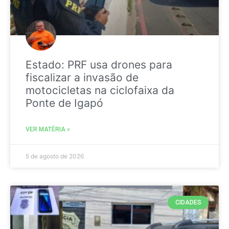
Estado: PRF usa drones para
fiscalizar a invasão de
motocicletas na ciclofaixa da
Ponte de Igapó
VER MATÉRIA »
5 de agosto de 2026
CIDADES