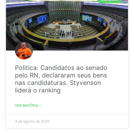
Politica: Candidatos ao senado
pelo RN, declararam seus bens
nas candidaturas. Styvenson
liderá o ranking
VER MATÉRIA »
4 de agosto de 2026