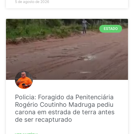
5 de agosto de 2026
ESTADO
Policia: Foragido da Penitenciária
Rogério Coutinho Madruga pediu
carona em estrada de terra antes
de ser recapturado