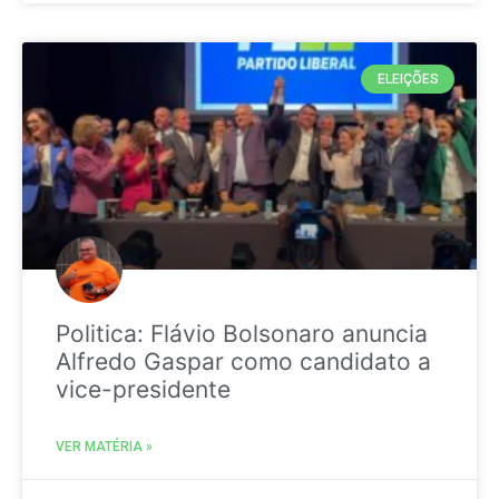
ELEIÇÕES
Politica: Flávio Bolsonaro anuncia
Alfredo Gaspar como candidato a
vice-presidente
VER MATÉRIA »