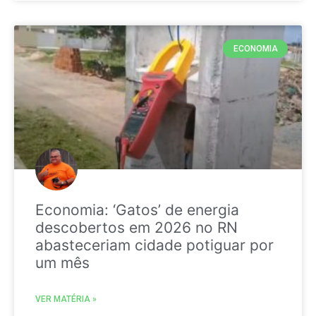
ECONOMIA
Economia: ‘Gatos’ de energia
descobertos em 2026 no RN
abasteceriam cidade potiguar por
um mês
VER MATÉRIA »