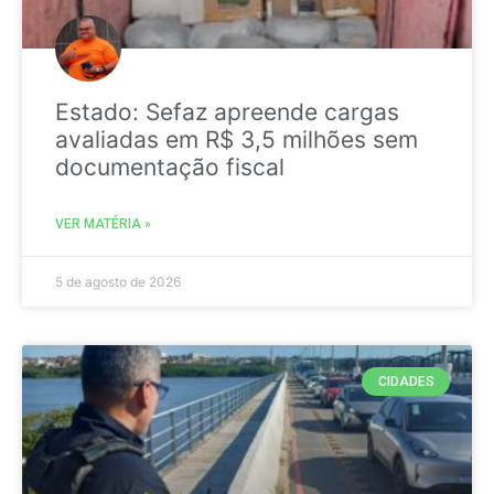
Estado: Sefaz apreende cargas
avaliadas em R$ 3,5 milhões sem
documentação fiscal
VER MATÉRIA »
5 de agosto de 2026
CIDADES