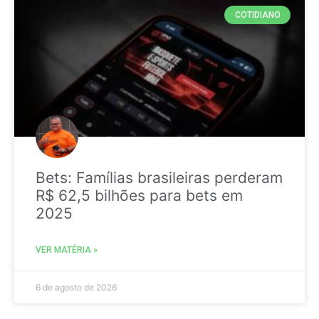
COTIDIANO
Bets: Famílias brasileiras perderam
R$ 62,5 bilhões para bets em
2025
VER MATÉRIA »
6 de agosto de 2026