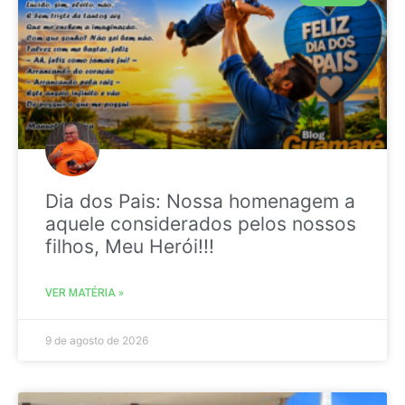
Dia dos Pais: Nossa homenagem a
aquele considerados pelos nossos
filhos, Meu Herói!!!
VER MATÉRIA »
9 de agosto de 2026