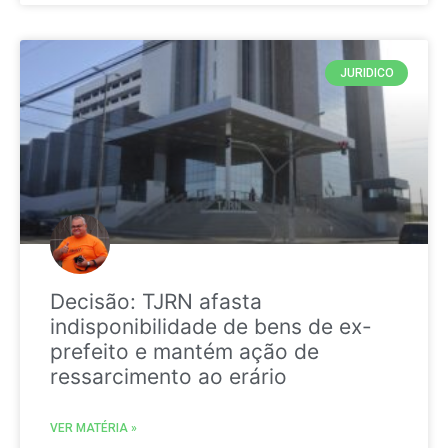
JURIDICO
Decisão: TJRN afasta
indisponibilidade de bens de ex-
prefeito e mantém ação de
ressarcimento ao erário
VER MATÉRIA »