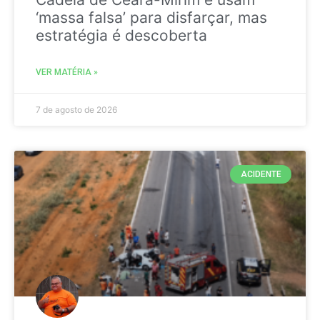
‘massa falsa’ para disfarçar, mas
estratégia é descoberta
VER MATÉRIA »
7 de agosto de 2026
ACIDENTE