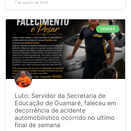
7 de agosto de 2026
CIDADES
Luto: Servidor da Secretaria de
Educação de Guamaré, faleceu em
decorrência de acidente
automobilistico ocorrido no ultimo
final de semana