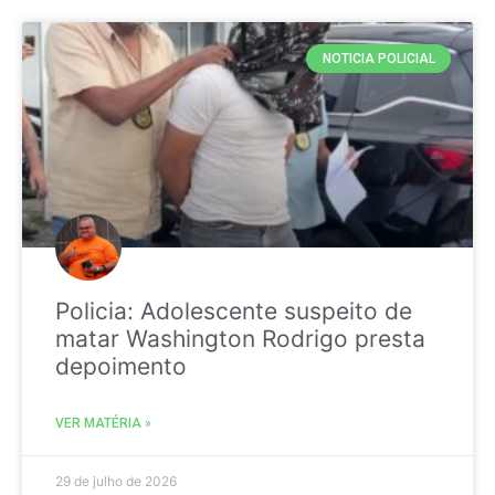
NOTICIA POLICIAL
Policia: Adolescente suspeito de
matar Washington Rodrigo presta
depoimento
VER MATÉRIA »
29 de julho de 2026