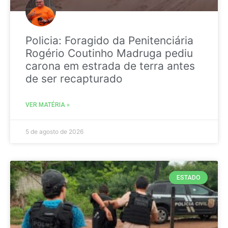
Policia: Foragido da Penitenciária
Rogério Coutinho Madruga pediu
carona em estrada de terra antes
de ser recapturado
VER MATÉRIA »
5 de agosto de 2026
ESTADO