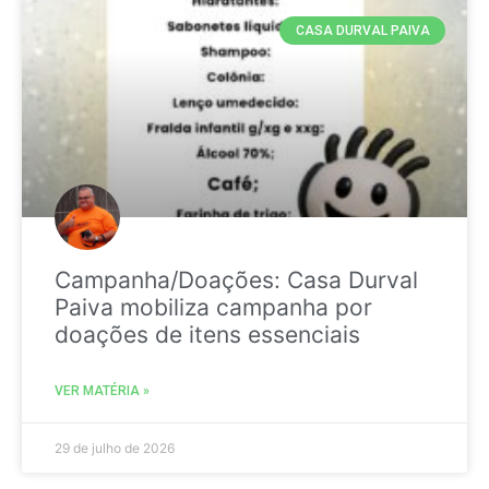
CASA DURVAL PAIVA
Campanha/Doações: Casa Durval
Paiva mobiliza campanha por
doações de itens essenciais
VER MATÉRIA »
29 de julho de 2026