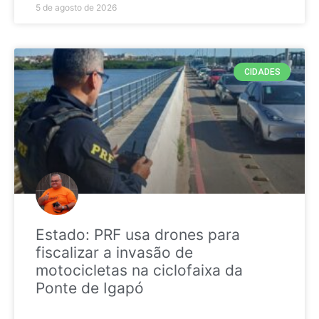
5 de agosto de 2026
CIDADES
Estado: PRF usa drones para
fiscalizar a invasão de
motocicletas na ciclofaixa da
Ponte de Igapó