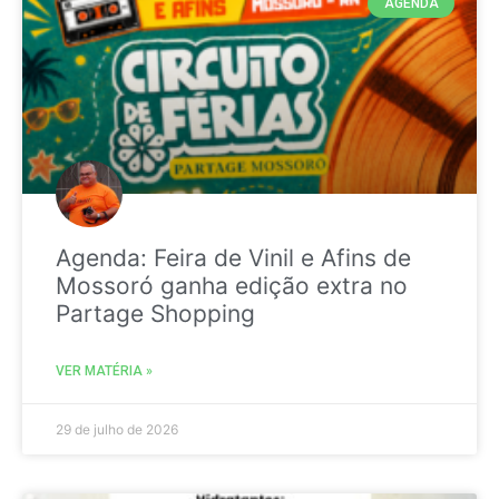
AGENDA
Agenda: Feira de Vinil e Afins de
Mossoró ganha edição extra no
Partage Shopping
VER MATÉRIA »
29 de julho de 2026