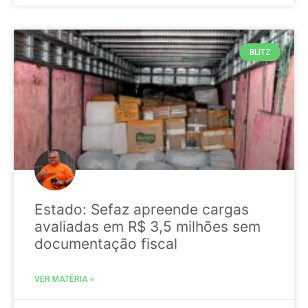
BLITZ
Estado: Sefaz apreende cargas
avaliadas em R$ 3,5 milhões sem
documentação fiscal
VER MATÉRIA »