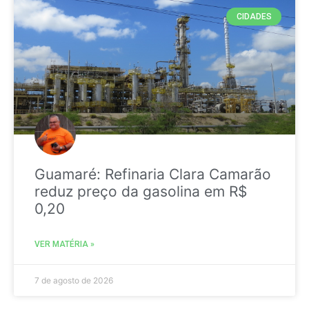
CIDADES
Guamaré: Refinaria Clara Camarão
reduz preço da gasolina em R$
0,20
VER MATÉRIA »
7 de agosto de 2026