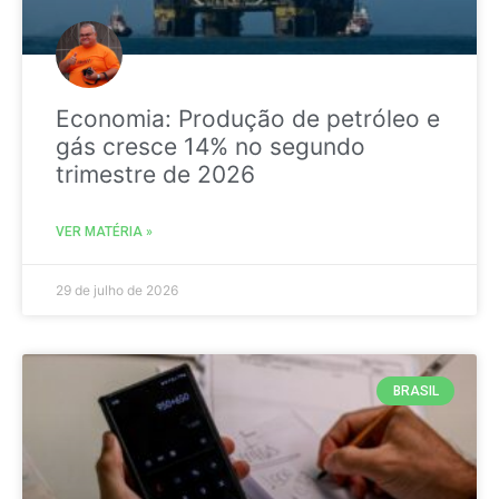
Economia: Produção de petróleo e
gás cresce 14% no segundo
trimestre de 2026
VER MATÉRIA »
29 de julho de 2026
BRASIL