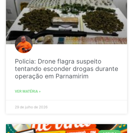
Policia: Drone flagra suspeito
tentando esconder drogas durante
operação em Parnamirim
VER MATÉRIA »
29 de julho de 2026