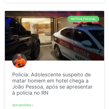
NOTICIA POLICIAL
Policia: Adolescente suspeito de
matar homem em hotel chega a
João Pessoa, após se apresentar
à polícia no RN
VER MATÉRIA »