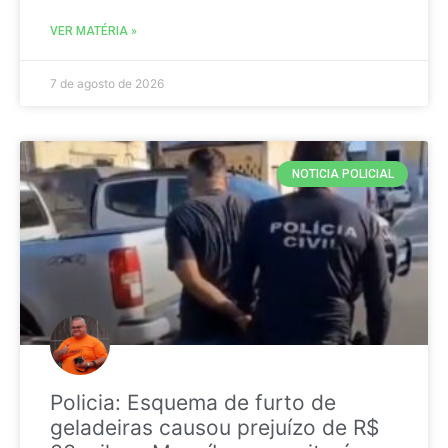
VER MATÉRIA »
7 de agosto de 2026
NOTICIA POLICIAL
Policia: Esquema de furto de
geladeiras causou prejuízo de R$