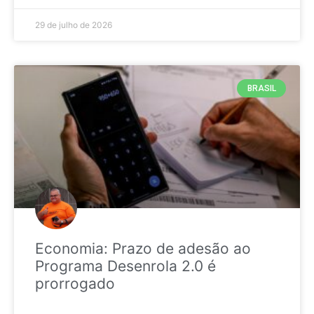
29 de julho de 2026
BRASIL
Economia: Prazo de adesão ao
Programa Desenrola 2.0 é
prorrogado