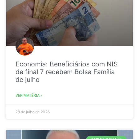
Economia: Beneficiários com NIS
de final 7 recebem Bolsa Família
de julho
VER MATÉRIA »
28 de julho de 2026