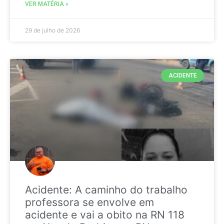
VER MATÉRIA »
29 de julho de 2026
ACIDENTE
Acidente: A caminho do trabalho
professora se envolve em
acidente e vai a obito na RN 118