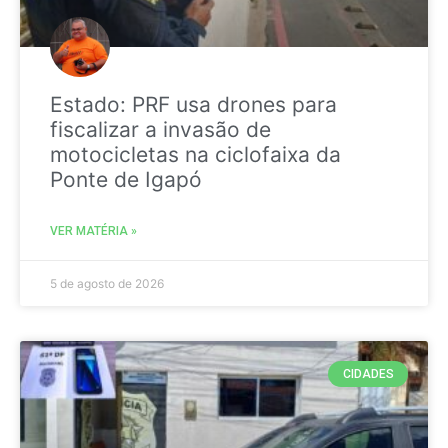
Estado: PRF usa drones para
fiscalizar a invasão de
motocicletas na ciclofaixa da
Ponte de Igapó
VER MATÉRIA »
5 de agosto de 2026
CIDADES