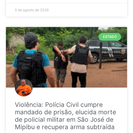
5 de agosto de 2026
ESTADO
Violência: Polícia Civil cumpre
mandado de prisão, elucida morte
de policial militar em São José de
Mipibu e recupera arma subtraída