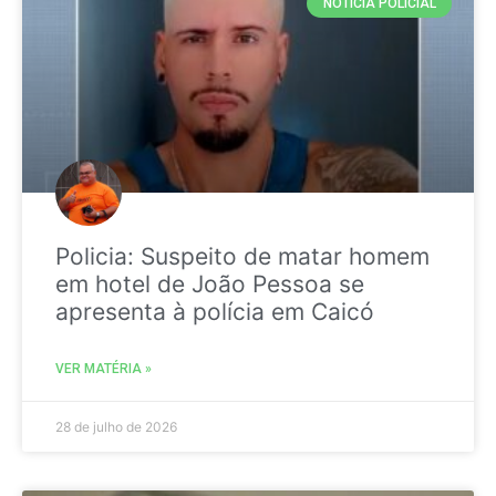
NOTICIA POLICIAL
Policia: Suspeito de matar homem
em hotel de João Pessoa se
apresenta à polícia em Caicó
VER MATÉRIA »
28 de julho de 2026