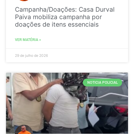
Campanha/Doações: Casa Durval
Paiva mobiliza campanha por
doações de itens essenciais
VER MATÉRIA »
29 de julho de 2026
NOTICIA POLICIAL