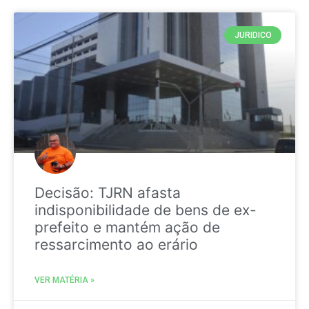
JURIDICO
Decisão: TJRN afasta
indisponibilidade de bens de ex-
prefeito e mantém ação de
ressarcimento ao erário
VER MATÉRIA »