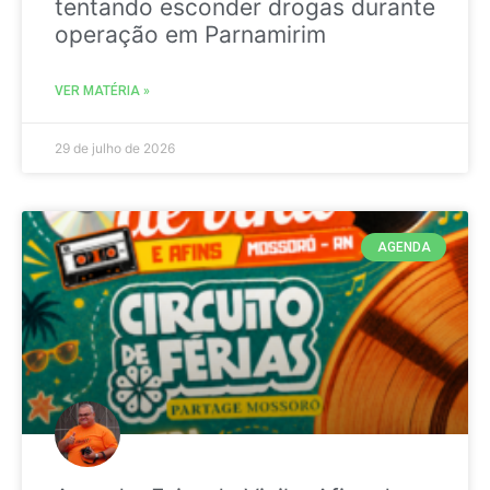
tentando esconder drogas durante
operação em Parnamirim
VER MATÉRIA »
29 de julho de 2026
AGENDA