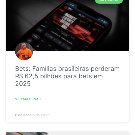
Bets: Famílias brasileiras perderam
R$ 62,5 bilhões para bets em
2025
VER MATÉRIA »
6 de agosto de 2026