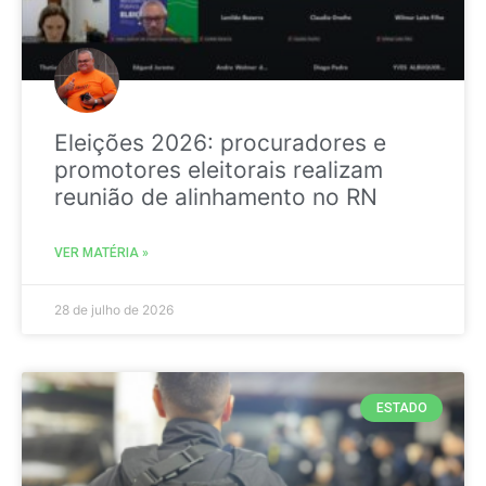
Eleições 2026: procuradores e
promotores eleitorais realizam
reunião de alinhamento no RN
VER MATÉRIA »
28 de julho de 2026
ESTADO