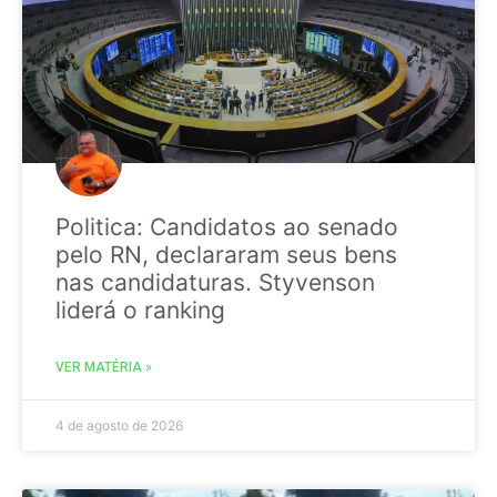
Politica: Candidatos ao senado
pelo RN, declararam seus bens
nas candidaturas. Styvenson
liderá o ranking
VER MATÉRIA »
4 de agosto de 2026