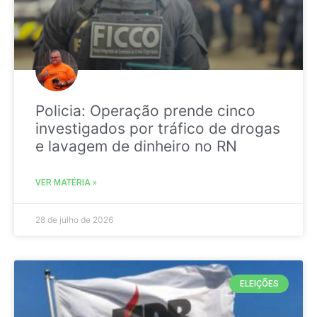
Policia: Operação prende cinco
investigados por tráfico de drogas
e lavagem de dinheiro no RN
VER MATÉRIA »
28 de julho de 2026
ELEIÇÕES