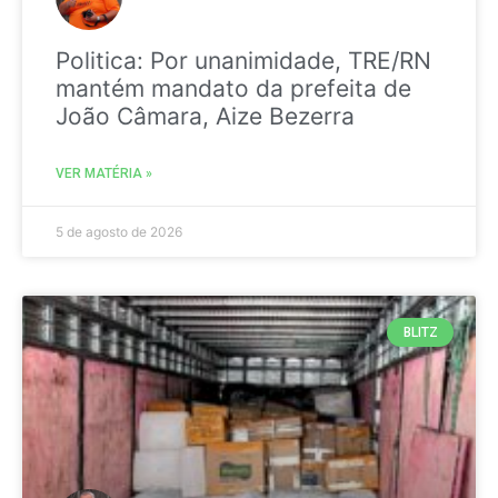
Politica: Por unanimidade, TRE/RN
mantém mandato da prefeita de
João Câmara, Aize Bezerra
VER MATÉRIA »
5 de agosto de 2026
BLITZ