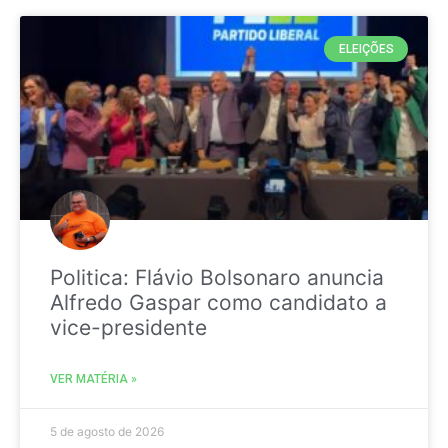
ELEIÇÕES
Politica: Flávio Bolsonaro anuncia
Alfredo Gaspar como candidato a
vice-presidente
VER MATÉRIA »
5 de agosto de 2026