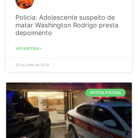
Policia: Adolescente suspeito de
matar Washington Rodrigo presta
depoimento
VER MATÉRIA »
29 de julho de 2026
NOTICIA POLICIAL