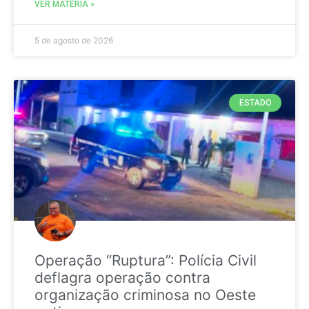
VER MATÉRIA »
5 de agosto de 2026
ESTADO
Operação “Ruptura”: Polícia Civil
deflagra operação contra
organização criminosa no Oeste