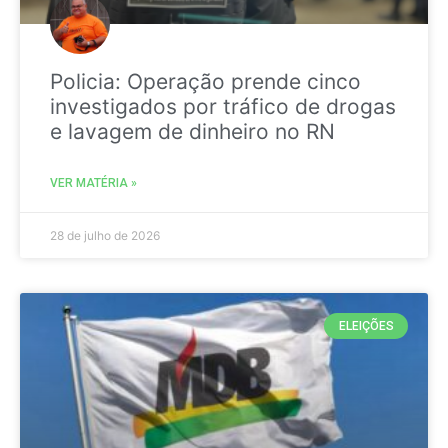
Policia: Operação prende cinco
investigados por tráfico de drogas
e lavagem de dinheiro no RN
VER MATÉRIA »
28 de julho de 2026
ELEIÇÕES