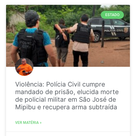
ESTADO
Violência: Polícia Civil cumpre
mandado de prisão, elucida morte
de policial militar em São José de
Mipibu e recupera arma subtraída
VER MATÉRIA »