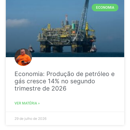
ECONOMIA
Economia: Produção de petróleo e
gás cresce 14% no segundo
trimestre de 2026
VER MATÉRIA »
29 de julho de 2026