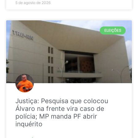
5 de agosto de 2026
ELEIÇÕES
Justiça: Pesquisa que colocou
Álvaro na frente vira caso de
polícia; MP manda PF abrir
inquérito