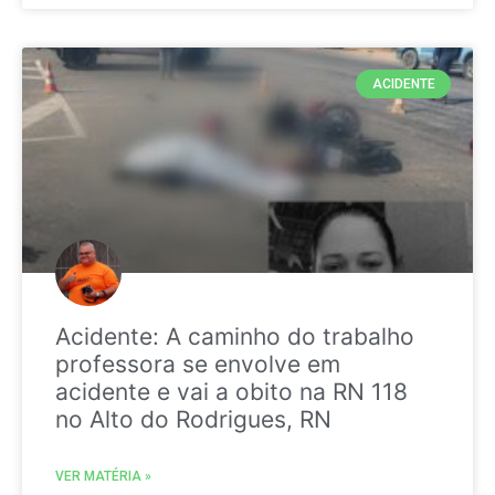
ACIDENTE
Acidente: A caminho do trabalho
professora se envolve em
acidente e vai a obito na RN 118
no Alto do Rodrigues, RN
VER MATÉRIA »