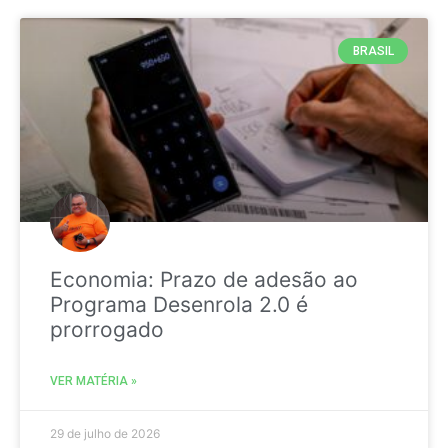
BRASIL
Economia: Prazo de adesão ao
Programa Desenrola 2.0 é
prorrogado
VER MATÉRIA »
29 de julho de 2026