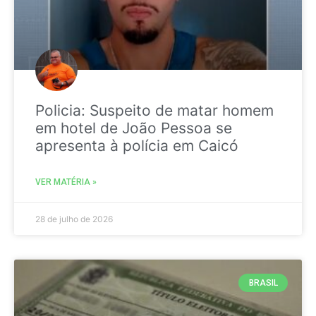
Policia: Suspeito de matar homem
em hotel de João Pessoa se
apresenta à polícia em Caicó
VER MATÉRIA »
28 de julho de 2026
BRASIL