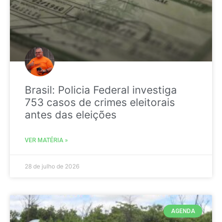
Brasil: Policia Federal investiga
753 casos de crimes eleitorais
antes das eleições
VER MATÉRIA »
28 de julho de 2026
AGENDA