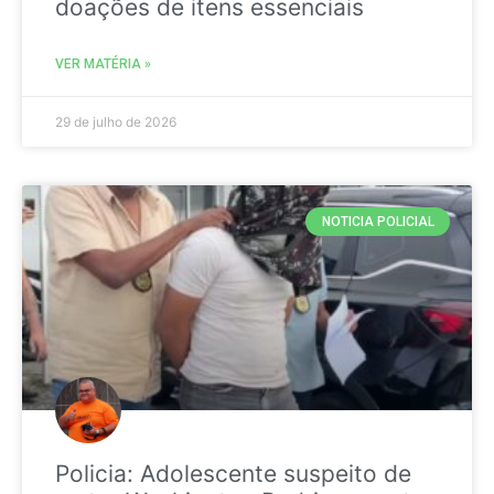
doações de itens essenciais
VER MATÉRIA »
29 de julho de 2026
NOTICIA POLICIAL
Policia: Adolescente suspeito de