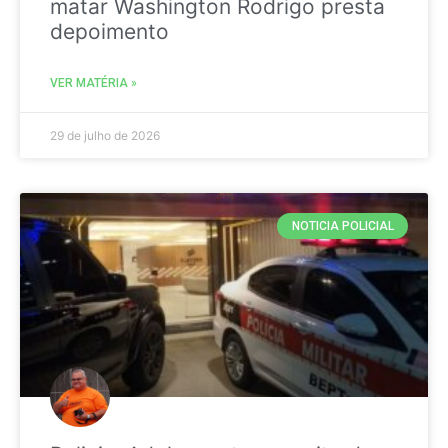
matar Washington Rodrigo presta
depoimento
VER MATÉRIA »
29 de julho de 2026
NOTICIA POLICIAL