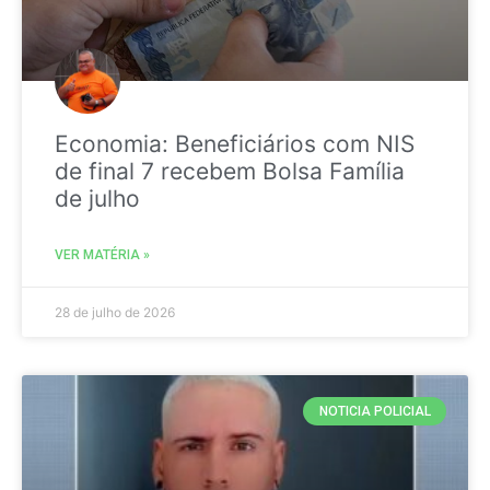
Economia: Beneficiários com NIS
de final 7 recebem Bolsa Família
de julho
VER MATÉRIA »
28 de julho de 2026
NOTICIA POLICIAL