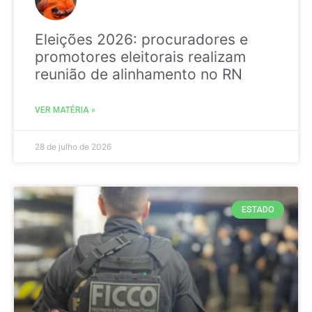
Eleições 2026: procuradores e
promotores eleitorais realizam
reunião de alinhamento no RN
VER MATÉRIA »
28 de julho de 2026
ESTADO