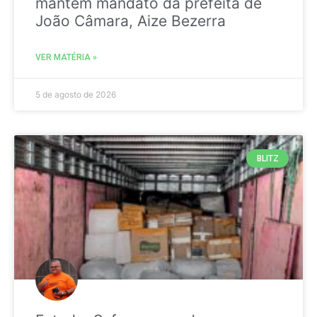
mantém mandato da prefeita de
João Câmara, Aize Bezerra
VER MATÉRIA »
5 de agosto de 2026
BLITZ