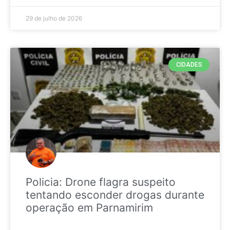
29 de julho de 2026
CIDADES
Policia: Drone flagra suspeito
tentando esconder drogas durante
operação em Parnamirim