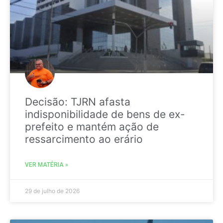
Decisão: TJRN afasta
indisponibilidade de bens de ex-
prefeito e mantém ação de
ressarcimento ao erário
VER MATÉRIA »
29 de julho de 2026