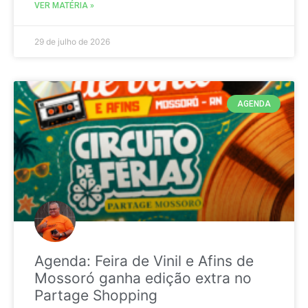
VER MATÉRIA »
29 de julho de 2026
AGENDA
Agenda: Feira de Vinil e Afins de
Mossoró ganha edição extra no
Partage Shopping