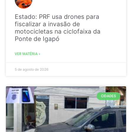
Estado: PRF usa drones para
fiscalizar a invasão de
motocicletas na ciclofaixa da
Ponte de Igapó
VER MATÉRIA »
5 de agosto de 2026
CIDADES