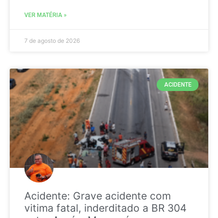
VER MATÉRIA »
7 de agosto de 2026
ACIDENTE
Acidente: Grave acidente com
vitima fatal, inderditado a BR 304