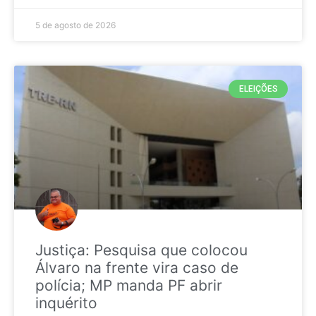
5 de agosto de 2026
ELEIÇÕES
Justiça: Pesquisa que colocou
Álvaro na frente vira caso de
polícia; MP manda PF abrir
inquérito