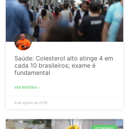
Saúde: Colesterol alto atinge 4 em
cada 10 brasileiros; exame é
fundamental
VER MATÉRIA »
8 de agosto de 2026
ECONOMIA