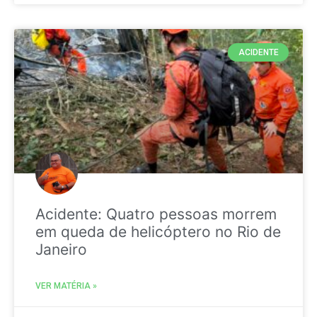
ACIDENTE
Acidente: Quatro pessoas morrem
em queda de helicóptero no Rio de
Janeiro
VER MATÉRIA »