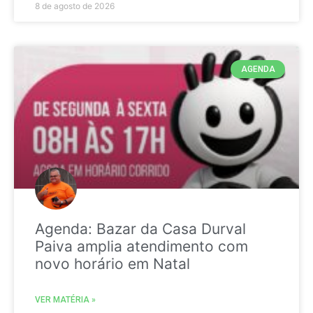
8 de agosto de 2026
AGENDA
Agenda: Bazar da Casa Durval
Paiva amplia atendimento com
novo horário em Natal
VER MATÉRIA »