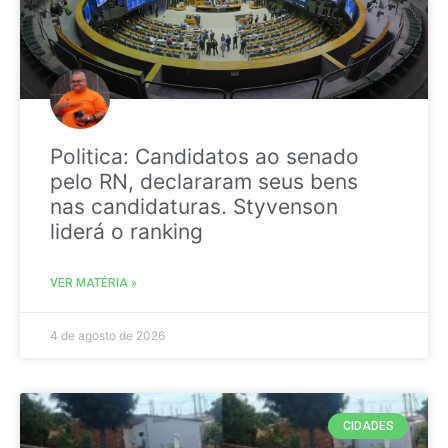
Politica: Candidatos ao senado
pelo RN, declararam seus bens
nas candidaturas. Styvenson
liderá o ranking
VER MATÉRIA »
4 de agosto de 2026
CIDADES