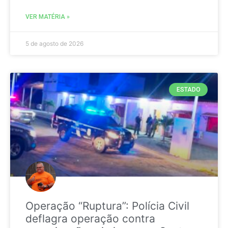
VER MATÉRIA »
5 de agosto de 2026
ESTADO
Operação “Ruptura”: Polícia Civil
deflagra operação contra