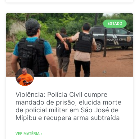
ESTADO
Violência: Polícia Civil cumpre
mandado de prisão, elucida morte
de policial militar em São José de
Mipibu e recupera arma subtraída
VER MATÉRIA »