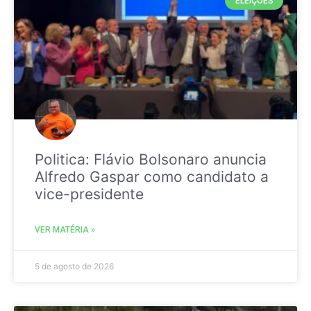
ELEIÇÕES
Politica: Flávio Bolsonaro anuncia
Alfredo Gaspar como candidato a
vice-presidente
VER MATÉRIA »
5 de agosto de 2026