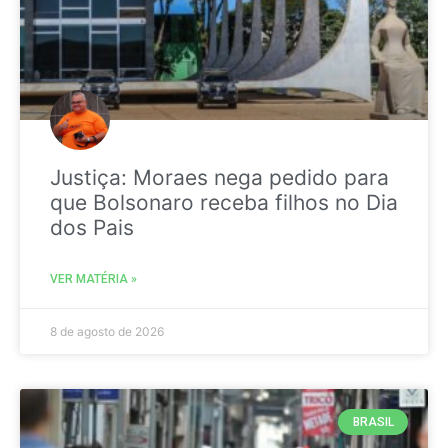
Justiça: Moraes nega pedido para
que Bolsonaro receba filhos no Dia
dos Pais
VER MATÉRIA »
8 de agosto de 2026
BRASIL