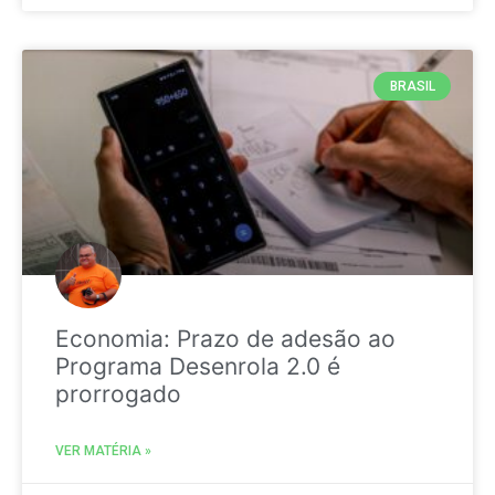
BRASIL
Economia: Prazo de adesão ao
Programa Desenrola 2.0 é
prorrogado
VER MATÉRIA »