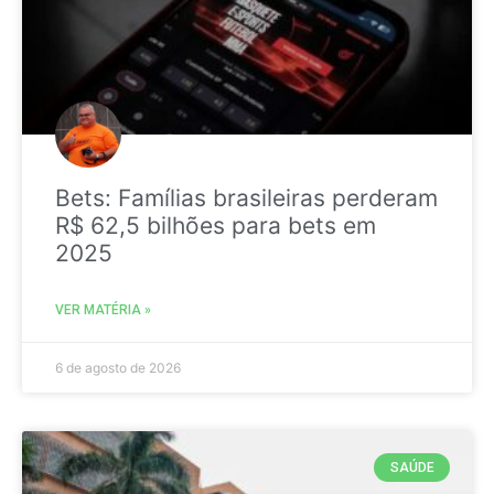
Bets: Famílias brasileiras perderam
R$ 62,5 bilhões para bets em
2025
VER MATÉRIA »
6 de agosto de 2026
SAÚDE