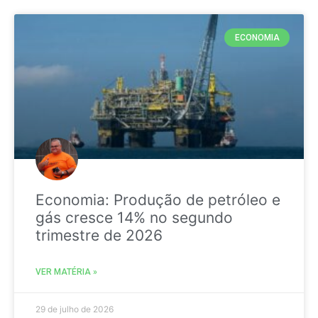
ECONOMIA
Economia: Produção de petróleo e
gás cresce 14% no segundo
trimestre de 2026
VER MATÉRIA »
29 de julho de 2026