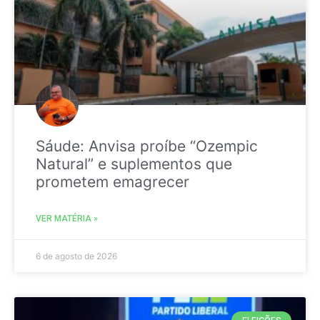
Sáude: Anvisa proíbe “Ozempic
Natural” e suplementos que
prometem emagrecer
VER MATÉRIA »
6 de agosto de 2026