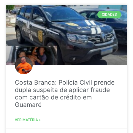
CIDADES
Costa Branca: Polícia Civil prende
dupla suspeita de aplicar fraude
com cartão de crédito em
Guamaré
VER MATÉRIA »