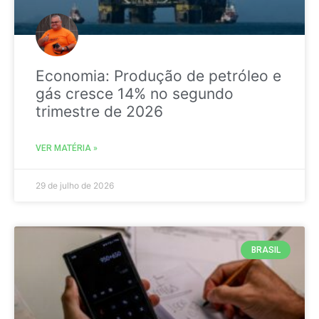
Economia: Produção de petróleo e
gás cresce 14% no segundo
trimestre de 2026
VER MATÉRIA »
29 de julho de 2026
BRASIL