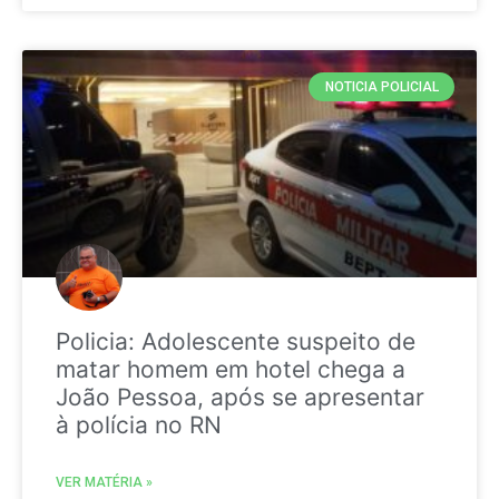
NOTICIA POLICIAL
Policia: Adolescente suspeito de
matar homem em hotel chega a
João Pessoa, após se apresentar
à polícia no RN
VER MATÉRIA »