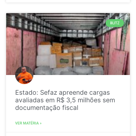
BLITZ
Estado: Sefaz apreende cargas
avaliadas em R$ 3,5 milhões sem
documentação fiscal
VER MATÉRIA »