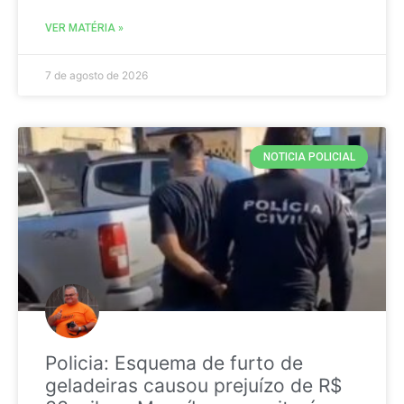
VER MATÉRIA »
7 de agosto de 2026
NOTICIA POLICIAL
Policia: Esquema de furto de
geladeiras causou prejuízo de R$