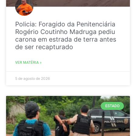
Policia: Foragido da Penitenciária
Rogério Coutinho Madruga pediu
carona em estrada de terra antes
de ser recapturado
VER MATÉRIA »
5 de agosto de 2026
ESTADO