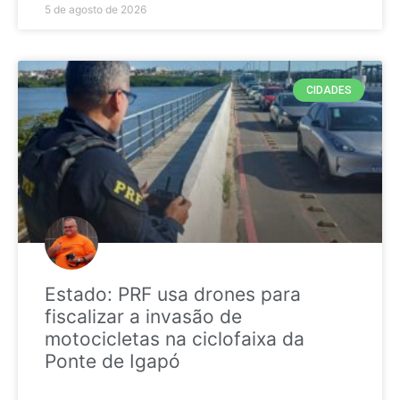
5 de agosto de 2026
CIDADES
Estado: PRF usa drones para
fiscalizar a invasão de
motocicletas na ciclofaixa da
Ponte de Igapó