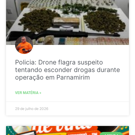
Policia: Drone flagra suspeito
tentando esconder drogas durante
operação em Parnamirim
VER MATÉRIA »
29 de julho de 2026