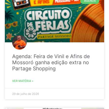
AGENDA
Agenda: Feira de Vinil e Afins de
Mossoró ganha edição extra no
Partage Shopping
VER MATÉRIA »
29 de julho de 2026