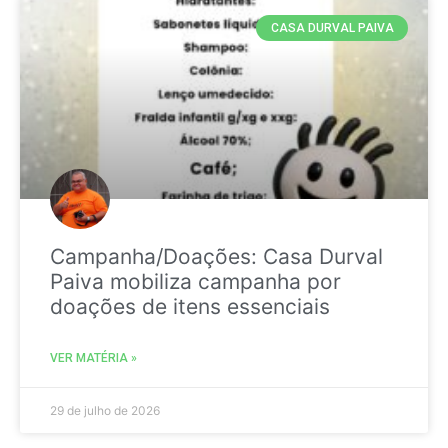
CASA DURVAL PAIVA
Campanha/Doações: Casa Durval
Paiva mobiliza campanha por
doações de itens essenciais
VER MATÉRIA »
29 de julho de 2026