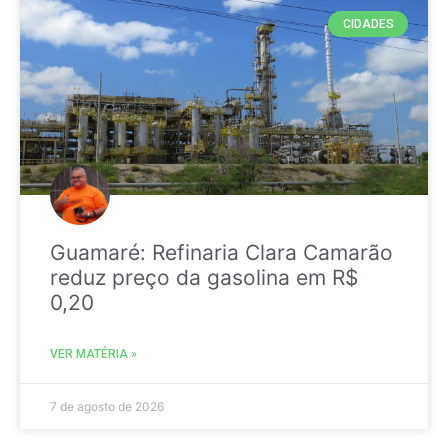
CIDADES
Guamaré: Refinaria Clara Camarão
reduz preço da gasolina em R$
0,20
VER MATÉRIA »
7 de agosto de 2026