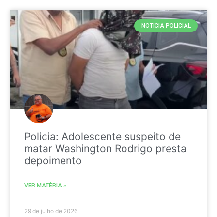
NOTICIA POLICIAL
Policia: Adolescente suspeito de
matar Washington Rodrigo presta
depoimento
VER MATÉRIA »
29 de julho de 2026