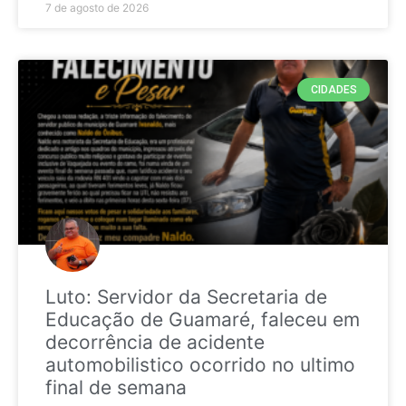
7 de agosto de 2026
CIDADES
Luto: Servidor da Secretaria de
Educação de Guamaré, faleceu em
decorrência de acidente
automobilistico ocorrido no ultimo
final de semana