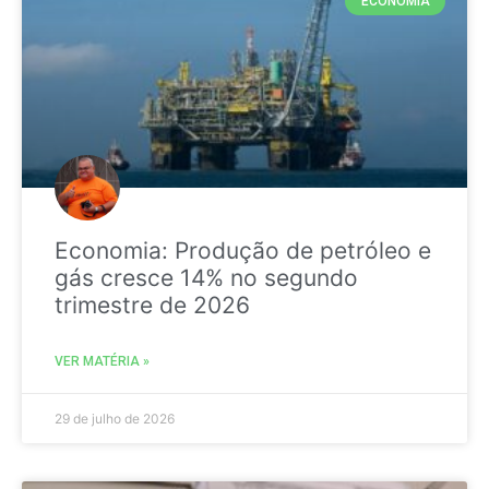
ECONOMIA
Economia: Produção de petróleo e
gás cresce 14% no segundo
trimestre de 2026
VER MATÉRIA »
29 de julho de 2026