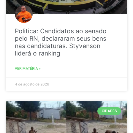
Politica: Candidatos ao senado
pelo RN, declararam seus bens
nas candidaturas. Styvenson
liderá o ranking
VER MATÉRIA »
4 de agosto de 2026
CIDADES