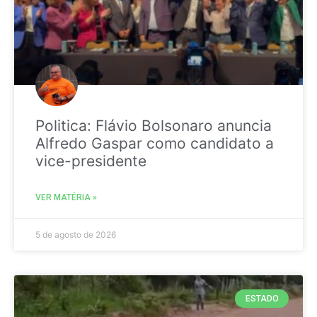
Politica: Flávio Bolsonaro anuncia
Alfredo Gaspar como candidato a
vice-presidente
VER MATÉRIA »
5 de agosto de 2026
ESTADO