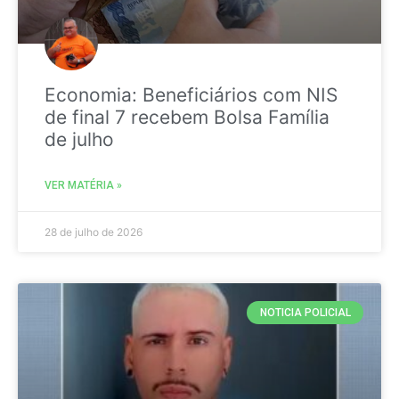
Economia: Beneficiários com NIS
de final 7 recebem Bolsa Família
de julho
VER MATÉRIA »
28 de julho de 2026
NOTICIA POLICIAL