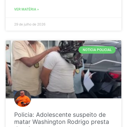
VER MATÉRIA »
29 de julho de 2026
NOTICIA POLICIAL
Policia: Adolescente suspeito de
matar Washington Rodrigo presta