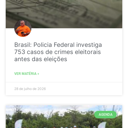
Brasil: Policia Federal investiga
753 casos de crimes eleitorais
antes das eleições
VER MATÉRIA »
28 de julho de 2026
AGENDA