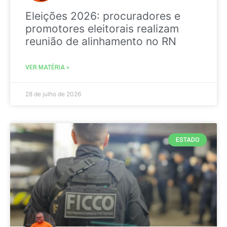
Eleições 2026: procuradores e
promotores eleitorais realizam
reunião de alinhamento no RN
VER MATÉRIA »
28 de julho de 2026
ESTADO