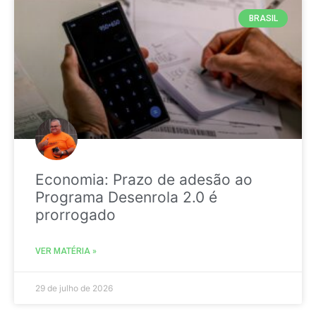
BRASIL
Economia: Prazo de adesão ao
Programa Desenrola 2.0 é
prorrogado
VER MATÉRIA »
29 de julho de 2026