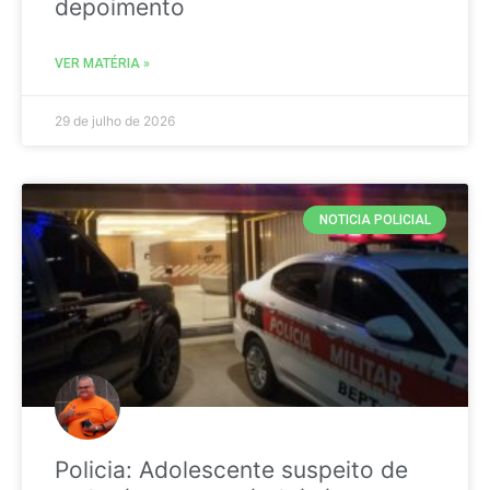
depoimento
VER MATÉRIA »
29 de julho de 2026
NOTICIA POLICIAL
Policia: Adolescente suspeito de