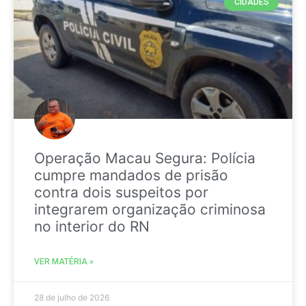
CIDADES
Operação Macau Segura: Polícia
cumpre mandados de prisão
contra dois suspeitos por
integrarem organização criminosa
no interior do RN
VER MATÉRIA »
28 de julho de 2026