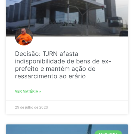
Decisão: TJRN afasta
indisponibilidade de bens de ex-
prefeito e mantém ação de
ressarcimento ao erário
VER MATÉRIA »
29 de julho de 2026