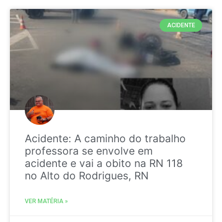
ACIDENTE
Acidente: A caminho do trabalho
professora se envolve em
acidente e vai a obito na RN 118
no Alto do Rodrigues, RN
VER MATÉRIA »