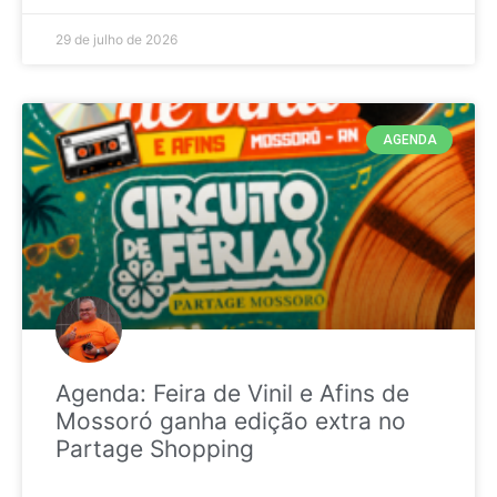
29 de julho de 2026
AGENDA
Agenda: Feira de Vinil e Afins de
Mossoró ganha edição extra no
Partage Shopping