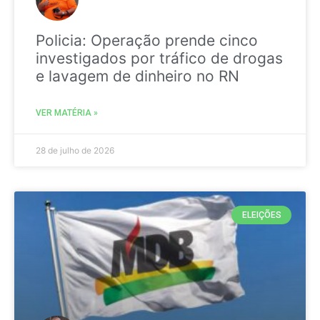
Policia: Operação prende cinco
investigados por tráfico de drogas
e lavagem de dinheiro no RN
VER MATÉRIA »
28 de julho de 2026
ELEIÇÕES