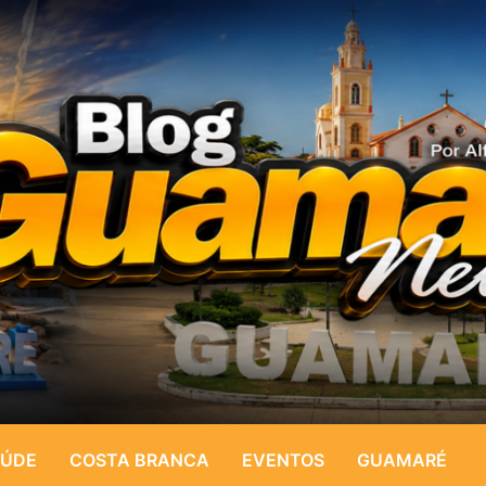
ÚDE
COSTA BRANCA
EVENTOS
GUAMARÉ