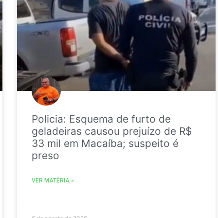
Policia: Esquema de furto de
geladeiras causou prejuízo de R$
33 mil em Macaíba; suspeito é
preso
VER MATÉRIA »