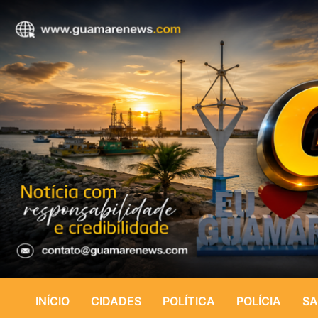
INÍCIO
CIDADES
POLÍTICA
POLÍCIA
SA