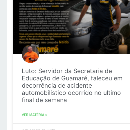
Luto: Servidor da Secretaria de
Educação de Guamaré, faleceu em
decorrência de acidente
automobilistico ocorrido no ultimo
final de semana
VER MATÉRIA »