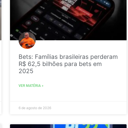
Bets: Famílias brasileiras perderam
R$ 62,5 bilhões para bets em
2025
VER MATÉRIA »
6 de agosto de 2026