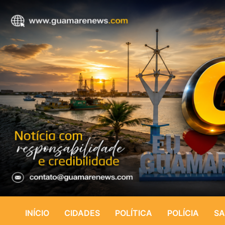
INÍCIO
CIDADES
POLÍTICA
POLÍCIA
SA