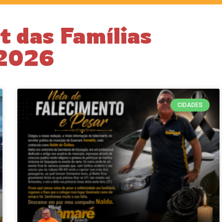
 das Famílias
 2026
CIDADES