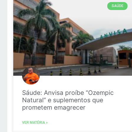
SAÚDE
Sáude: Anvisa proíbe “Ozempic
Natural” e suplementos que
prometem emagrecer
VER MATÉRIA »