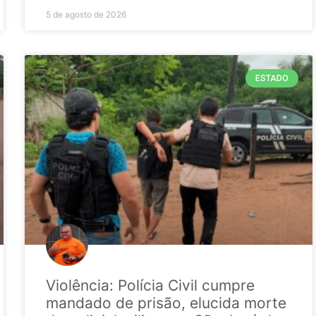
5 de agosto de 2026
ESTADO
Violência: Polícia Civil cumpre
mandado de prisão, elucida morte