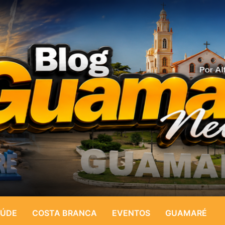
ÚDE
COSTA BRANCA
EVENTOS
GUAMARÉ