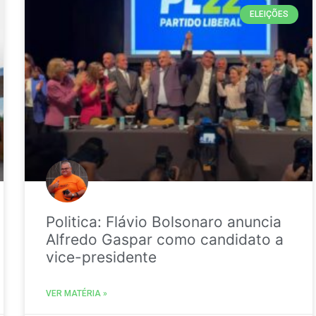
ELEIÇÕES
Politica: Flávio Bolsonaro anuncia
Alfredo Gaspar como candidato a
vice-presidente
VER MATÉRIA »